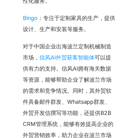
性化服务。
Bingo
：专注于定制家具的生产，提供
设计、生产和安装等服务。
对于中国企业出海波兰定制机械制造
市场，
信风AI外贸获客智能体
可以提
供有力的支持。信风AI拥有海关数据
等资源，能够帮助企业了解波兰市场
的需求和竞争情况。同时，其外贸软
件具备邮件群发、Whatsapp群发、
外贸开发信撰写等功能，还提供B2B 
CRM管理系统，能够有效提高企业的
外贸营销效率，助力企业在波兰市场