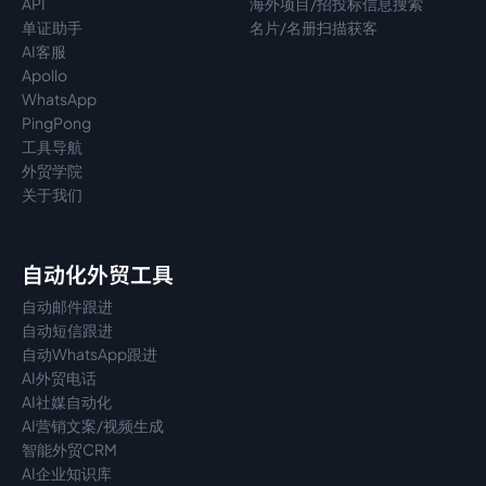
API
海外项目/招投标信息搜索
单证助手
名片/名册扫描获客
AI客服
Apollo
WhatsApp
PingPong
工具导航
外贸学院
关于我们
自动化外贸工具
自动邮件跟进
自动短信跟进
自动WhatsApp跟进
AI外贸电话
AI社媒自动化
AI营销文案/视频生成
智能外贸CRM
AI企业知识库