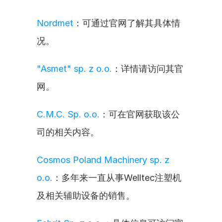
Nordmet
：可通过官网了解其具体情
况。
"Asmet" sp. z o.o.
：详情请访问其官
网。
C.M.C. Sp. o.o.
：可在官网获取该公
司的相关内容。
Cosmos Poland Machinery sp. z 
o.o.
：多年来一直从事Welltec注塑机
及相关辅助设备的销售。