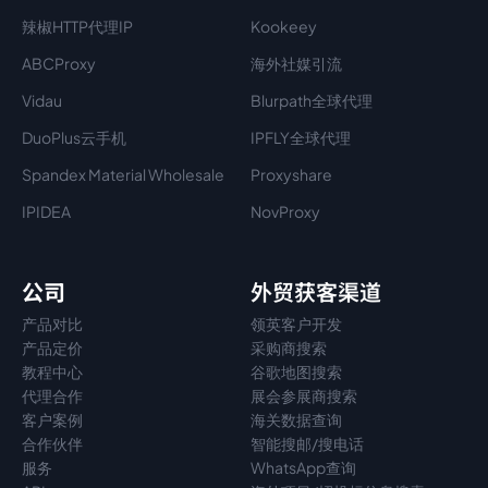
辣椒HTTP代理IP
Kookeey
ABCProxy
海外社媒引流
Vidau
Blurpath全球代理
DuoPlus云手机
IPFLY全球代理
Spandex Material Wholesale​
Proxyshare
IPIDEA
NovProxy
公司
外贸获客渠道
产品对比
领英客户开发
产品定价
采购商搜索
教程中心
谷歌地图搜索
代理
合作
展会参展商搜索
客户案例
海关数据查询
合作伙伴
智能搜邮/搜电话
服务
WhatsApp查询