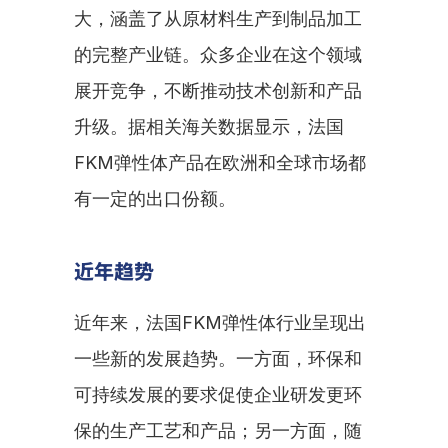
大，涵盖了从原材料生产到制品加工
的完整产业链。众多企业在这个领域
展开竞争，不断推动技术创新和产品
升级。据相关海关数据显示，法国
FKM弹性体产品在欧洲和全球市场都
有一定的出口份额。
近年趋势
近年来，法国FKM弹性体行业呈现出
一些新的发展趋势。一方面，环保和
可持续发展的要求促使企业研发更环
保的生产工艺和产品；另一方面，随