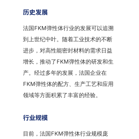
历史发展
法国FKM弹性体行业的发展可以追溯
到上世纪中叶。随着工业技术的不断
进步，对高性能密封材料的需求日益
增长，推动了FKM弹性体的研发和生
产。经过多年的发展，法国企业在
FKM弹性体的配方、生产工艺和应用
领域等方面积累了丰富的经验。
行业规模
目前，法国FKM弹性体行业规模庞