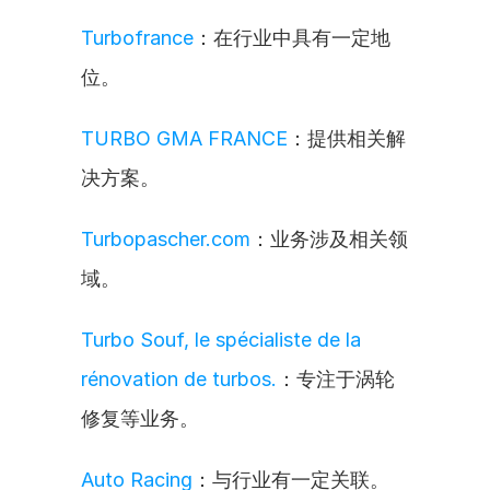
Turbofrance
：在行业中具有一定地
位。
TURBO GMA FRANCE
：提供相关解
决方案。
Turbopascher.com
：业务涉及相关领
域。
Turbo Souf, le spécialiste de la 
rénovation de turbos.
：专注于涡轮
修复等业务。
Auto Racing
：与行业有一定关联。