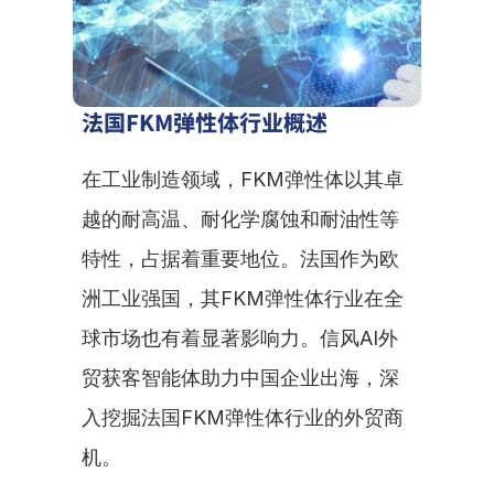
法国FKM弹性体行业概述
在工业制造领域，FKM弹性体以其卓
越的耐高温、耐化学腐蚀和耐油性等
特性，占据着重要地位。法国作为欧
洲工业强国，其FKM弹性体行业在全
球市场也有着显著影响力。信风AI外
贸获客智能体助力中国企业出海，深
入挖掘法国FKM弹性体行业的外贸商
机。