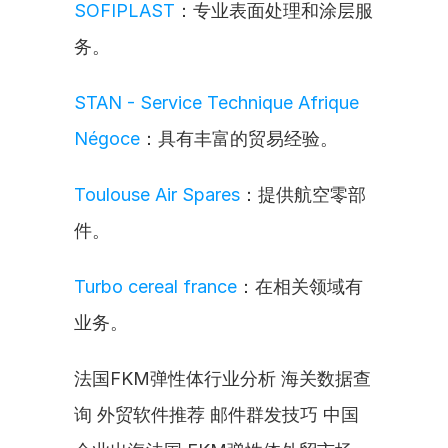
SOFIPLAST
：专业表面处理和涂层服
务。
STAN - Service Technique Afrique 
Négoce
：具有丰富的贸易经验。
Toulouse Air Spares
：提供航空零部
件。
Turbo cereal france
：在相关领域有
业务。
法国FKM弹性体行业分析 海关数据查
询 外贸软件推荐 邮件群发技巧 中国