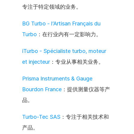
专注于特定领域的业务。
BG Turbo - l’Artisan Français du 
Turbo
：在行业内有一定影响力。
iTurbo - Spécialiste turbo, moteur 
et injecteur
：专业从事相关业务。
Prisma Instruments & Gauge 
Bourdon France
：提供测量仪器等产
品。
Turbo-Tec SAS
：专注于相关技术和
产品。