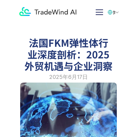
Select Language
简体中文
法国FKM弹性体行
业深度剖析：2025
外贸机遇与企业洞察
2025年6月17日