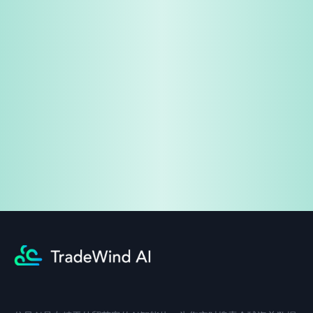
免费试用
企业咨询