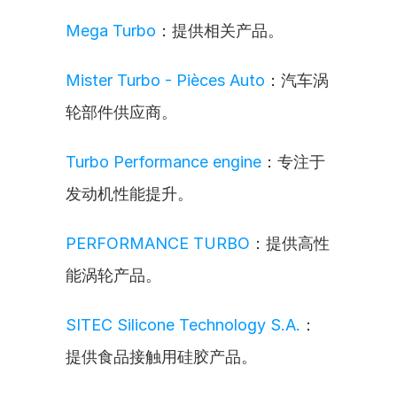
Mega Turbo
：提供相关产品。
Mister Turbo - Pièces Auto
：汽车涡
轮部件供应商。
Turbo Performance engine
：专注于
发动机性能提升。
PERFORMANCE TURBO
：提供高性
能涡轮产品。
SITEC Silicone Technology S.A.
：
提供食品接触用硅胶产品。