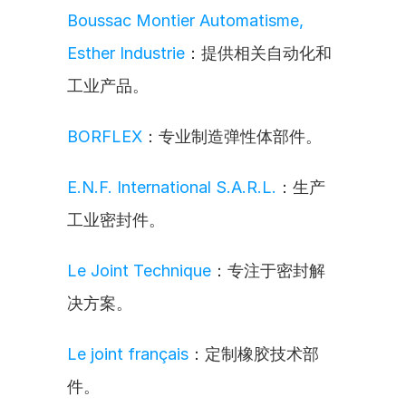
Boussac Montier Automatisme, 
Esther Industrie
：提供相关自动化和
工业产品。
BORFLEX
：专业制造弹性体部件。
E.N.F. International S.A.R.L.
：生产
工业密封件。
Le Joint Technique
：专注于密封解
决方案。
Le joint français
：定制橡胶技术部
件。