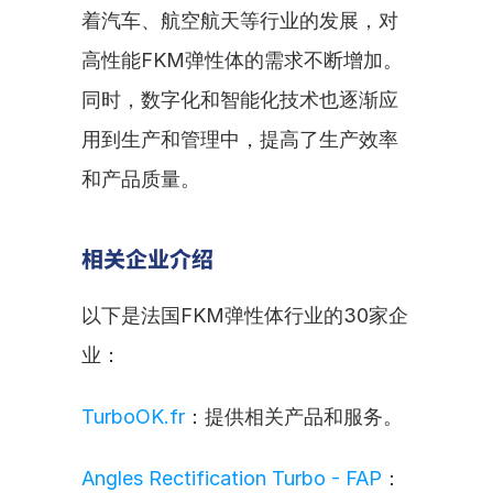
着汽车、航空航天等行业的发展，对
高性能FKM弹性体的需求不断增加。
同时，数字化和智能化技术也逐渐应
用到生产和管理中，提高了生产效率
和产品质量。
相关企业介绍
以下是法国FKM弹性体行业的30家企
业：
TurboOK.fr
：提供相关产品和服务。
Angles Rectification Turbo - FAP
：