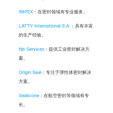
IMPEX
：在密封领域有专业服务。
LATTY International S.A.
：具有丰富
的生产经验。
Nb Services
：提供工业密封解决方
案。
Origin Seal
：专注于弹性体密封解决
方案。
Sealicone
：在航空密封等领域有专
长。