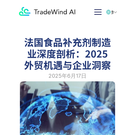
Select Language
简体中文
法国食品补充剂制造
业深度剖析：2025
外贸机遇与企业洞察
2025年6月17日