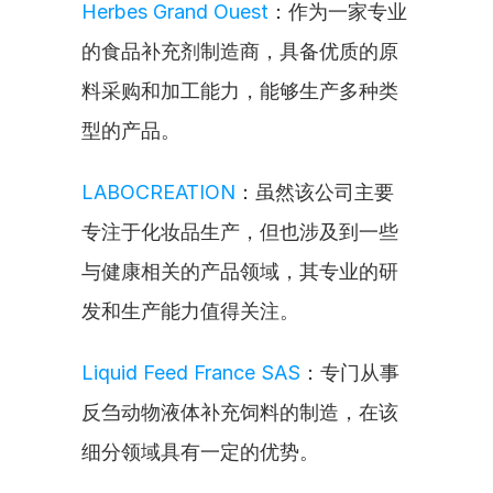
Herbes Grand Ouest
：作为一家专业
的食品补充剂制造商，具备优质的原
料采购和加工能力，能够生产多种类
型的产品。
LABOCREATION
：虽然该公司主要
专注于化妆品生产，但也涉及到一些
与健康相关的产品领域，其专业的研
发和生产能力值得关注。
Liquid Feed France SAS
：专门从事
反刍动物液体补充饲料的制造，在该
细分领域具有一定的优势。