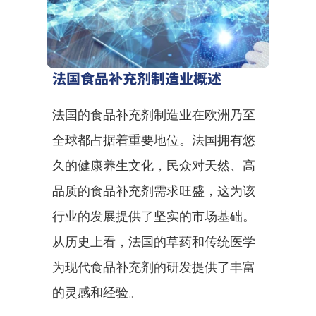
法国食品补充剂制造业概述
法国的食品补充剂制造业在欧洲乃至
全球都占据着重要地位。法国拥有悠
久的健康养生文化，民众对天然、高
品质的食品补充剂需求旺盛，这为该
行业的发展提供了坚实的市场基础。
从历史上看，法国的草药和传统医学
为现代食品补充剂的研发提供了丰富
的灵感和经验。