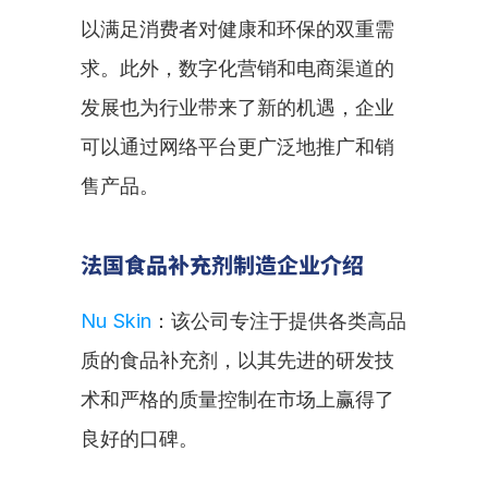
以满足消费者对健康和环保的双重需
求。此外，数字化营销和电商渠道的
发展也为行业带来了新的机遇，企业
可以通过网络平台更广泛地推广和销
售产品。
法国食品补充剂制造企业介绍
Nu Skin
：该公司专注于提供各类高品
质的食品补充剂，以其先进的研发技
术和严格的质量控制在市场上赢得了
良好的口碑。