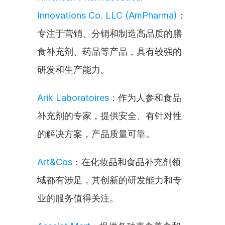
Innovations Co. LLC (AmPharma)
：
专注于营销、分销和制造高品质的膳
食补充剂、药品等产品，具有较强的
研发和生产能力。
Arik Laboratoires
：作为人参和食品
补充剂的专家，提供安全、有针对性
的解决方案，产品质量可靠。
Art&Cos
：在化妆品和食品补充剂领
域都有涉足，其创新的研发能力和专
业的服务值得关注。