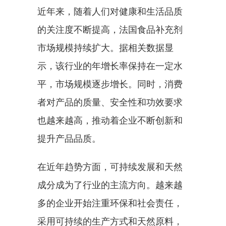
近年来，随着人们对健康和生活品质
的关注度不断提高，法国食品补充剂
市场规模持续扩大。据相关数据显
示，该行业的年增长率保持在一定水
平，市场规模逐步增长。同时，消费
者对产品的质量、安全性和功效要求
也越来越高，推动着企业不断创新和
提升产品品质。
在近年趋势方面，可持续发展和天然
成分成为了行业的主流方向。越来越
多的企业开始注重环保和社会责任，
采用可持续的生产方式和天然原料，