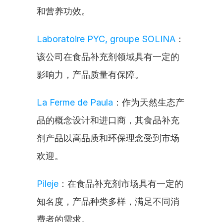
和营养功效。
Laboratoire PYC, groupe SOLINA
：
该公司在食品补充剂领域具有一定的
影响力，产品质量有保障。
La Ferme de Paula
：作为天然生态产
品的概念设计和进口商，其食品补充
剂产品以高品质和环保理念受到市场
欢迎。
Pileje
：在食品补充剂市场具有一定的
知名度，产品种类多样，满足不同消
费者的需求。