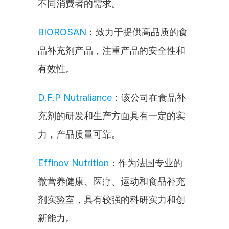
不同消费者的需求。
BIOROSAN
：致力于提供高品质的食
品补充剂产品，注重产品的安全性和
有效性。
D.F.P Nutraliance
：该公司在食品补
充剂的研发和生产方面具有一定的实
力，产品质量可靠。
Effinov Nutrition
：作为法国专业的
微营养健康、医疗、运动和食品补充
剂实验室，具有较强的科研实力和创
新能力。