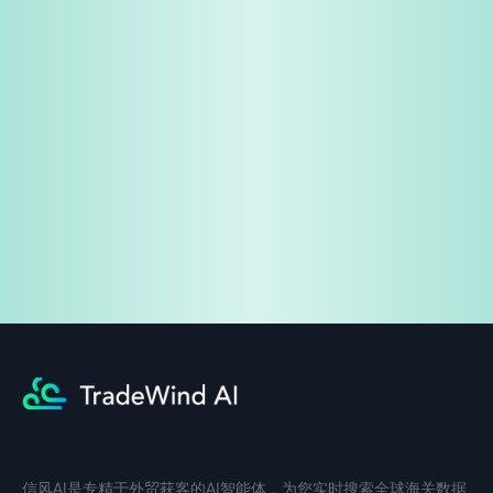
免费试用
企业咨询
信风AI是专精于外贸获客的AI智能体，为您实时搜索全球海关数据