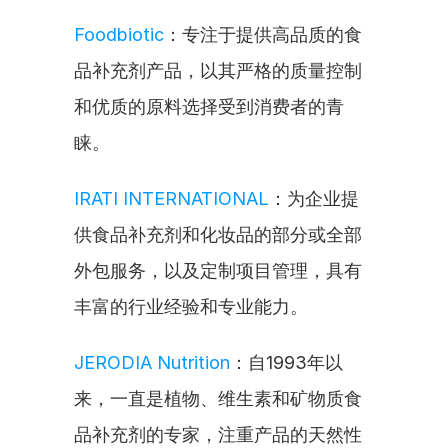
Foodbiotic
：专注于提供高品质的食
品补充剂产品，以其严格的质量控制
和优质的原料选择受到消费者的青
睐。
IRATI INTERNATIONAL
：为企业提
供食品补充剂和化妆品的部分或全部
外包服务，以及定制项目管理，具有
丰富的行业经验和专业能力。
JERODIA Nutrition
：自1993年以
来，一直是植物、维生素和矿物质食
品补充剂的专家，注重产品的天然性