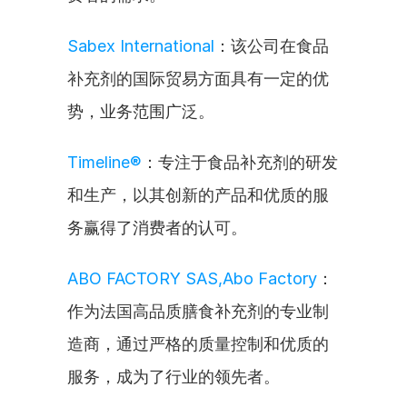
Sabex International
：该公司在食品
补充剂的国际贸易方面具有一定的优
势，业务范围广泛。
Timeline®
：专注于食品补充剂的研发
和生产，以其创新的产品和优质的服
务赢得了消费者的认可。
ABO FACTORY SAS,Abo Factory
：
作为法国高品质膳食补充剂的专业制
造商，通过严格的质量控制和优质的
服务，成为了行业的领先者。