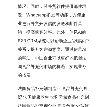
情况。同时，其外贸软件提供邮件群
发、Whatsapp群发等功能，方便企
业进行外贸开发信的发送和邮件营
销，提高获客效率。此外，信风AI的
B2B CRM系统可以帮助企业管理客户
关系，提升客户满意度。通过信风AI
的帮助，中国企业可以更好地把握法
国食品补充剂市场的机遇，实现业务
的拓展。
法国食品补充剂制造业 食品补充剂外
贸 法国健康养生市场 天然食品补充剂 
法国食品补充剂企业 海关数据 外贸软