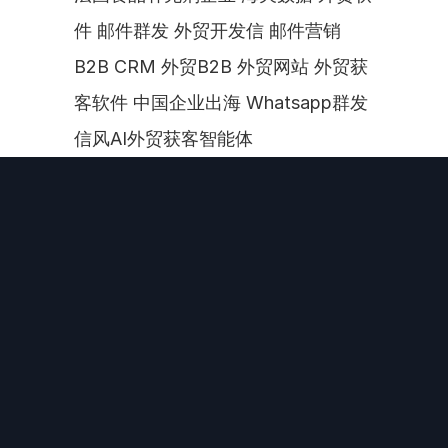
件 邮件群发 外贸开发信 邮件营销 
B2B CRM 外贸B2B 外贸网站 外贸获
客软件 中国企业出海 Whatsapp群发 
信风AI外贸获客智能体