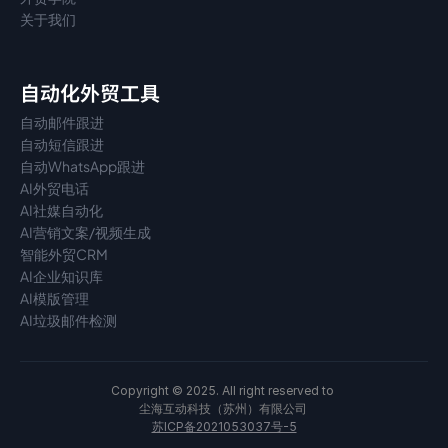
关于我们
自动化外贸工具
自动邮件跟进
自动短信跟进
自动WhatsApp跟进
AI外贸电话
AI社媒自动化
AI营销文案/视频生成
智能外贸CRM
AI企业知识库
AI模版管理
AI垃圾邮件检测
Copyright © 2025. All right reserved to 
尘海互动科技（苏州）有限公司 
苏ICP备2021053037号-5