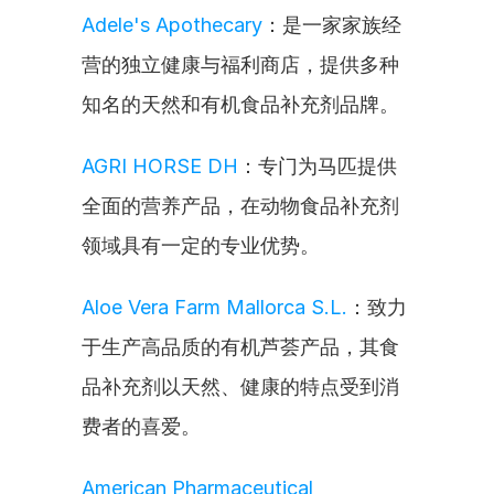
Adele's Apothecary
：是一家家族经
营的独立健康与福利商店，提供多种
知名的天然和有机食品补充剂品牌。
AGRI HORSE DH
：专门为马匹提供
全面的营养产品，在动物食品补充剂
领域具有一定的专业优势。
Aloe Vera Farm Mallorca S.L.
：致力
于生产高品质的有机芦荟产品，其食
品补充剂以天然、健康的特点受到消
费者的喜爱。
American Pharmaceutical 