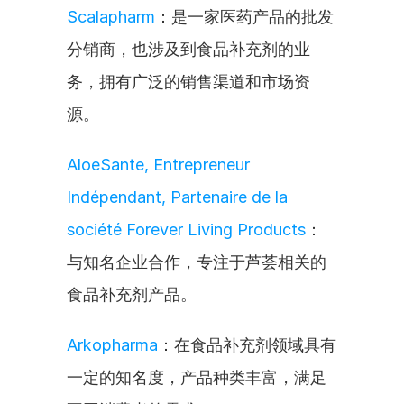
Scalapharm
：是一家医药产品的批发
分销商，也涉及到食品补充剂的业
务，拥有广泛的销售渠道和市场资
源。
AloeSante, Entrepreneur 
Indépendant, Partenaire de la 
société Forever Living Products
：
与知名企业合作，专注于芦荟相关的
食品补充剂产品。
Arkopharma
：在食品补充剂领域具有
一定的知名度，产品种类丰富，满足