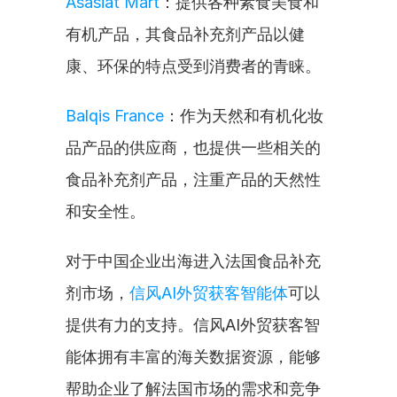
Asasiat Mart
：提供各种素食美食和
有机产品，其食品补充剂产品以健
康、环保的特点受到消费者的青睐。
Balqis France
：作为天然和有机化妆
品产品的供应商，也提供一些相关的
食品补充剂产品，注重产品的天然性
和安全性。
对于中国企业出海进入法国食品补充
剂市场，
信风AI外贸获客智能体
可以
提供有力的支持。信风AI外贸获客智
能体拥有丰富的海关数据资源，能够
帮助企业了解法国市场的需求和竞争