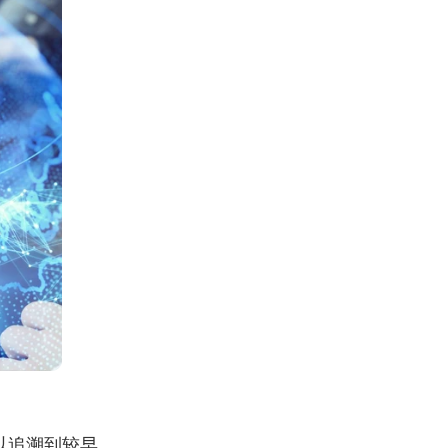
以追溯到较早