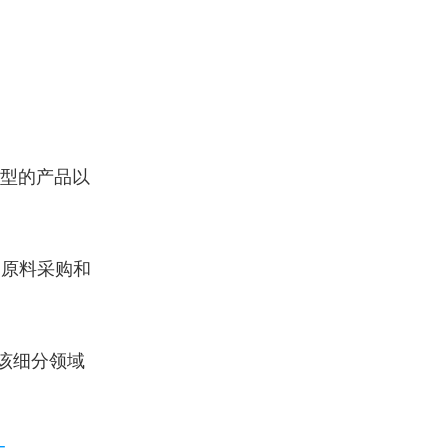
型的产品以
的原料采购和
该细分领域