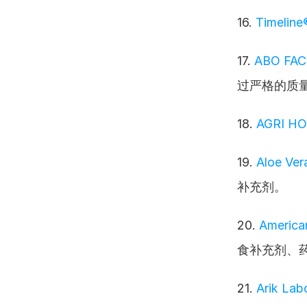
16. 
Timeline
17. 
ABO FAC
过严格的质
18. 
AGRI H
19. 
Aloe Ver
补充剂。
20. 
America
食补充剂、
21. 
Arik Lab