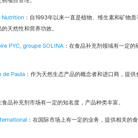
定制项目管理。
Nutrition
：自1993年以来一直是植物、维生素和矿物
品的天然性和营养功效。
oire PYC, groupe SOLINA
：在食品补充剂领域有一定的
 de Paula
：作为天然生态产品的概念者和进口商，提供
在食品补充剂市场有一定的知名度，产品种类丰富。
ternational
：在国际市场上有一定的业务，提供相关的食