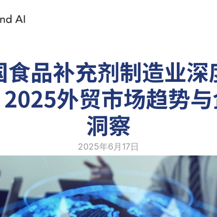
国食品补充剂制造业深
2025外贸市场趋势
洞察
2025年6月17日