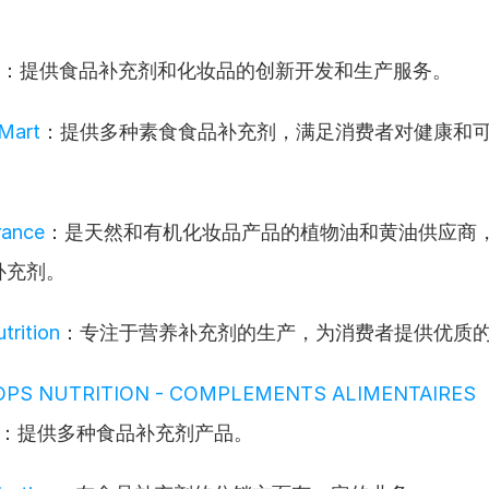
：提供食品补充剂和化妆品的创新开发和生产服务。
 Mart
：提供多种素食食品补充剂，满足消费者对健康和
rance
：是天然和有机化妆品产品的植物油和黄油供应商
补充剂。
trition
：专注于营养补充剂的生产，为消费者提供优质
PS NUTRITION - COMPLEMENTS ALIMENTAIRES 
：提供多种食品补充剂产品。