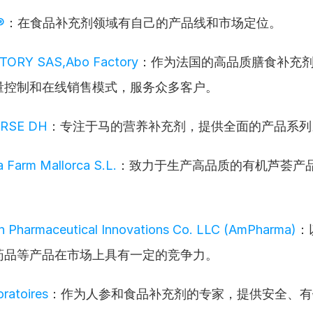
®
：在食品补充剂领域有自己的产品线和市场定位。
TORY SAS,Abo Factory
：作为法国的高品质膳食补充
量控制和在线销售模式，服务众多客户。
ORSE DH
：专注于马的营养补充剂，提供全面的产品系列
a Farm Mallorca S.L.
：致力于生产高品质的有机芦荟产
n Pharmaceutical Innovations Co. LLC (AmPharma)
：
药品等产品在市场上具有一定的竞争力。
oratoires
：作为人参和食品补充剂的专家，提供安全、有