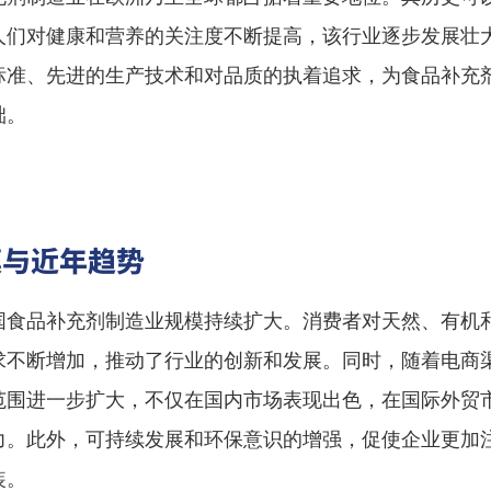
人们对健康和营养的关注度不断提高，该行业逐步发展壮
标准、先进的生产技术和对品质的执着追求，为食品补充
础。
模与近年趋势
国食品补充剂制造业规模持续扩大。消费者对天然、有机
求不断增加，推动了行业的创新和发展。同时，随着电商
范围进一步扩大，不仅在国内市场表现出色，在国际外贸
力。此外，可持续发展和环保意识的增强，促使企业更加
装。