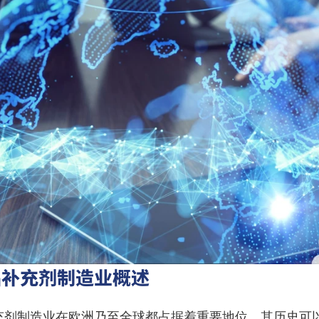
品补充剂制造业概述
充剂制造业在欧洲乃至全球都占据着重要地位。其历史可