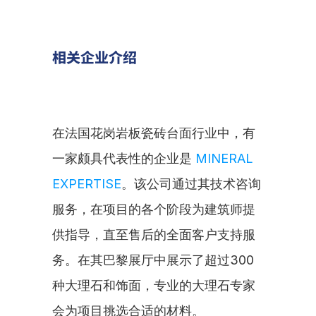
相关企业介绍
在法国花岗岩板瓷砖台面行业中，有
一家颇具代表性的企业是 
MINERAL 
EXPERTISE
。该公司通过其技术咨询
服务，在项目的各个阶段为建筑师提
供指导，直至售后的全面客户支持服
务。在其巴黎展厅中展示了超过300
种大理石和饰面，专业的大理石专家
会为项目挑选合适的材料。