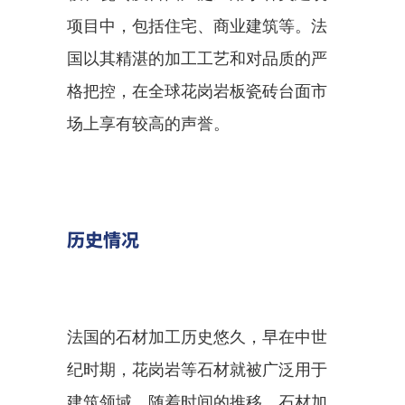
项目中，包括住宅、商业建筑等。法
国以其精湛的加工工艺和对品质的严
格把控，在全球花岗岩板瓷砖台面市
场上享有较高的声誉。
历史情况
法国的石材加工历史悠久，早在中世
纪时期，花岗岩等石材就被广泛用于
建筑领域。随着时间的推移，石材加