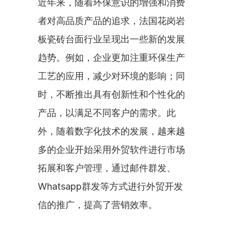
近年来，随着环保意识的增强和消费
者对高品质产品的追求，法国花岗岩
板瓷砖台面行业呈现出一些新的发展
趋势。例如，企业更加注重环保生产
工艺的应用，减少对环境的影响；同
时，不断推出具有创新性和个性化的
产品，以满足不同客户的需求。此
外，随着数字化技术的发展，越来越
多的企业开始采用外贸软件进行市场
拓展和客户管理，通过邮件群发、
Whatsapp群发等方式进行外贸开发
信的推广，提高了营销效率。