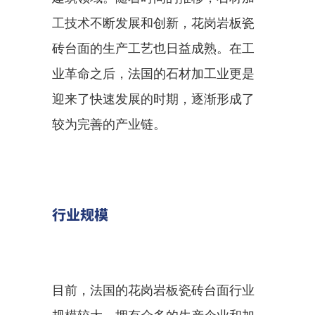
工技术不断发展和创新，花岗岩板瓷
砖台面的生产工艺也日益成熟。在工
业革命之后，法国的石材加工业更是
迎来了快速发展的时期，逐渐形成了
较为完善的产业链。
行业规模
目前，法国的花岗岩板瓷砖台面行业