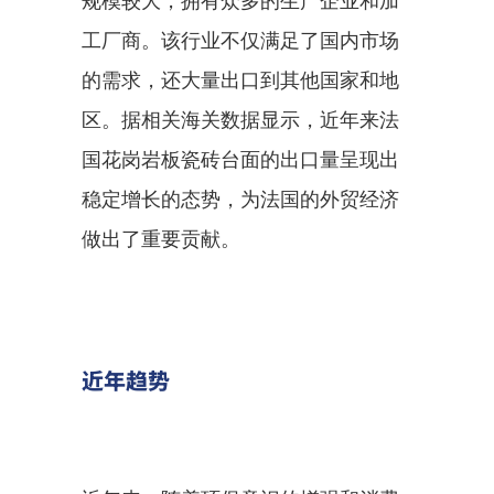
规模较大，拥有众多的生产企业和加
工厂商。该行业不仅满足了国内市场
的需求，还大量出口到其他国家和地
区。据相关海关数据显示，近年来法
国花岗岩板瓷砖台面的出口量呈现出
稳定增长的态势，为法国的外贸经济
做出了重要贡献。
近年趋势