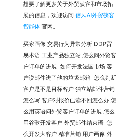
想要了解更多关于外贸获客和市场拓
展的信息，欢迎访问 
信风AI外贸获客
智能体
 官网。
买家画像 交易行为异常分析 DDP贸
易术语 工业产品独立站 怎么问外贸客
户订单的进展  如何开发法国市场 客
户说邮件进了他的垃圾邮箱  怎么判断
客户是不是目标客户 独立站邮件营销
怎么写 客户对报价已读不回怎么办 怎
么用英语问外贸客户订单的进展 怎么
用谷歌开发客户 外贸邮件结束语  怎
么开发大客户 精准营销 用户画像 外