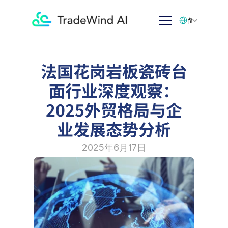
Select Language
简体中文
法国花岗岩板瓷砖台
面行业深度观察：
2025外贸格局与企
业发展态势分析
2025年6月17日