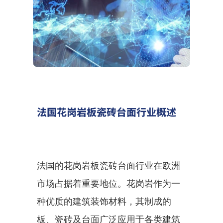
法国花岗岩板瓷砖台面行业概述
法国的花岗岩板瓷砖台面行业在欧洲
市场占据着重要地位。花岗岩作为一
种优质的建筑装饰材料，其制成的
板、瓷砖及台面广泛应用于各类建筑