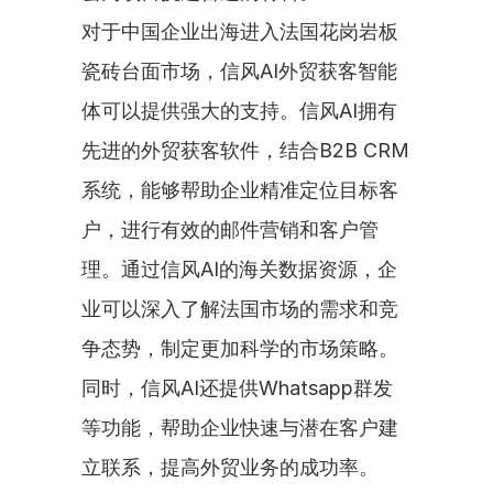
对于中国企业出海进入法国花岗岩板
瓷砖台面市场，信风AI外贸获客智能
体可以提供强大的支持。信风AI拥有
先进的外贸获客软件，结合B2B CRM
系统，能够帮助企业精准定位目标客
户，进行有效的邮件营销和客户管
理。通过信风AI的海关数据资源，企
业可以深入了解法国市场的需求和竞
争态势，制定更加科学的市场策略。
同时，信风AI还提供Whatsapp群发
等功能，帮助企业快速与潜在客户建
立联系，提高外贸业务的成功率。