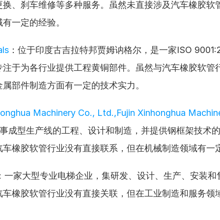
更换、刹车维修等多种服务。虽然未直接涉及汽车橡胶软
域有一定的经验。
ls
：位于印度古吉拉特邦贾姆讷格尔，是一家ISO 9001:
专注于为各行业提供工程黄铜部件。虽然与汽车橡胶软管
金属部件制造方面有一定的技术实力。
onghua Machinery Co., Ltd.,Fujin Xinhonghua Machiner
事成型生产线的工程、设计和制造，并提供钢框架技术
汽车橡胶软管行业没有直接联系，但在机械制造领域有一
：一家大型专业电梯企业，集研发、设计、生产、安装和
汽车橡胶软管行业没有直接关联，但在工业制造和服务领