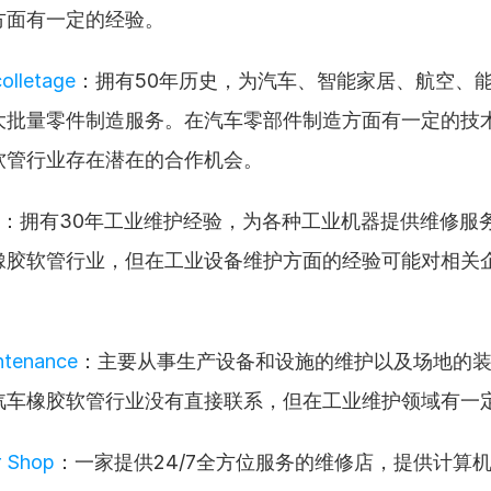
方面有一定的经验。
olletage
：拥有50年历史，为汽车、智能家居、航空、
大批量零件制造服务。在汽车零部件制造方面有一定的技
软管行业存在潜在的合作机会。
：拥有30年工业维护经验，为各种工业机器提供维修服
橡胶软管行业，但在工业设备维护方面的经验可能对相关
tenance
：主要从事生产设备和设施的维护以及场地的
汽车橡胶软管行业没有直接联系，但在工业维护领域有一
r Shop
：一家提供24/7全方位服务的维修店，提供计算