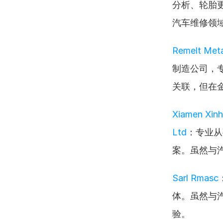
分析、轮胎
汽车维修领
Remelt Meta
制造公司，
关联，但在
Xiamen Xinh
Ltd
：专业从
案。虽然与
Sarl Rmasc
体。虽然与
验。