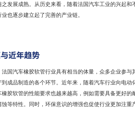
随之发展成熟。从历史来看，随着法国汽车工业的兴起和
行业也逐步建立起了完善的产业链。
模与近年趋势
，法国汽车橡胶软管行业具有相当的体量，众多企业参与
产到成品制造的各个环节。近年来，随着汽车行业向电动
车橡胶软管的性能要求也越来越高，例如需要具备更好的
腐蚀等特性。同时，环保意识的增强也促使行业更加注重