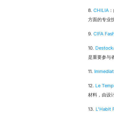
8. 
CHILIA
：
方面的专业
9. 
CIFA Fash
10. 
Destock
是重要参与
11. 
Immediat
12. 
Le Temp
材料，由设计师
13. 
L'Habit 