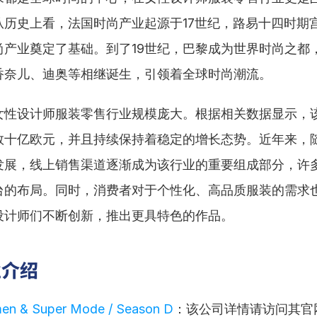
从历史上看，法国时尚产业起源于17世纪，路易十四时期
尚产业奠定了基础。到了19世纪，巴黎成为世界时尚之都
香奈儿、迪奥等相继诞生，引领着全球时尚潮流。
女性设计师服装零售行业规模庞大。根据相关数据显示，
数十亿欧元，并且持续保持着稳定的增长态势。近年来，
发展，线上销售渠道逐渐成为该行业的重要组成部分，许
台的布局。同时，消费者对于个性化、高品质服装的需求
设计师们不断创新，推出更具特色的作品。
业介绍
en & Super Mode / Season D
：该公司详情请访问其官