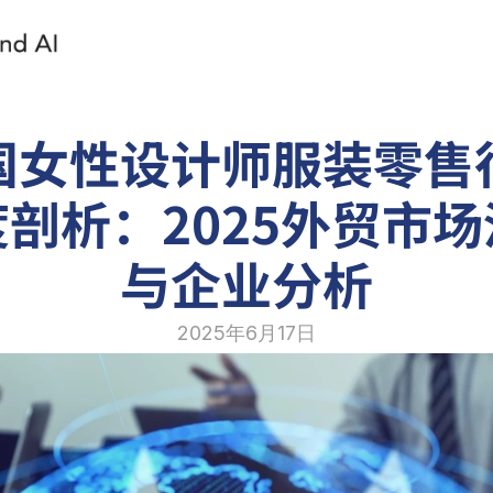
国女性设计师服装零售
剖析：2025外贸市
与企业分析
2025年6月17日