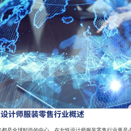
性设计师服装零售行业概述
来都是全球时尚的中心，在女性设计师服装零售行业更是