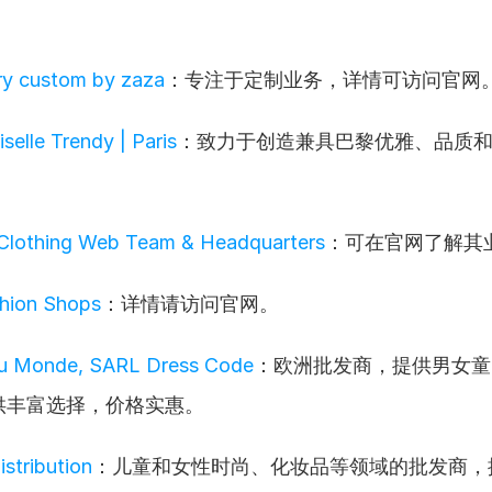
ry custom by zaza
：专注于定制业务，详情可访问官网
elle Trendy | Paris
：致力于创造兼具巴黎优雅、品质
Clothing Web Team & Headquarters
：可在官网了解其
shion Shops
：详情请访问官网。
u Monde, SARL Dress Code
：欧洲批发商，提供男女童
供丰富选择，价格实惠。
istribution
：儿童和女性时尚、化妆品等领域的批发商，