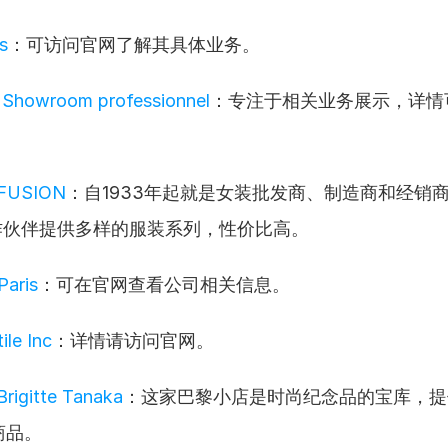
s
：可访问官网了解其具体业务。
Showroom professionnel
：专注于相关业务展示，详情
FFUSION
：自1933年起就是女装批发商、制造商和经销
合作伙伴提供多样的服装系列，性价比高。
Paris
：可在官网查看公司相关信息。
ile Inc
：详情请访问官网。
Brigitte Tanaka
：这家巴黎小店是时尚纪念品的宝库，提
商品。