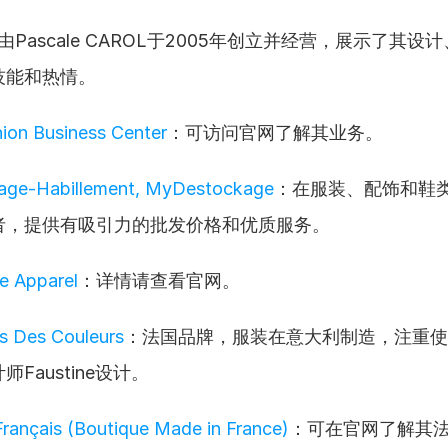
由Pascale CAROL于2005年创立并经营，展示了其设
技能和热情。
ion Business Center
：可访问官网了解其业务。
age-Habillement, MyDestockage
：在服装、配饰和鞋
者，提供有吸引力的批发价格和优质服务。
e Apparel
：详情请查看官网。
s Des Couleurs
：法国品牌，服装在意大利制造，注重使
Faustine设计。
Français (Boutique Made in France)
：可在官网了解其