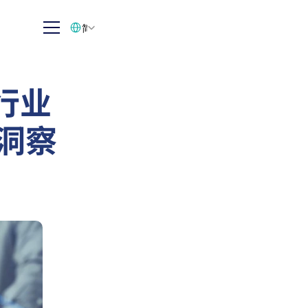
Select Language
简体中文
行业
场洞察