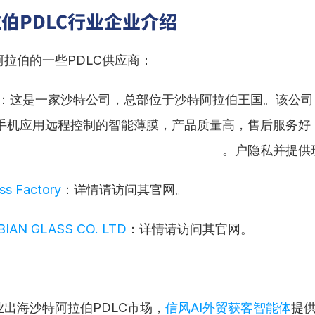
伯PDLC行业企业介绍
拉伯的一些PDLC供应商：
：这是一家沙特公司，总部位于沙特阿拉伯王国。该公司
手机应用远程控制的智能薄膜，产品质量高，售后服务好
户隐私并提供
ss Factory
：详情请访问其官网。
BIAN GLASS CO. LTD
：详情请访问其官网。
出海沙特阿拉伯PDLC市场，
信风AI外贸获客智能体
提