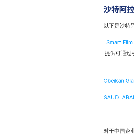
沙特阿拉
以下是沙特阿
提供可通过
Obeikan Gla
SAUDI ARA
对于中国企业