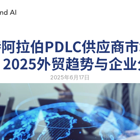
阿拉伯PDLC供应商
2025外贸趋势与企
2025年6月17日