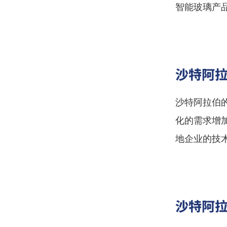
智能玻璃产
沙特阿拉
沙特阿拉伯
化的需求增
地企业的技
沙特阿拉