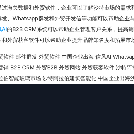
通过海关数据和外贸软件，企业可以了解沙特市场的需求
发、Whatsapp群发和外贸开发信等功能可以帮助企业
AI
的B2B CRM系统可以帮助企业管理客户关系，提高
站和外贸获客软件可以帮助企业提升品牌知名度和拓展市
软件 邮件群发 外贸软件 中国企业出海 信风AI Whatsa
销 B2B CRM 外贸B2B 外贸网站 外贸获客软件 沙特阿
拉伯智能玻璃市场 沙特阿拉伯建筑智能化 中国企业出海