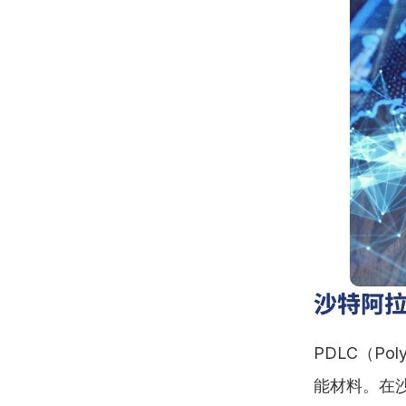
沙特阿拉
PDLC（Pol
能材料。在