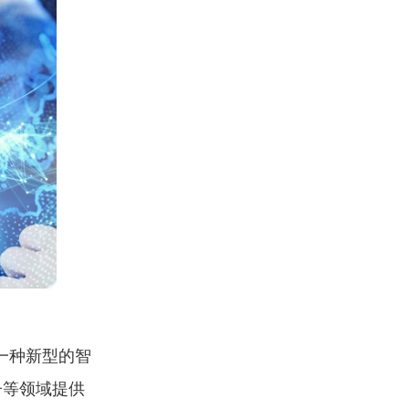
晶，是一种新型的智
子等领域提供