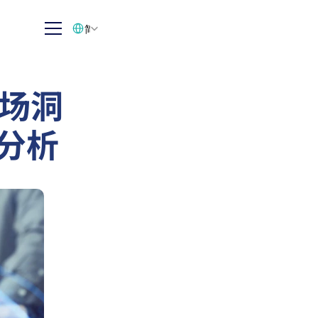
Select Language
简体中文
市场洞
业分析