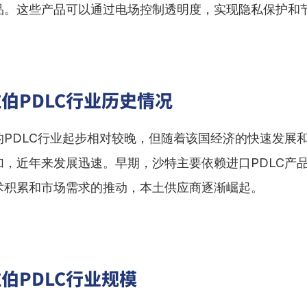
品。这些产品可以通过电场控制透明度，实现隐私保护和
伯PDLC行业历史情况
的PDLC行业起步相对较晚，但随着该国经济的快速发展
加，近年来发展迅速。早期，沙特主要依赖进口PDLC产
术积累和市场需求的推动，本土供应商逐渐崛起。
伯PDLC行业规模