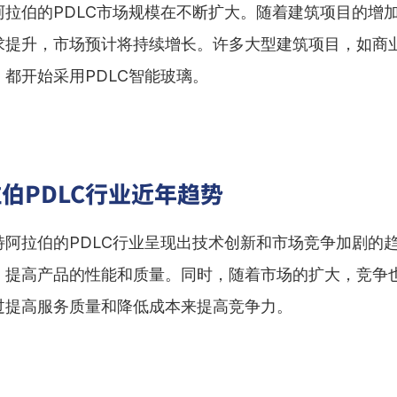
阿拉伯的PDLC市场规模在不断扩大。随着建筑项目的增
求提升，市场预计将持续增长。许多大型建筑项目，如商
都开始采用PDLC智能玻璃。
伯PDLC行业近年趋势
特阿拉伯的PDLC行业呈现出技术创新和市场竞争加剧的
，提高产品的性能和质量。同时，随着市场的扩大，竞争
过提高服务质量和降低成本来提高竞争力。