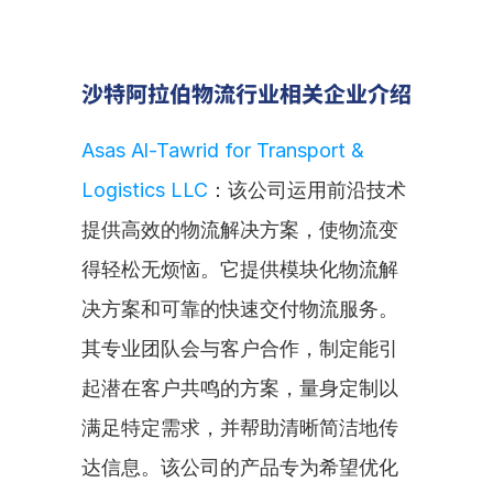
沙特阿拉伯物流行业相关企业介绍
Asas Al-Tawrid for Transport & 
Logistics LLC
：该公司运用前沿技术
提供高效的物流解决方案，使物流变
得轻松无烦恼。它提供模块化物流解
决方案和可靠的快速交付物流服务。
其专业团队会与客户合作，制定能引
起潜在客户共鸣的方案，量身定制以
满足特定需求，并帮助清晰简洁地传
达信息。该公司的产品专为希望优化