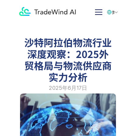
Select Language
简体中文
沙特阿拉伯物流行业
深度观察：2025外
贸格局与物流供应商
实力分析
2025年6月17日