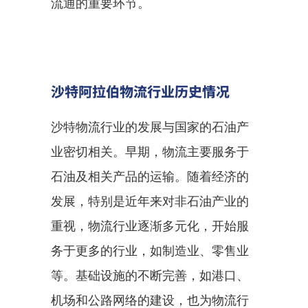
流通的重要环节。
沙特阿拉伯物流行业历史情况
沙特物流行业的发展与国家的石油产
业密切相关。早期，物流主要服务于
石油及相关产品的运输。随着经济的
发展，特别是近年来对非石油产业的
重视，物流行业逐渐多元化，开始服
务于更多的行业，如制造业、零售业
等。基础设施的不断完善，如港口、
机场和公路网络的建设，也为物流行