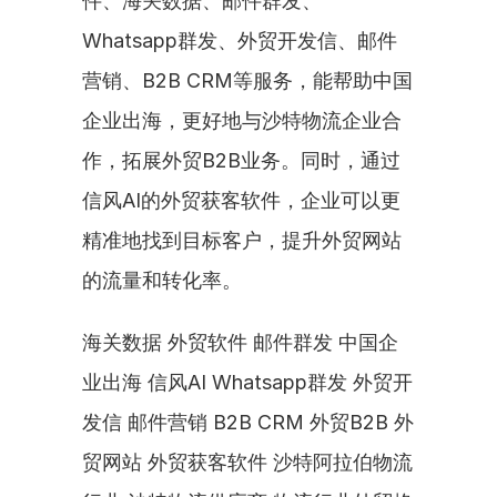
件、海关数据、邮件群发、
Whatsapp群发、外贸开发信、邮件
营销、B2B CRM等服务，能帮助中国
企业出海，更好地与沙特物流企业合
作，拓展外贸B2B业务。同时，通过
信风AI的外贸获客软件，企业可以更
精准地找到目标客户，提升外贸网站
的流量和转化率。
海关数据 外贸软件 邮件群发 中国企
业出海 信风AI Whatsapp群发 外贸开
发信 邮件营销 B2B CRM 外贸B2B 外
贸网站 外贸获客软件 沙特阿拉伯物流