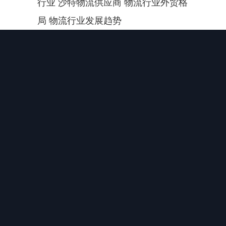
行业 沙特物流供应商 物流行业外贸格
局 物流行业发展趋势