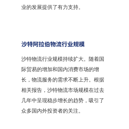
业的发展提供了有力支持。
沙特阿拉伯物流行业规模
沙特物流行业规模持续扩大。随着国
际贸易的增加和国内消费市场的增
长，物流服务的需求不断上升。根据
相关报告，沙特物流市场规模在过去
几年中呈现稳步增长的趋势，吸引了
众多国内外投资者的关注。