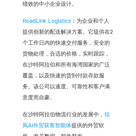
绩效的中小企业设计。
RoadLink Logistics
：为企业和个人
提供创新的配送解决方案。它提供在2
个工作日内的快速交付服务，安全的
货物处理，合适的价格，实时跟踪，
在沙特阿拉伯和所有海湾国家的广泛
覆盖，以及快速的货到付款存款服
务。该公司以速度、可靠性和客户满
意度而自豪。
在沙特阿拉伯物流行业的发展中，
信
风AI外贸获客智能体
提供的外贸软