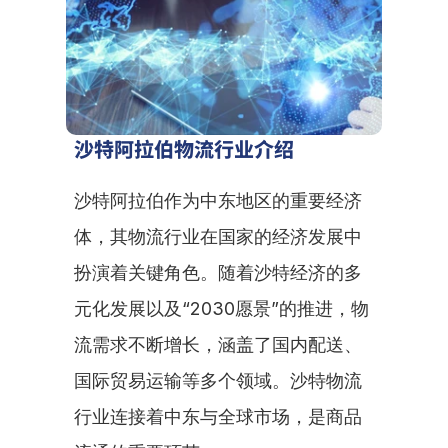
沙特阿拉伯物流行业介绍
沙特阿拉伯作为中东地区的重要经济
体，其物流行业在国家的经济发展中
扮演着关键角色。随着沙特经济的多
元化发展以及“2030愿景”的推进，物
流需求不断增长，涵盖了国内配送、
国际贸易运输等多个领域。沙特物流
行业连接着中东与全球市场，是商品