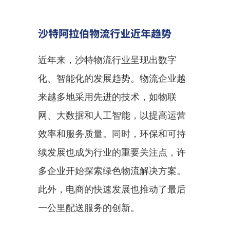
沙特阿拉伯物流行业近年趋势
近年来，沙特物流行业呈现出数字
化、智能化的发展趋势。物流企业越
来越多地采用先进的技术，如物联
网、大数据和人工智能，以提高运营
效率和服务质量。同时，环保和可持
续发展也成为行业的重要关注点，许
多企业开始探索绿色物流解决方案。
此外，电商的快速发展也推动了最后
一公里配送服务的创新。