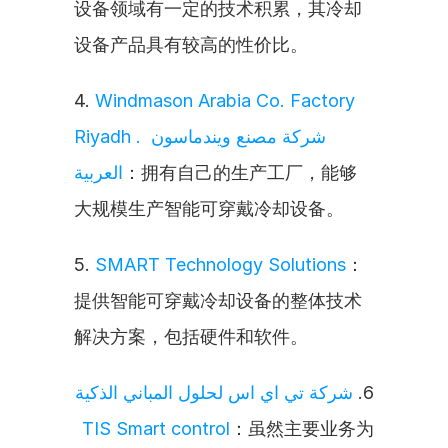
设备领域有一定的技术积累，其冷却
设备产品具有较高的性价比。
4. 
Windmason Arabia Co. Factory 
Riyadh . شركة مصنع ويندماسون 
العربية
：拥有自己的生产工厂，能够
大规模生产智能可穿戴冷却设备。
5. 
SMART Technology Solutions
：
提供智能可穿戴冷却设备的整体技术
解决方案，包括硬件和软件。
شركة تي اي اس لحلول المباني الذكية 
6. 
TIS Smart control
：虽然主要业务为