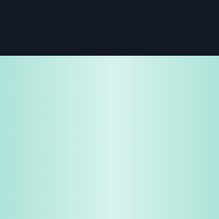
免费试用
企业咨询