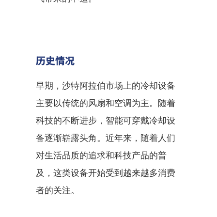
历史情况
早期，沙特阿拉伯市场上的冷却设备
主要以传统的风扇和空调为主。随着
科技的不断进步，智能可穿戴冷却设
备逐渐崭露头角。近年来，随着人们
对生活品质的追求和科技产品的普
及，这类设备开始受到越来越多消费
者的关注。