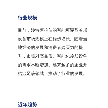
行业规模
目前，沙特阿拉伯的智能可穿戴冷却
设备市场规模正在稳步增长。随着当
地经济的发展和消费者购买力的提
升，市场对高品质、智能化冷却设备
的需求不断增加。越来越多的企业开
始涉足该领域，推动了行业的发展。
近年趋势