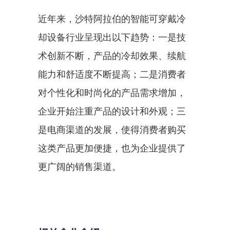
近年来，沙特阿拉伯的智能可穿戴冷
却设备行业呈现出以下趋势：一是技
术创新不断，产品的冷却效果、续航
能力和舒适度不断提高；二是消费者
对个性化和时尚化的产品需求增加，
企业开始注重产品的设计和外观；三
是电商渠道的发展，使得消费者购买
这类产品更加便捷，也为企业提供了
更广阔的销售渠道。