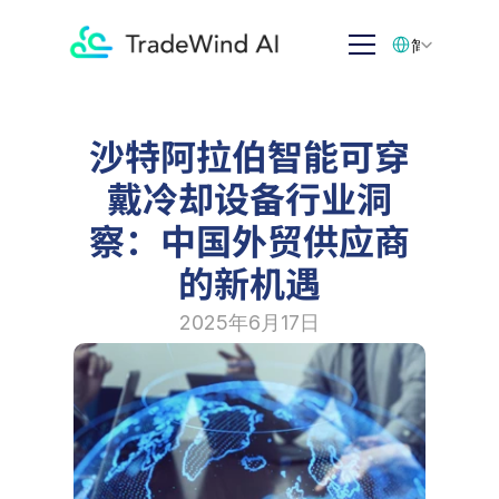
Select Language
简体中文
沙特阿拉伯智能可穿
戴冷却设备行业洞
察：中国外贸供应商
的新机遇
2025年6月17日