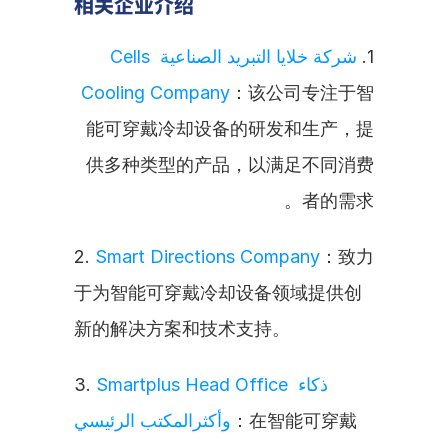
相关企业介绍
شركة خلايا التبريد الصناعية Cells 
1. 
Cooling Company
：该公司专注于智
能可穿戴冷却设备的研发和生产，提
供多种类型的产品，以满足不同消费
者的需求。
2. 
Smart Directions Company
：致力
于为智能可穿戴冷却设备领域提供创
新的解决方案和技术支持。
3. 
Smartplus Head Office ذكاء 
وأكثرالمكتب الرئيسي
：在智能可穿戴