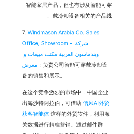
智能家居产品，但也有涉及智能可穿
戴冷却设备相关的产品线。
7. 
Windmason Arabia Co. Sales 
Office, Showroom - شركة 
ويندماسون العربية مكتب مبيعات و 
معرض
：负责公司智能可穿戴冷却设
备的销售和展示。
在这个竞争激烈的市场中，中国企业
出海沙特阿拉伯，可借助 
信风AI外贸
获客智能体
 这样的外贸软件，利用海
关数据进行精准营销。通过邮件群