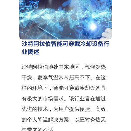
沙特阿拉伯智能可穿戴冷却设备行
业概述
沙特阿拉伯地处中东地区，气候炎热
干燥，夏季气温常常居高不下。在这
样的环境下，智能可穿戴冷却设备具
有极大的市场需求。该行业旨在通过
先进的技术，为用户提供便捷、高效
的个人降温解决方案，以应对炎热天
气带来的不适。