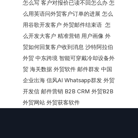
怎么写 客户对报价已读不回怎么办 怎
么用英语问外贸客户订单的进展 怎么
用谷歌开发客户 外贸邮件结束语  怎
么开发大客户 精准营销 用户画像 外
贸如何回复客户收到消息 沙特阿拉伯
外贸 中东跨境 智能可穿戴冷却设备外
贸 海关数据 外贸软件 邮件群发 中国
企业出海 信风AI Whatsapp群发 外贸
开发信 邮件营销 B2B CRM 外贸B2B 
外贸网站 外贸获客软件