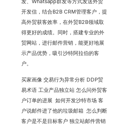
发、Whatsapp群发等方式发送外贸
开发信，结合B2B CRM管理客户，提
高外贸获客效率，在外贸B2B领域取
得更好的成绩。同时，搭建专业的外
贸网站，进行邮件营销，能更好地展
示产品优势，吸引沙特阿拉伯的客
户。
买家画像 交易行为异常分析 DDP贸
易术语 工业产品独立站 怎么问外贸客
户订单的进展  如何开发沙特市场 客
户说邮件进了他的垃圾邮箱  怎么判断
客户是不是目标客户 独立站邮件营销