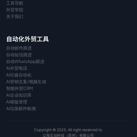
工具导航
外贸学院
关于我们
自动化外贸工具
自动邮件跟进
自动短信跟进
自动WhatsApp跟进
AI外贸电话
AI社媒自动化
AI营销文案/视频生成
智能外贸CRM
AI企业知识库
AI模版管理
AI垃圾邮件检测
Copyright © 2025. All right reserved to 
尘海互动科技（苏州）有限公司 