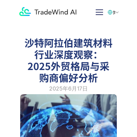
Select Language
简体中文
沙特阿拉伯建筑材料
行业深度观察：
2025外贸格局与采
购商偏好分析
2025年6月17日