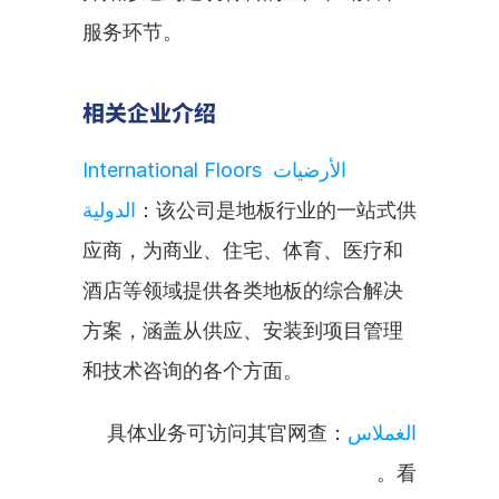
服务环节。
相关企业介绍
International Floors الأرضيات 
الدولية
：该公司是地板行业的一站式供
应商，为商业、住宅、体育、医疗和
酒店等领域提供各类地板的综合解决
方案，涵盖从供应、安装到项目管理
和技术咨询的各个方面。
：具体业务可访问其官网查
الغملاس
看。