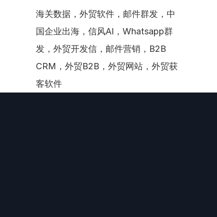
海关数据，外贸软件，邮件群发，中
国企业出海，信风AI，Whatsapp群
发，外贸开发信，邮件营销，B2B 
CRM，外贸B2B，外贸网站，外贸获
客软件