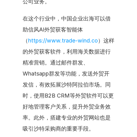
公司业务。
在这个行业中，中国企业出海可以借
助信风AI外贸获客智能体
（
https://www.trade-wind.co
）这样
的外贸获客软件，利用海关数据进行
精准营销。通过邮件群发、
Whatsapp群发等功能，发送外贸开
发信，有效拓展沙特阿拉伯市场。同
时，使用B2B CRM等外贸软件可以更
好地管理客户关系，提升外贸业务效
率。此外，搭建专业的外贸网站也是
吸引沙特采购商的重要手段。