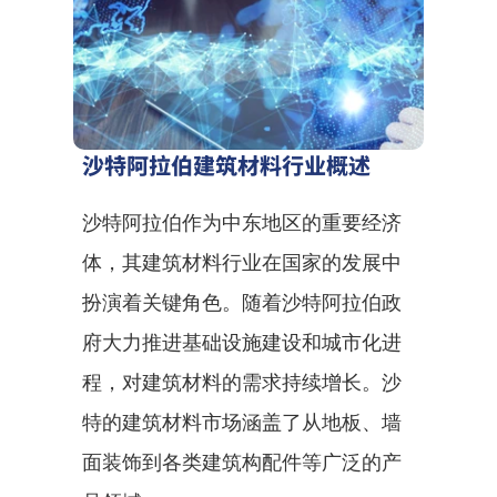
沙特阿拉伯建筑材料行业概述
沙特阿拉伯作为中东地区的重要经济
体，其建筑材料行业在国家的发展中
扮演着关键角色。随着沙特阿拉伯政
府大力推进基础设施建设和城市化进
程，对建筑材料的需求持续增长。沙
特的建筑材料市场涵盖了从地板、墙
面装饰到各类建筑构配件等广泛的产