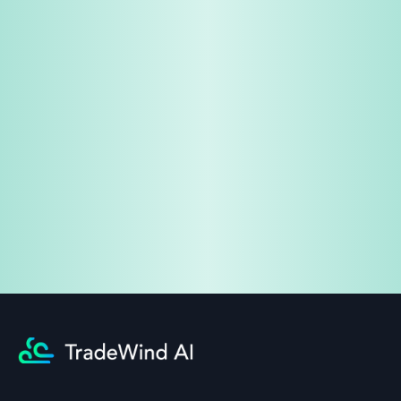
免费试用
企业咨询