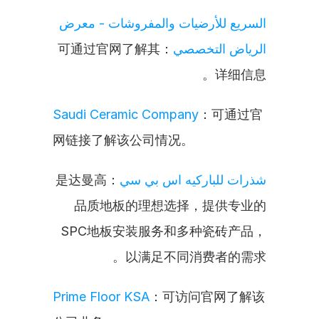
السريع للأرضيات والمفروشات - معرض 
：可通过官网了解其
الرياض التخصصي
详细信息。
Saudi Ceramic Company
：可通过官
网链接了解该公司情况。
：是达曼高
شذرات للباركيه اس بي سي
品质地板的理想选择，提供专业的
SPC地板安装服务和多种瓷砖产品，
以满足不同消费者的需求。
Prime Floor KSA
：可访问官网了解该