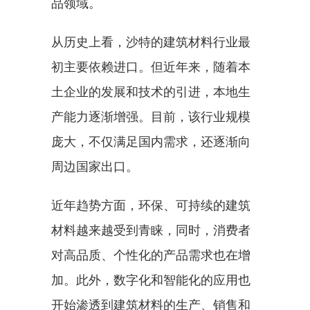
品领域。
从历史上看，沙特的建筑材料行业最
初主要依赖进口。但近年来，随着本
土企业的发展和技术的引进，本地生
产能力逐渐增强。目前，该行业规模
庞大，不仅满足国内需求，还逐渐向
周边国家出口。
近年趋势方面，环保、可持续的建筑
材料越来越受到青睐，同时，消费者
对高品质、个性化的产品需求也在增
加。此外，数字化和智能化的应用也
开始渗透到建筑材料的生产、销售和