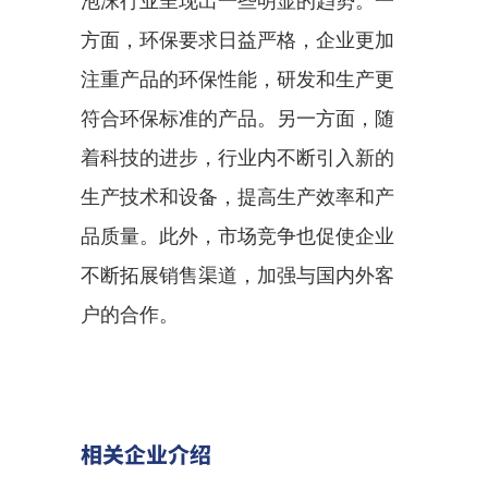
泡沫行业呈现出一些明显的趋势。一
方面，环保要求日益严格，企业更加
注重产品的环保性能，研发和生产更
符合环保标准的产品。另一方面，随
着科技的进步，行业内不断引入新的
生产技术和设备，提高生产效率和产
品质量。此外，市场竞争也促使企业
不断拓展销售渠道，加强与国内外客
户的合作。
相关企业介绍