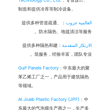
Technology Co., Ltd.
：专业设计、
制造和提供冷库等制冷设备。
：提供多种管道疏通、
العالمية جروب
防水隔热、地毯清洁等服务。
：提供多种隔热和建
الارتكاز المتقدمة
筑服务，经验丰富，团队专业。
Gulf Panels Factory
：中东最大的聚
苯乙烯工厂之一，产品用于建筑隔热
等领域。
Al Joaib Plastic Factory (JPF)
：中
东最大的气泡膜生产商之一，生产多