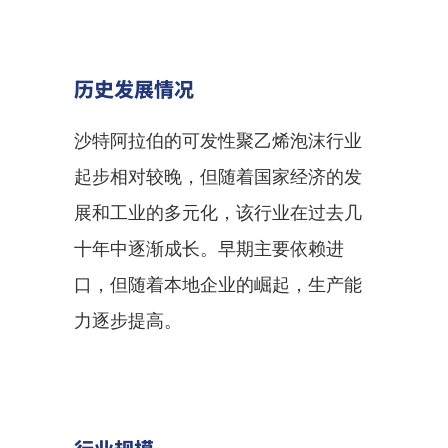
历史发展情况
沙特阿拉伯的可发性聚乙烯泡沫行业
起步相对较晚，但随着国家经济的发
展和工业的多元化，该行业在过去几
十年中逐渐成长。早期主要依赖进
口，但随着本地企业的崛起，生产能
力逐步提高。