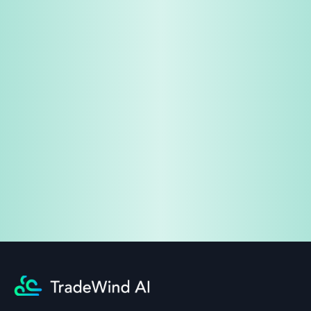
免费试用
企业咨询