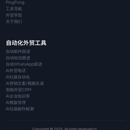
PingPong
工具导航
外贸学院
关于我们
自动化外贸工具
自动邮件跟进
自动短信跟进
自动WhatsApp跟进
AI外贸电话
AI社媒自动化
AI营销文案/视频生成
智能外贸CRM
AI企业知识库
AI模版管理
AI垃圾邮件检测
Copyright © 2025. All right reserved to 