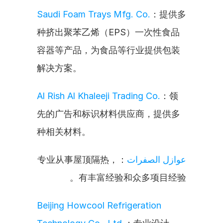
Saudi Foam Trays Mfg. Co.
：提供多
种挤出聚苯乙烯（EPS）一次性食品
容器等产品，为食品等行业提供包装
解决方案。
Al Rish Al Khaleeji Trading Co.
：领
先的广告和标识材料供应商，提供多
种相关材料。
：专业从事屋顶隔热，
عوازل الصفرات
有丰富经验和众多项目经验。
Beijing Howcool Refrigeration 