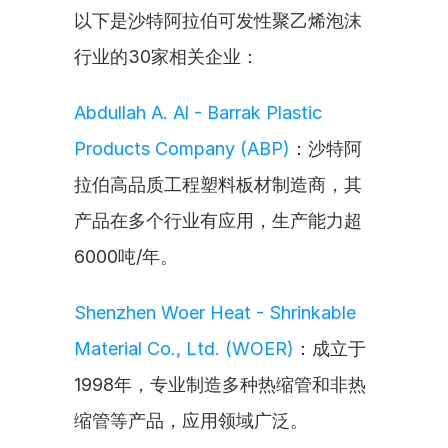
以下是沙特阿拉伯可发性聚乙烯泡沫
行业的30家相关企业：
Abdullah A. Al - Barrak Plastic 
Products Company (ABP)
：沙特阿
拉伯高品质工程塑料板材制造商，其
产品在多个行业有应用，生产能力超
6000吨/年。
Shenzhen Woer Heat - Shrinkable 
Material Co., Ltd. (WOER)
：成立于
1998年，专业制造多种热缩管和非热
缩管等产品，应用领域广泛。