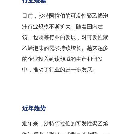
行业规模
目前，沙特阿拉伯的可发性聚乙烯泡
沫行业规模不断扩大。随着国内建
筑、包装等行业的发展，对可发性聚
乙烯泡沫的需求持续增长。越来越多
的企业投入到该领域的生产和研发
中，推动了行业的进一步发展。
近年趋势
近年来，沙特阿拉伯的可发性聚乙烯