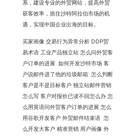
系，建设专业的外贸网站，提高外贸
获客效率，抓住沙特阿拉伯市场的机
遇，实现中国企业出海的目标。
买家画像 交易行为异常分析 DDP贸
易术语 工业产品独立站 怎么问外贸客
户订单的进展  如何开发沙特市场 客
户说邮件进了他的垃圾邮箱  怎么判断
客户是不是目标客户 独立站邮件营销
怎么写 客户对报价已读不回怎么办 怎
么用英语问外贸客户订单的进展 怎么
用谷歌开发客户 外贸邮件结束语  怎
么开发大客户 精准营销 用户画像 外