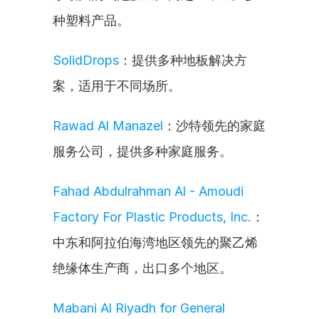
种塑料产品。
SolidDrops
：提供多种地板解决方
案，适用于不同场所。
Rawad Al Manazel
：沙特领先的家庭
服务公司，提供多种家庭服务。
Fahad Abdulrahman Al - Amoudi 
Factory For Plastic Products, Inc.
：
中东和阿拉伯海湾地区领先的聚乙烯
绝缘体生产商，出口多个地区。
Mabani Al Riyadh for General 