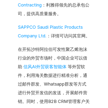
Contracting
：利雅得领先的总承包公
司，提供高质量服务。
SAPPCO Saudi Plastic Products 
Company Ltd.
：详情可访问其官网。
在开拓沙特阿拉伯可发性聚乙烯泡沫
行业的外贸市场时，中国企业可以借
助 
信风AI外贸获客智能体
 等外贸软
件，利用海关数据进行精准分析，通
过邮件群发、Whatsapp群发等方式
进行外贸开发信的发送，开展邮件营
销。同时，使用B2B CRM管理客户关