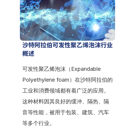
沙特阿拉伯可发性聚乙烯泡沫行业
概述
可发性聚乙烯泡沫（Expandable 
Polyethylene foam）在沙特阿拉伯的
工业和消费领域都有着广泛的应用。
这种材料因其良好的缓冲、隔热、隔
音等性能，被用于包装、建筑、汽车
等多个行业。