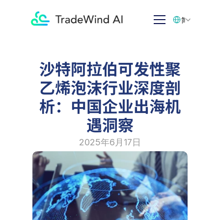
Select Language
简体中文
沙特阿拉伯可发性聚
乙烯泡沫行业深度剖
析：中国企业出海机
遇洞察
2025年6月17日