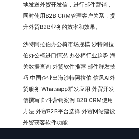
地发送外贸开发信，进行邮件营销，
同时使用B2B CRM管理客户关系，提
升外贸B2B业务的效率和效果。
沙特阿拉伯办公椅市场规模 沙特阿拉
伯办公椅进口情况 办公椅行业趋势 海
关数据查询 外贸软件推荐 邮件群发技
巧 中国企业出海沙特阿拉伯 信风AI外
贸服务 Whatsapp群发应用 外贸开发
信撰写 邮件营销案例 B2B CRM使用
方法 外贸B2B平台选择 外贸网站建设 
外贸获客软件功能