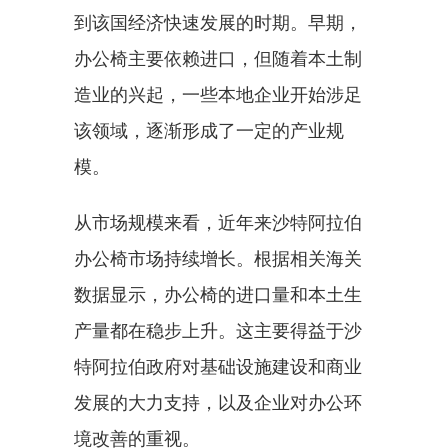
到该国经济快速发展的时期。早期，
办公椅主要依赖进口，但随着本土制
造业的兴起，一些本地企业开始涉足
该领域，逐渐形成了一定的产业规
模。
从市场规模来看，近年来沙特阿拉伯
办公椅市场持续增长。根据相关海关
数据显示，办公椅的进口量和本土生
产量都在稳步上升。这主要得益于沙
特阿拉伯政府对基础设施建设和商业
发展的大力支持，以及企业对办公环
境改善的重视。