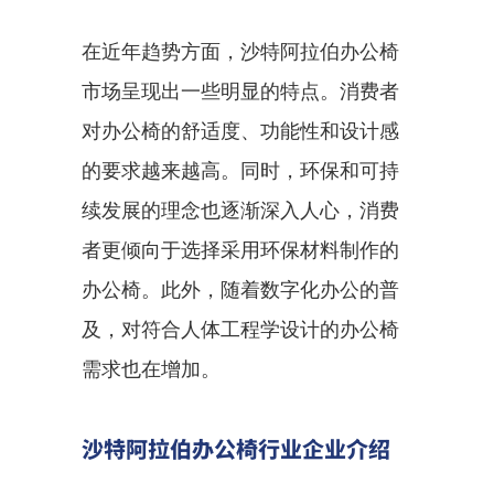
在近年趋势方面，沙特阿拉伯办公椅
市场呈现出一些明显的特点。消费者
对办公椅的舒适度、功能性和设计感
的要求越来越高。同时，环保和可持
续发展的理念也逐渐深入人心，消费
者更倾向于选择采用环保材料制作的
办公椅。此外，随着数字化办公的普
及，对符合人体工程学设计的办公椅
需求也在增加。
沙特阿拉伯办公椅行业企业介绍