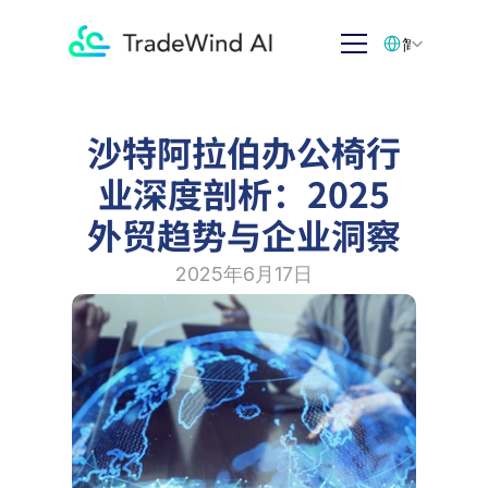
Select Language
简体中文
沙特阿拉伯办公椅行
业深度剖析：2025
外贸趋势与企业洞察
2025年6月17日