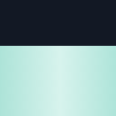
免费试用
企业咨询