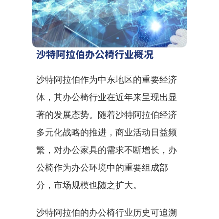
沙特阿拉伯办公椅行业概况
沙特阿拉伯作为中东地区的重要经济
体，其办公椅行业在近年来呈现出显
著的发展态势。随着沙特阿拉伯经济
多元化战略的推进，商业活动日益频
繁，对办公家具的需求不断增长，办
公椅作为办公环境中的重要组成部
分，市场规模也随之扩大。
沙特阿拉伯的办公椅行业历史可追溯