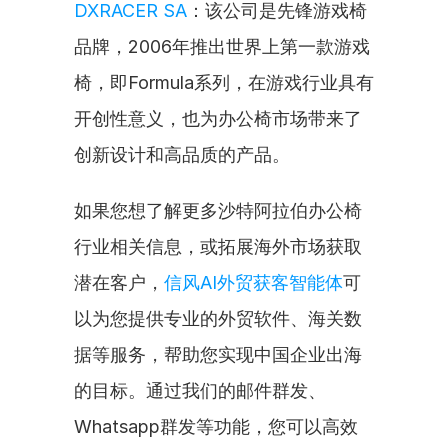
DXRACER SA
：该公司是先锋游戏椅
品牌，2006年推出世界上第一款游戏
椅，即Formula系列，在游戏行业具有
开创性意义，也为办公椅市场带来了
创新设计和高品质的产品。
如果您想了解更多沙特阿拉伯办公椅
行业相关信息，或拓展海外市场获取
潜在客户，
信风AI外贸获客智能体
可
以为您提供专业的外贸软件、海关数
据等服务，帮助您实现中国企业出海
的目标。通过我们的邮件群发、
Whatsapp群发等功能，您可以高效