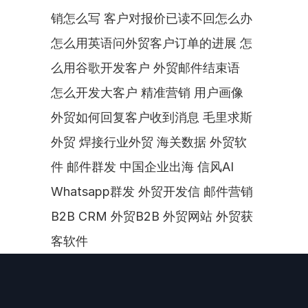
销怎么写 客户对报价已读不回怎么办 
怎么用英语问外贸客户订单的进展 怎
么用谷歌开发客户 外贸邮件结束语  
怎么开发大客户 精准营销 用户画像 
外贸如何回复客户收到消息 毛里求斯
外贸 焊接行业外贸 海关数据 外贸软
件 邮件群发 中国企业出海 信风AI 
Whatsapp群发 外贸开发信 邮件营销 
B2B CRM 外贸B2B 外贸网站 外贸获
客软件