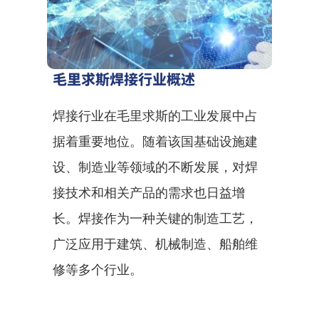
毛里求斯焊接行业概述
焊接行业在毛里求斯的工业发展中占
据着重要地位。随着该国基础设施建
设、制造业等领域的不断发展，对焊
接技术和相关产品的需求也日益增
长。焊接作为一种关键的制造工艺，
广泛应用于建筑、机械制造、船舶维
修等多个行业。