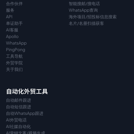
合作伙伴
智能搜邮/搜电话
服务
WhatsApp查询
API
海外项目/招投标信息搜索
单证助手
名片/名册扫描获客
AI客服
Apollo
WhatsApp
PingPong
工具导航
外贸学院
关于我们
自动化外贸工具
自动邮件跟进
自动短信跟进
自动WhatsApp跟进
AI外贸电话
AI社媒自动化
AI营销文案/视频生成