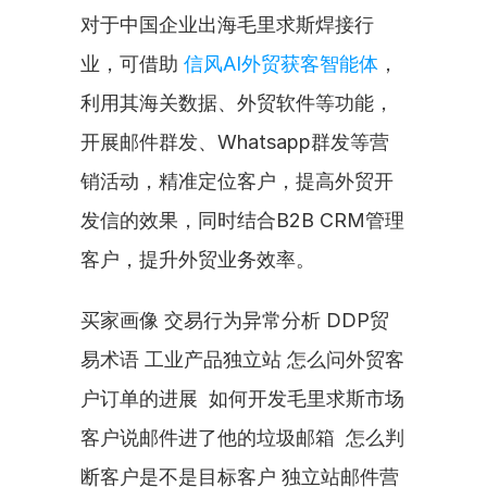
对于中国企业出海毛里求斯焊接行
业，可借助 
信风AI外贸获客智能体
，
利用其海关数据、外贸软件等功能，
开展邮件群发、Whatsapp群发等营
销活动，精准定位客户，提高外贸开
发信的效果，同时结合B2B CRM管理
客户，提升外贸业务效率。
买家画像 交易行为异常分析 DDP贸
易术语 工业产品独立站 怎么问外贸客
户订单的进展  如何开发毛里求斯市场 
客户说邮件进了他的垃圾邮箱  怎么判
断客户是不是目标客户 独立站邮件营