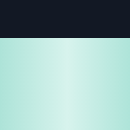
免费试用
企业咨询