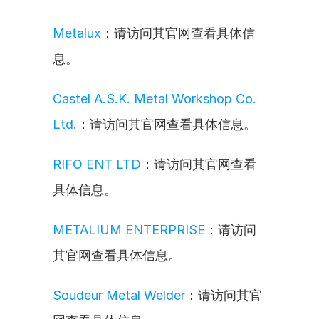
Metalux
：请访问其官网查看具体信
息。
Castel A.S.K. Metal Workshop Co. 
Ltd.
：请访问其官网查看具体信息。
RIFO ENT LTD
：请访问其官网查看
具体信息。
METALIUM ENTERPRISE
：请访问
其官网查看具体信息。
Soudeur Metal Welder
：请访问其官