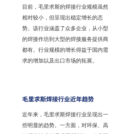
目前，毛里求斯的焊接行业规模虽然
相对较小，但呈现出稳定增长的态
势。该行业涵盖了众多企业，从小型
的焊接作坊到大型的焊接服务提供商
都有。行业规模的增长得益于国内需
求的增加以及出口市场的拓展。
毛里求斯焊接行业近年趋势
近年来，毛里求斯焊接行业呈现出一
些明显的趋势。一方面，对环保、高