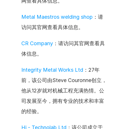
网查看具体信息。
Metal Maestros welding shop
：请
访问其官网查看具体信息。
CR Company
：请访问其官网查看具
体信息。
Integrity Metal Works Ltd
：27年
前，该公司由Steve Couronne创立，
他从12岁就对机械工程充满热情。公
司发展至今，拥有专业的技术和丰富
的经验。
Hi - Technolab Ltd
：该公司成立于