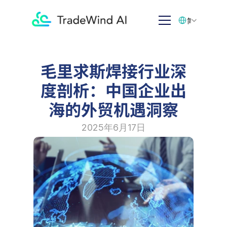
Select Language
简体中文
毛里求斯焊接行业深
度剖析：中国企业出
海的外贸机遇洞察
2025年6月17日