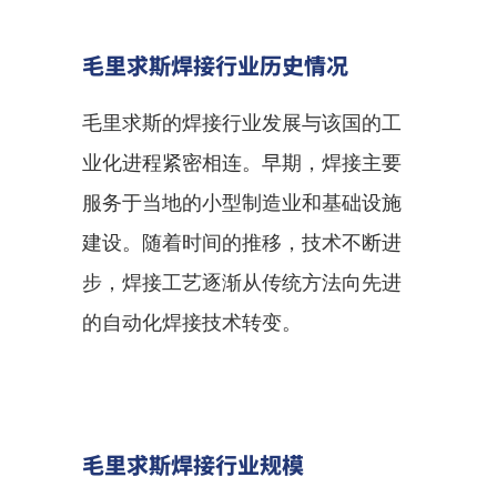
毛里求斯焊接行业历史情况
毛里求斯的焊接行业发展与该国的工
业化进程紧密相连。早期，焊接主要
服务于当地的小型制造业和基础设施
建设。随着时间的推移，技术不断进
步，焊接工艺逐渐从传统方法向先进
的自动化焊接技术转变。
毛里求斯焊接行业规模