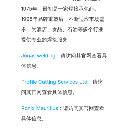
1975年，最初是一家焊接承包商。
1998年品牌重塑后，不断适应市场需
求，为酒店、食品、石油等多个行业
提供专业的焊接服务。
Jonas welding
：请访问其官网查看具
体信息。
Profile Cutting Services Ltd
：请访
问其官网查看具体信息。
Ronix Mauritius
：请访问其官网查看
具体信息。