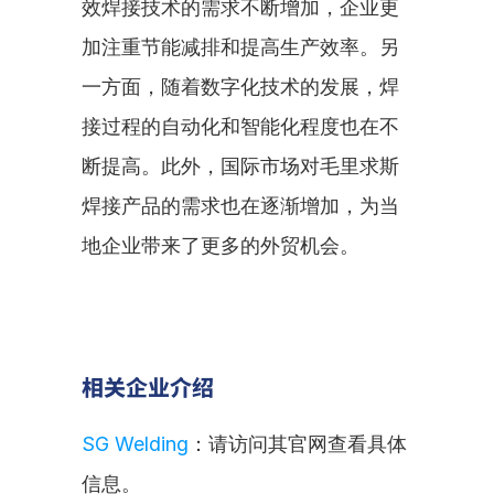
效焊接技术的需求不断增加，企业更
加注重节能减排和提高生产效率。另
一方面，随着数字化技术的发展，焊
接过程的自动化和智能化程度也在不
断提高。此外，国际市场对毛里求斯
焊接产品的需求也在逐渐增加，为当
地企业带来了更多的外贸机会。
相关企业介绍
SG Welding
：请访问其官网查看具体
信息。