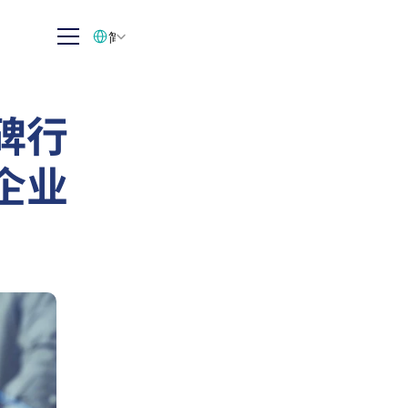
Select Language
简体中文
碑行
企业