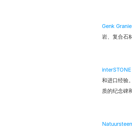
Genk Granie
岩、复合石
interSTONE
和进口经验
质的纪念碑
Natuursteen