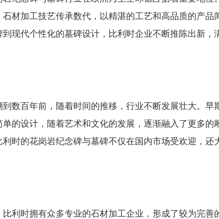
，石材加工技艺传承数代，以精湛的工艺和高品质的产品
碑到现代个性化的墓碑设计，比利时企业不断推陈出新，
溯到数百年前，随着时间的推移，行业不断发展壮大。早
简单的设计，随着艺术和文化的发展，逐渐融入了更多的
比利时的花岗岩纪念碑与墓碑不仅在国内市场受欢迎，还
，比利时拥有众多专业的石材加工企业，形成了较为完善