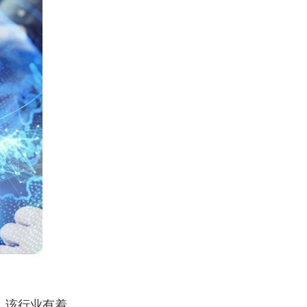
。该行业有着