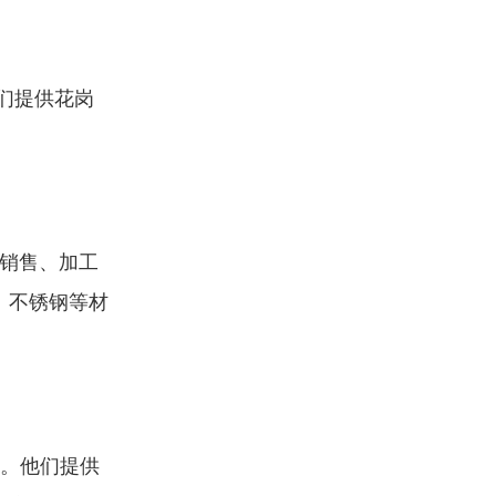
们提供花岗
材销售、加工
、不锈钢等材
名。他们提供