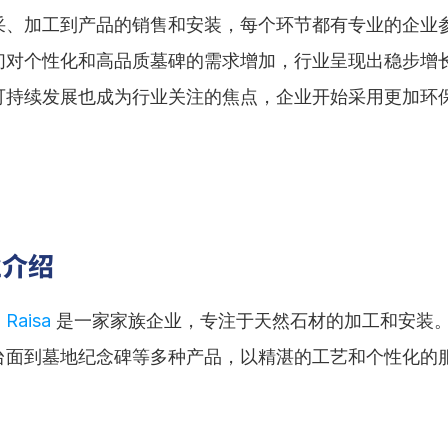
采、加工到产品的销售和安装，每个环节都有专业的企业
们对个性化和高品质墓碑的需求增加，行业呈现出稳步增
可持续发展也成为行业关注的焦点，企业开始采用更加环
业介绍
 Raisa
 是一家家族企业，专注于天然石材的加工和安装
台面到墓地纪念碑等多种产品，以精湛的工艺和个性化的