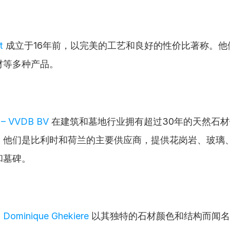
t
 成立于16年前，以完美的工艺和良好的性价比著称。他
材等多种产品。
 – VVDB BV
 在建筑和墓地行业拥有超过30年的天然石
。他们是比利时和荷兰的主要供应商，提供花岗岩、玻璃
和墓碑。
 Dominique Ghekiere
 以其独特的石材颜色和结构而闻