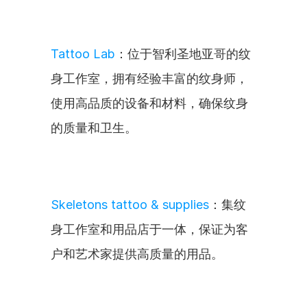
Tattoo Lab
：位于智利圣地亚哥的纹
身工作室，拥有经验丰富的纹身师，
使用高品质的设备和材料，确保纹身
的质量和卫生。
Skeletons tattoo & supplies
：集纹
身工作室和用品店于一体，保证为客
户和艺术家提供高质量的用品。