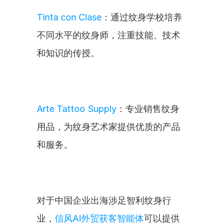
Tinta con Clase
：通过纹身学校培养
不同水平的纹身师，注重技能、技术
和知识的传授。
Arte Tattoo Supply
：专业销售纹身
用品，为纹身艺术家提供优质的产品
和服务。
对于中国企业出海涉足智利纹身行
业，
信风AI外贸获客智能体
可以提供