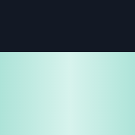
免费试用
企业咨询