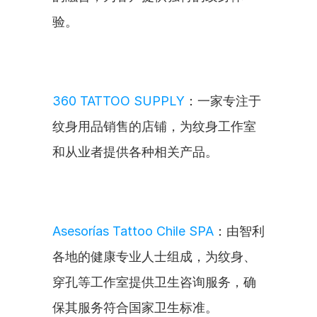
验。
360 TATTOO SUPPLY
：一家专注于
纹身用品销售的店铺，为纹身工作室
和从业者提供各种相关产品。
Asesorías Tattoo Chile SPA
：由智利
各地的健康专业人士组成，为纹身、
穿孔等工作室提供卫生咨询服务，确
保其服务符合国家卫生标准。