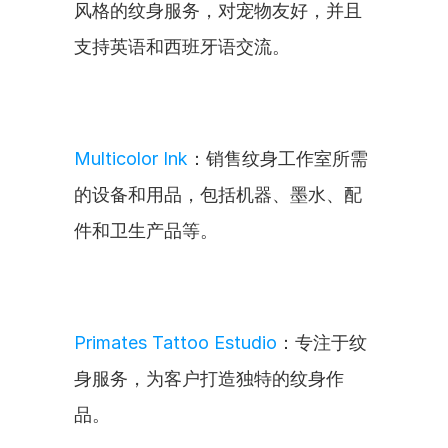
风格的纹身服务，对宠物友好，并且
支持英语和西班牙语交流。
Multicolor Ink
：销售纹身工作室所需
的设备和用品，包括机器、墨水、配
件和卫生产品等。
Primates Tattoo Estudio
：专注于纹
身服务，为客户打造独特的纹身作
品。