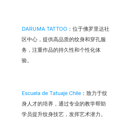
DARUMA TATTOO
：位于佛罗里达社
区中心，提供高品质的纹身和穿孔服
务，注重作品的持久性和个性化体
验。
Escuela de Tatuaje Chile
：致力于纹
身人才的培养，通过专业的教学帮助
学员提升纹身技艺，发挥艺术潜力。