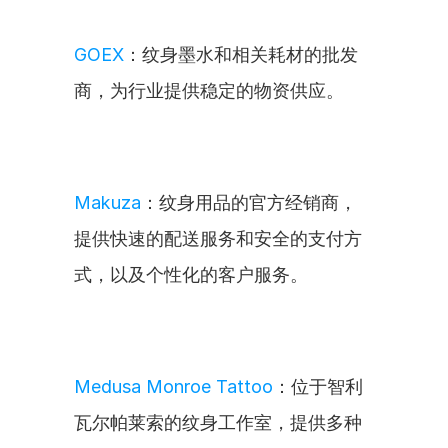
GOEX
：纹身墨水和相关耗材的批发
商，为行业提供稳定的物资供应。
Makuza
：纹身用品的官方经销商，
提供快速的配送服务和安全的支付方
式，以及个性化的客户服务。
Medusa Monroe Tattoo
：位于智利
瓦尔帕莱索的纹身工作室，提供多种