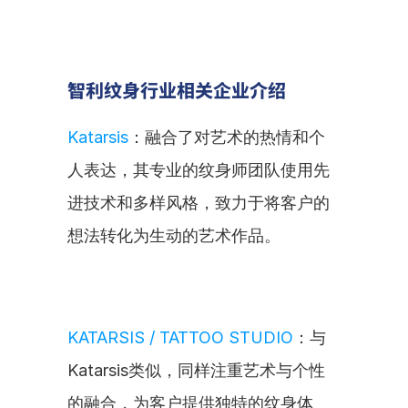
智利纹身行业相关企业介绍
Katarsis
：融合了对艺术的热情和个
人表达，其专业的纹身师团队使用先
进技术和多样风格，致力于将客户的
想法转化为生动的艺术作品。
KATARSIS / TATTOO STUDIO
：与
Katarsis类似，同样注重艺术与个性
的融合，为客户提供独特的纹身体