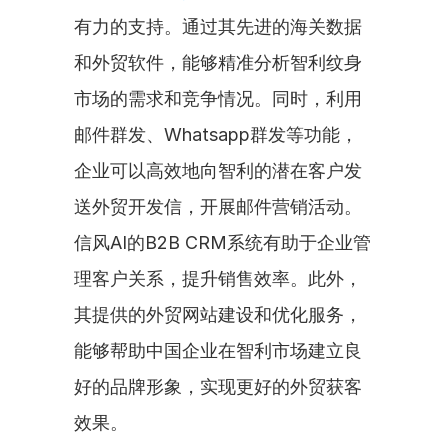
有力的支持。通过其先进的海关数据
和外贸软件，能够精准分析智利纹身
市场的需求和竞争情况。同时，利用
邮件群发、Whatsapp群发等功能，
企业可以高效地向智利的潜在客户发
送外贸开发信，开展邮件营销活动。
信风AI的B2B CRM系统有助于企业管
理客户关系，提升销售效率。此外，
其提供的外贸网站建设和优化服务，
能够帮助中国企业在智利市场建立良
好的品牌形象，实现更好的外贸获客
效果。