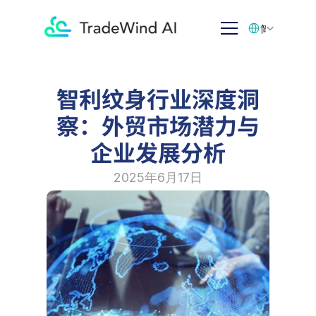
Select Language
简体中文
智利纹身行业深度洞
察：外贸市场潜力与
企业发展分析
2025年6月17日