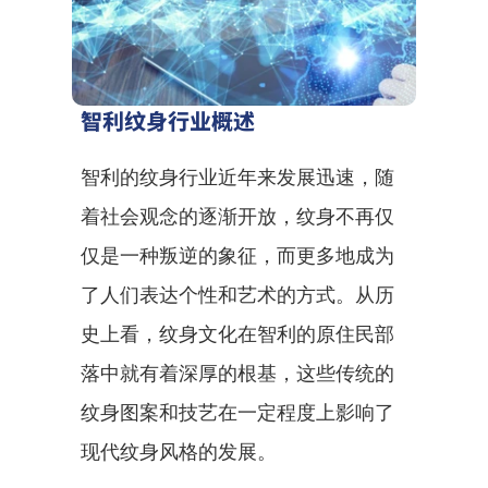
智利纹身行业概述
智利的纹身行业近年来发展迅速，随
着社会观念的逐渐开放，纹身不再仅
仅是一种叛逆的象征，而更多地成为
了人们表达个性和艺术的方式。从历
史上看，纹身文化在智利的原住民部
落中就有着深厚的根基，这些传统的
纹身图案和技艺在一定程度上影响了
现代纹身风格的发展。