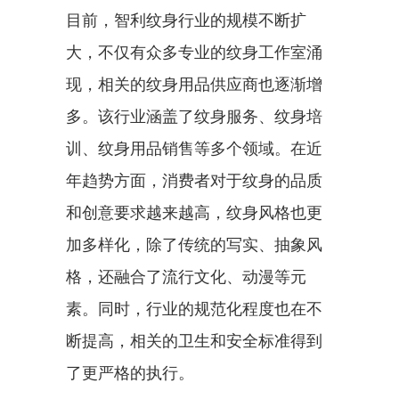
目前，智利纹身行业的规模不断扩
大，不仅有众多专业的纹身工作室涌
现，相关的纹身用品供应商也逐渐增
多。该行业涵盖了纹身服务、纹身培
训、纹身用品销售等多个领域。在近
年趋势方面，消费者对于纹身的品质
和创意要求越来越高，纹身风格也更
加多样化，除了传统的写实、抽象风
格，还融合了流行文化、动漫等元
素。同时，行业的规范化程度也在不
断提高，相关的卫生和安全标准得到
了更严格的执行。