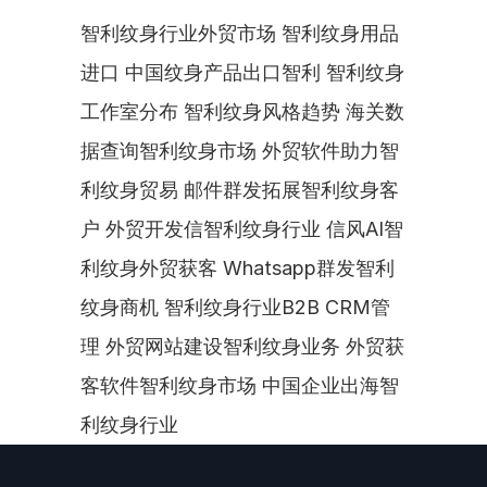
智利纹身行业外贸市场 智利纹身用品
进口 中国纹身产品出口智利 智利纹身
工作室分布 智利纹身风格趋势 海关数
据查询智利纹身市场 外贸软件助力智
利纹身贸易 邮件群发拓展智利纹身客
户 外贸开发信智利纹身行业 信风AI智
利纹身外贸获客 Whatsapp群发智利
纹身商机 智利纹身行业B2B CRM管
理 外贸网站建设智利纹身业务 外贸获
客软件智利纹身市场 中国企业出海智
利纹身行业