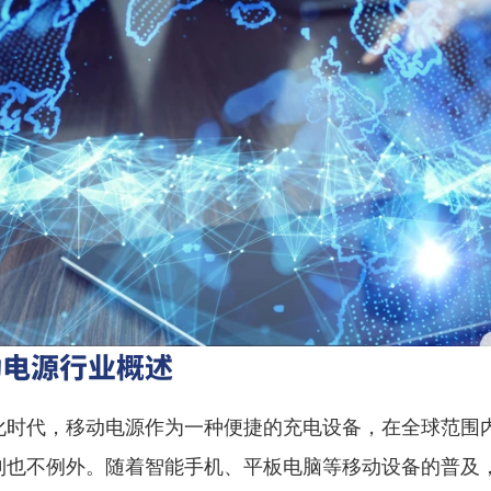
动电源行业概述
化时代，移动电源作为一种便捷的充电设备，在全球范围
利也不例外。随着智能手机、平板电脑等移动设备的普及