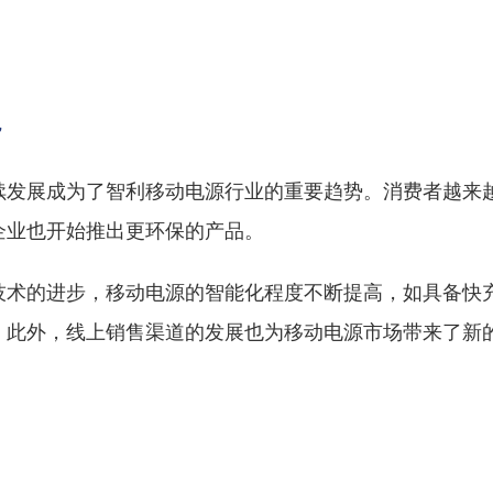
势
续发展成为了智利移动电源行业的重要趋势。消费者越来
企业也开始推出更环保的产品。
技术的进步，移动电源的智能化程度不断提高，如具备快
。此外，线上销售渠道的发展也为移动电源市场带来了新