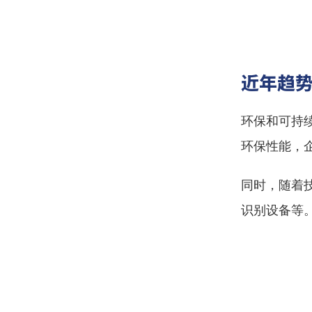
近年趋
环保和可持
环保性能，
同时，随着
识别设备等