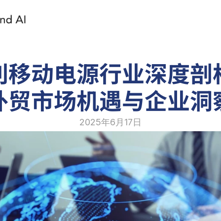
利移动电源行业深度剖
外贸市场机遇与企业洞
2025年6月17日