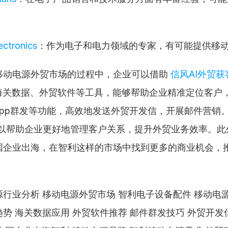
。
ectronics
：作为电子和电力领域的专家，有可能提供移
移动电源外贸市场的过程中，企业可以借助 
信风AI外贸
的海关数据、外贸软件等工具，能够帮助企业精准定位客户
sapp群发等功能，高效地发送外贸开发信，开展邮件营销。其
可以帮助企业更好地管理客户关系，提升外贸业务效率。此外
国企业出海，在智利这样的市场中找到更多的商业机会，推
。
行业分析 移动电源外贸市场 智利电子设备配件 移动电源
势 海关数据应用 外贸软件推荐 邮件群发技巧 外贸开发