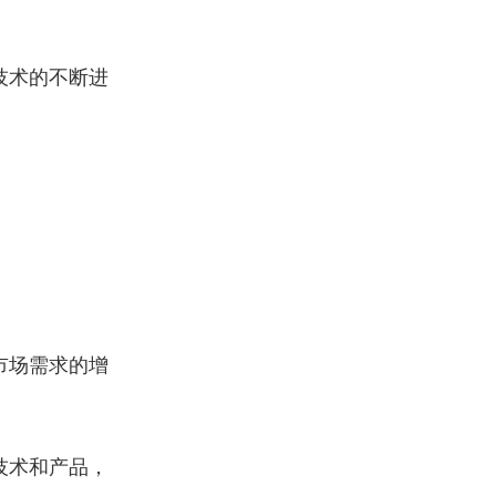
技术的不断进
市场需求的增
技术和产品，