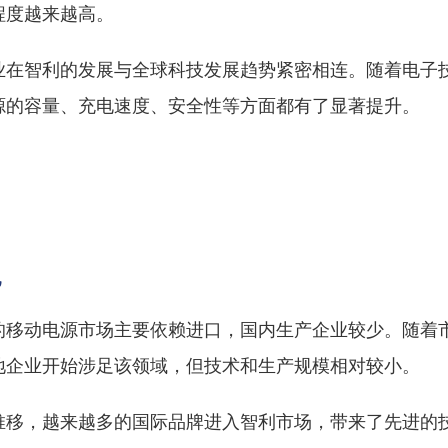
程度越来越高。
业在智利的发展与全球科技发展趋势紧密相连。随着电子
源的容量、充电速度、安全性等方面都有了显著提升。
况
的移动电源市场主要依赖进口，国内生产企业较少。随着
地企业开始涉足该领域，但技术和生产规模相对较小。
推移，越来越多的国际品牌进入智利市场，带来了先进的