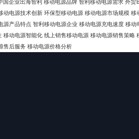
 中国企业出海智利 移动电源品牌 智利移动电源需求 外贸B
移动电源技术创新 环保型移动电源 移动电源市场规模 移
电源产品特点 智利移动电源企业 移动电源充电速度 移动
 移动电源智能化 线上销售移动电源 移动电源销售策略 
源售后服务 移动电源价格分析