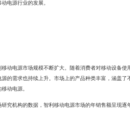
移动电源行业的发展。
利移动电源市场规模不断扩大。随着消费者对移动设备使
电源的需求也持续上升。市场上的产品种类丰富，涵盖了
的移动电源。
场研究机构的数据，智利移动电源市场的年销售额呈现逐