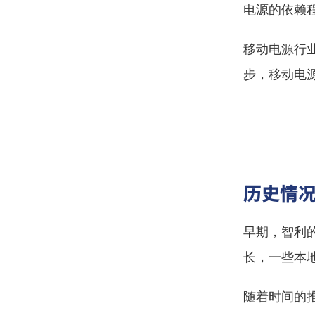
电源的依赖
移动电源行
步，移动电
历史情
早期，智利
长，一些本
随着时间的