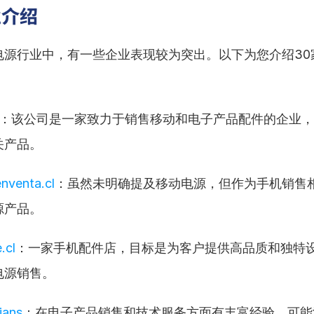
业介绍
电源行业中，有一些企业表现较为突出。以下为您介绍30
：该公司是一家致力于销售移动和电子产品配件的企业，
关产品。
enventa.cl
：虽然未明确提及移动电源，但作为手机销售
源产品。
.cl
：一家手机配件店，目标是为客户提供高品质和独特
电源销售。
ians
：在电子产品销售和技术服务方面有丰富经验，可能