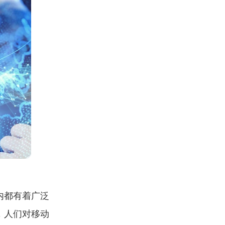
内都有着广泛
，人们对移动