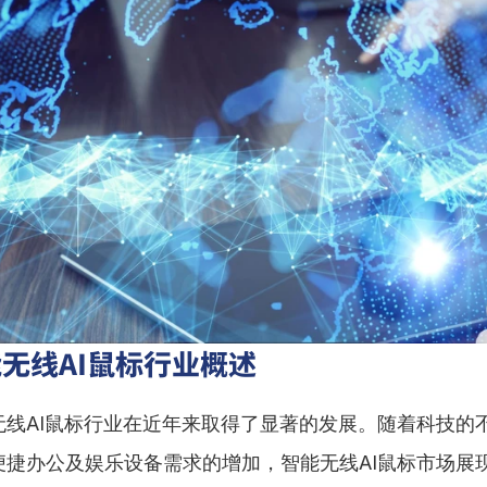
无线AI鼠标行业概述
无线AI鼠标行业在近年来取得了显著的发展。随着科技的
便捷办公及娱乐设备需求的增加，智能无线AI鼠标市场展