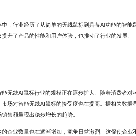
。
年中，行业经历了从简单的无线鼠标到具备AI功能的智能
仅提升了产品的性能和用户体验，也推动了行业的发展。
模
智能无线AI鼠标行业的规模正在逐步扩大。随着消费者对
，市场对智能无线AI鼠标的接受度也在提高。据相关数据
场销售额呈现出稳步增长的趋势。
内的企业数量也在逐渐增加，竞争日益激烈。这促使企业