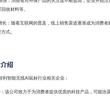
意识增强：消费者对环保产品的关注度不断提高，企业开始注
可回收材料等。
销售增长：随着互联网的普及，线上销售渠道逐渐成为消费者
要方式。
业介绍
智利智能无线AI鼠标行业相关企业：
y
：该公司致力于为消费者提供优质的科技产品，可能涉及
。