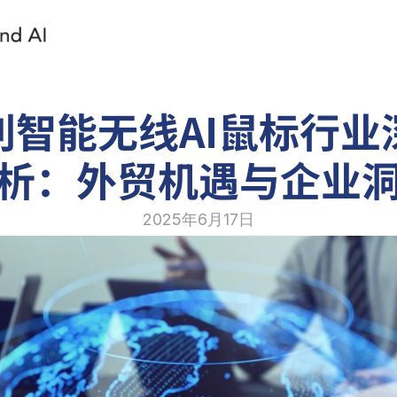
利智能无线AI鼠标行业
析：外贸机遇与企业
2025年6月17日