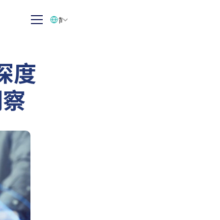
Select Language
简体中文
深度
洞察