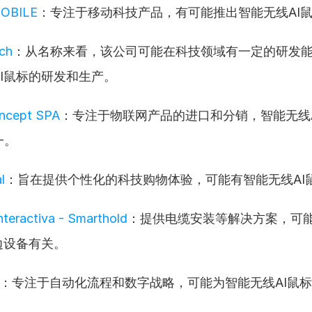
OBILE
：专注于移动科技产品，有可能推出智能无线AI
ch
：从名称来看，该公司可能在科技领域有一定的研发
I鼠标的研发和生产。
ncept SPA
：专注于物联网产品的进口和分销，智能无线
一。
l
：旨在提供个性化的科技购物体验，可能有智能无线AI
Interactiva - Smarthold
：提供电缆安装等解决方案，可
边设备有关。
：专注于自动化流程和数字战略，可能为智能无线AI鼠