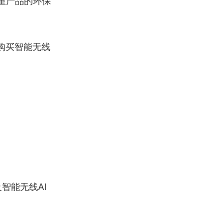
重产品的环保
购买智能无线
智能无线AI