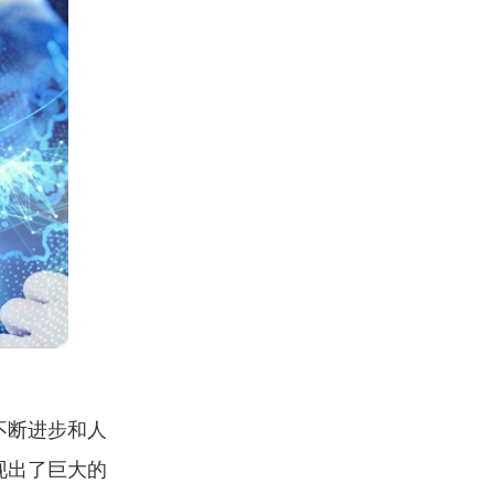
不断进步和人
现出了巨大的