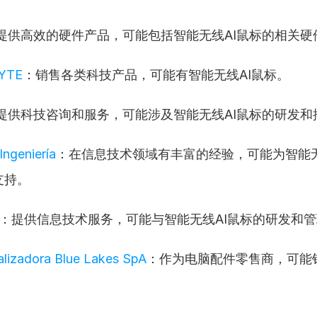
提供高效的硬件产品，可能包括智能无线AI鼠标的相关硬
YTE
：销售各类科技产品，可能有智能无线AI鼠标。
提供科技咨询和服务，可能涉及智能无线AI鼠标的研发和
Ingeniería
：在信息技术领域有丰富的经验，可能为智能无
支持。
：提供信息技术服务，可能与智能无线AI鼠标的研发和
lizadora Blue Lakes SpA
：作为电脑配件零售商，可能