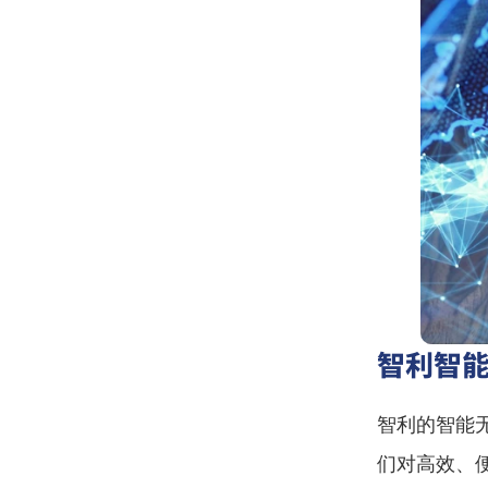
智利智能
智利的智能
们对高效、