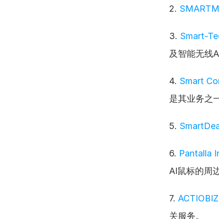
2. 
SMARTM
3. 
Smart-Te
及智能无线A
4. 
Smart Co
是其业务之
5. 
SmartDea
6. 
Pantalla 
AI鼠标的周
7. 
ACTIOBIZ
关服务。