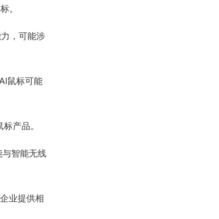
鼠标。
能力，可能涉
AI鼠标可能
鼠标产品。
能与智能无线
标企业提供相