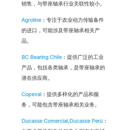
销售，与带座轴承行业关联性较小。
Agroline
：专注于农业动力传输备件
的进口，可能涉及带座轴承相关产
品。
BC Bearing Chile
：提供广泛的工业
产品，包括各类轴承，是带座轴承的
潜在供应商。
Copeval
：提供多样化的产品和服
务，可能包含带座轴承相关业务。
Ducasse Comercial,Ducasse Perú
：