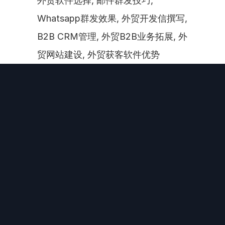
外贸软件选择, 邮件群发技巧, 
Whatsapp群发效果, 外贸开发信撰写, 
B2B CRM管理, 外贸B2B业务拓展, 外
贸网站建设, 外贸获客软件优势