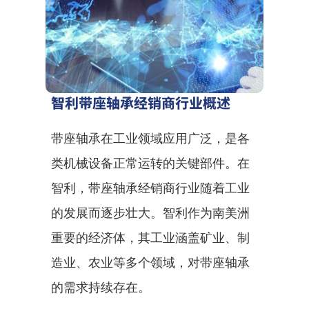
智利带座轴承经销商行业概述
带座轴承在工业领域应用广泛，是各
类机械设备正常运转的关键部件。在
智利，带座轴承经销商行业随着工业
的发展而逐步壮大。智利作为南美洲
重要的经济体，其工业涵盖矿业、制
造业、农业等多个领域，对带座轴承
的需求持续存在。