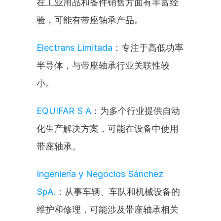
在工业用品和备件销售方面有丰富经
验，可能有带座轴承产品。
Electrans Limitada
：专注于高低功率
半导体，与带座轴承行业关联性较
小。
EQUIFAR S A
：为多个行业提供自动
化生产解决方案，可能在设备中使用
带座轴承。
Ingeniería y Negocios Sánchez 
SpA.
：从事车辆、车队和机械设备的
维护和修理，可能涉及带座轴承相关