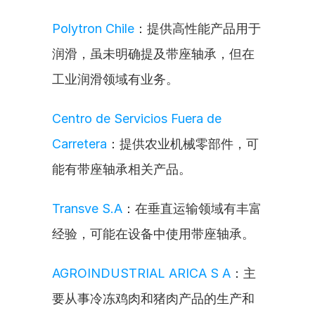
Polytron Chile
：提供高性能产品用于
润滑，虽未明确提及带座轴承，但在
工业润滑领域有业务。
Centro de Servicios Fuera de 
Carretera
：提供农业机械零部件，可
能有带座轴承相关产品。
Transve S.A
：在垂直运输领域有丰富
经验，可能在设备中使用带座轴承。
AGROINDUSTRIAL ARICA S A
：主
要从事冷冻鸡肉和猪肉产品的生产和