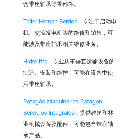
含带座轴承等零部件。
Taller Hernan Berrios
：专注于启动电
机、交流发电机等的维修和销售，可
能涉及带座轴承相关维修业务。
Hidrolifts
：专业从事垂直运输设备的
制造、安装和维护，可能在设备中使
用带座轴承。
Patagón Maquinarias,Patagon 
Servicios Integrales
：提供建筑和林
业机械设备及配件，可能包含带座轴
承产品。