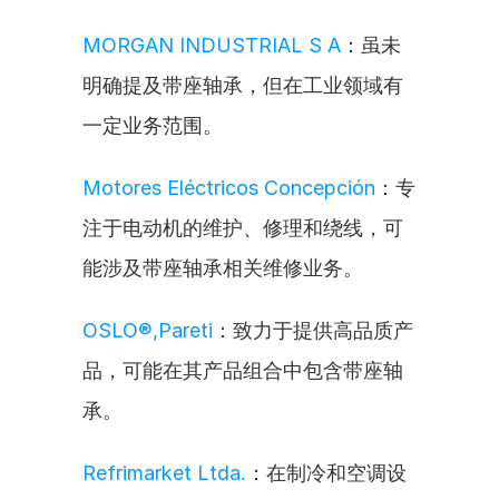
MORGAN INDUSTRIAL S A
：虽未
明确提及带座轴承，但在工业领域有
一定业务范围。
Motores Eléctricos Concepción
：专
注于电动机的维护、修理和绕线，可
能涉及带座轴承相关维修业务。
OSLO®,Pareti
：致力于提供高品质产
品，可能在其产品组合中包含带座轴
承。
Refrimarket Ltda.
：在制冷和空调设