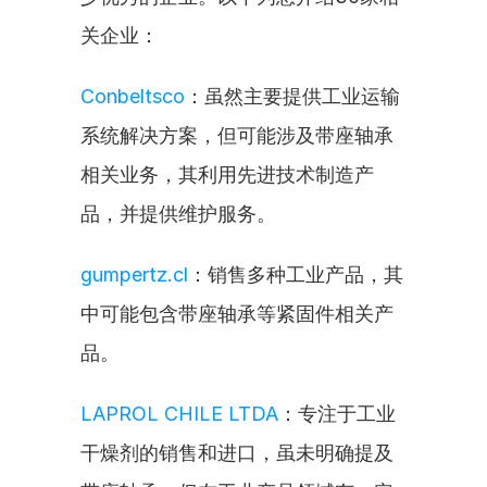
关企业：
Conbeltsco
：虽然主要提供工业运输
系统解决方案，但可能涉及带座轴承
相关业务，其利用先进技术制造产
品，并提供维护服务。
gumpertz.cl
：销售多种工业产品，其
中可能包含带座轴承等紧固件相关产
品。
LAPROL CHILE LTDA
：专注于工业
干燥剂的销售和进口，虽未明确提及