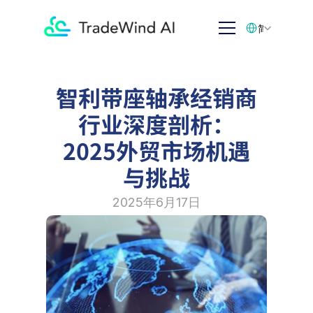
Select Language
简体中文
智利带座轴承经销商
行业深度剖析：
2025外贸市场机遇
与挑战
2025年6月17日