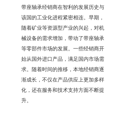
带座轴承经销商在智利的发展历史与
该国的工业化进程紧密相连。早期，
随着矿业等资源型产业的兴起，对机
械设备的需求增加，带动了带座轴承
等零部件市场的发展。一些经销商开
始从国外进口产品，满足国内市场需
求。随着时间的推移，本地经销商逐
渐成长，不仅在产品供应上更加多样
化，还在服务和技术支持方面不断提
升。