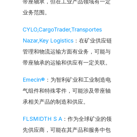
带座轴承，但在工业产品领域有一定
业务范围。
CYLO,CargoTrader,Transportes 
Nazar,Key Logistics
：在矿业供应链
管理和物流运输方面有业务，可能与
带座轴承的运输和供应有一定关联。
Emecin®
：为智利矿业和工业制造电
气组件和特殊零件，可能涉及带座轴
承相关产品的制造和供应。
FLSMIDTH S A
：作为全球矿业的领
先供应商，可能在其产品和服务中包