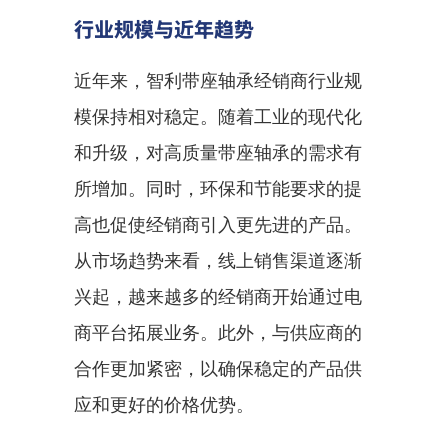
行业规模与近年趋势
近年来，智利带座轴承经销商行业规
模保持相对稳定。随着工业的现代化
和升级，对高质量带座轴承的需求有
所增加。同时，环保和节能要求的提
高也促使经销商引入更先进的产品。
从市场趋势来看，线上销售渠道逐渐
兴起，越来越多的经销商开始通过电
商平台拓展业务。此外，与供应商的
合作更加紧密，以确保稳定的产品供
应和更好的价格优势。