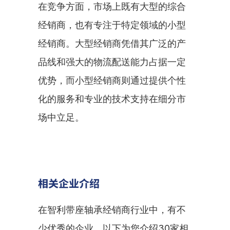
在竞争方面，市场上既有大型的综合
经销商，也有专注于特定领域的小型
经销商。大型经销商凭借其广泛的产
品线和强大的物流配送能力占据一定
优势，而小型经销商则通过提供个性
化的服务和专业的技术支持在细分市
场中立足。
相关企业介绍
在智利带座轴承经销商行业中，有不
少优秀的企业。以下为您介绍30家相