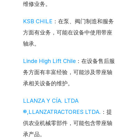
维修业务。
KSB CHILE
：在泵、阀门制造和服务
方面有业务，可能在设备中使用带座
轴承。
Linde High Lift Chile
：在设备售后服
务方面有丰富经验，可能涉及带座轴
承相关设备的维护。
LLANZA Y CÍA. LTDA 
®,LLANZATRACTORES LTDA.
：提
供农业机械零部件，可能包含带座轴
承产品。