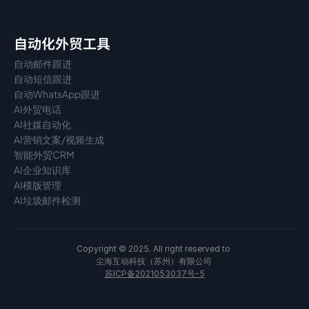
自动化外贸工具
自动邮件跟进
自动短信跟进
自动WhatsApp跟进
AI外贸电话
AI社媒自动化
AI营销文案/视频生成
智能外贸CRM
AI企业知识库
AI模版管理
AI垃圾邮件检测
Copyright © 2025. All right reserved to 
尘海互动科技（苏州）有限公司 
苏ICP备2021053037号-5