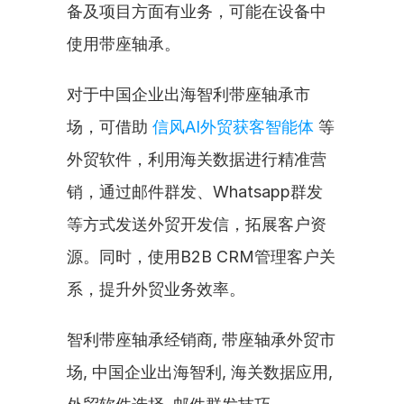
备及项目方面有业务，可能在设备中
使用带座轴承。
对于中国企业出海智利带座轴承市
场，可借助 
信风AI外贸获客智能体
 等
外贸软件，利用海关数据进行精准营
销，通过邮件群发、Whatsapp群发
等方式发送外贸开发信，拓展客户资
源。同时，使用B2B CRM管理客户关
系，提升外贸业务效率。
智利带座轴承经销商, 带座轴承外贸市
场, 中国企业出海智利, 海关数据应用, 