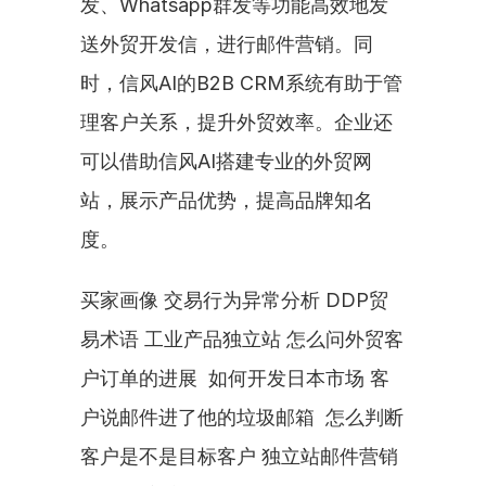
发、Whatsapp群发等功能高效地发
送外贸开发信，进行邮件营销。同
时，信风AI的B2B CRM系统有助于管
理客户关系，提升外贸效率。企业还
可以借助信风AI搭建专业的外贸网
站，展示产品优势，提高品牌知名
度。
买家画像 交易行为异常分析 DDP贸
易术语 工业产品独立站 怎么问外贸客
户订单的进展  如何开发日本市场 客
户说邮件进了他的垃圾邮箱  怎么判断
客户是不是目标客户 独立站邮件营销