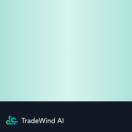
免费试用
企业咨询