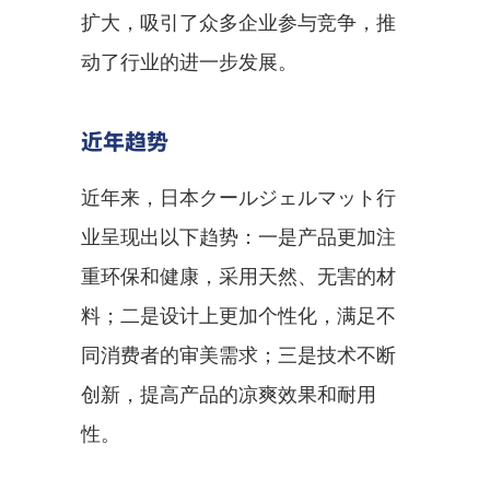
扩大，吸引了众多企业参与竞争，推
动了行业的进一步发展。
近年趋势
近年来，日本クールジェルマット行
业呈现出以下趋势：一是产品更加注
重环保和健康，采用天然、无害的材
料；二是设计上更加个性化，满足不
同消费者的审美需求；三是技术不断
创新，提高产品的凉爽效果和耐用
性。