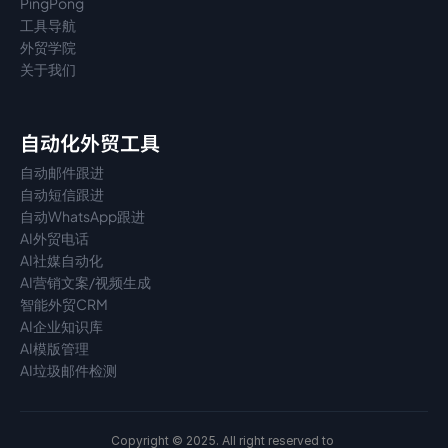
PingPong
工具导航
外贸学院
关于我们
自动化外贸工具
自动邮件跟进
自动短信跟进
自动WhatsApp跟进
AI外贸电话
AI社媒自动化
AI营销文案/视频生成
智能外贸CRM
AI企业知识库
AI模版管理
AI垃圾邮件检测
Copyright © 2025. All right reserved to 