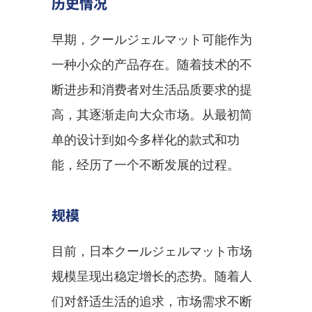
历史情况
早期，クールジェルマット可能作为
一种小众的产品存在。随着技术的不
断进步和消费者对生活品质要求的提
高，其逐渐走向大众市场。从最初简
单的设计到如今多样化的款式和功
能，经历了一个不断发展的过程。
规模
目前，日本クールジェルマット市场
规模呈现出稳定增长的态势。随着人
们对舒适生活的追求，市场需求不断