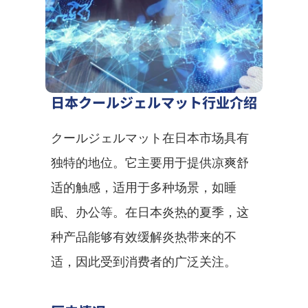
日本クールジェルマット行业介绍
クールジェルマット在日本市场具有
独特的地位。它主要用于提供凉爽舒
适的触感，适用于多种场景，如睡
眠、办公等。在日本炎热的夏季，这
种产品能够有效缓解炎热带来的不
适，因此受到消费者的广泛关注。