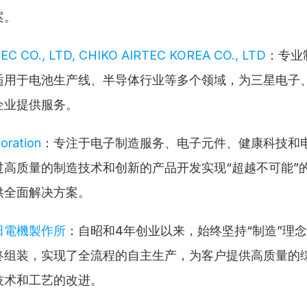
案。
EC CO., LTD, CHIKO AIRTEC KOREA CO., LTD
：专业
用于电池生产线、半导体行业等多个领域，为三星电子、LG 
企业提供服务。
oration
：专注于电子制造服务、电子元件、健康科技和
过高质量的制造技术和创新的产品开发实现“超越不可能”
供全面解决方案。
田電機製作所
：自昭和4年创业以来，始终坚持“制造”理
终组装，实现了全流程的自主生产，为客户提供高质量的
技术和工艺的改进。