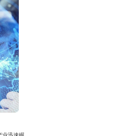
产业迅速崛