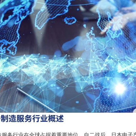
子制造服务行业概述
造服务行业在全球占据着重要地位。自二战后，日本电子