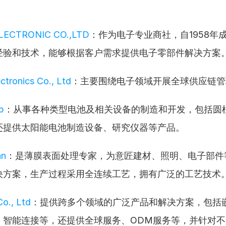
LECTRONIC CO.,LTD
：作为电子专业商社，自1958年
经验和技术，能够根据客户需求提供电子零部件解决方案
ctronics Co., Ltd
：主要围绕电子领域开展全球供应链管
p
：从事各种类型电池及相关设备的制造和开发，包括圆
还提供太阳能电池制造设备、研究仪器等产品。
an
：是薄膜表面处理专家，为意匠建材、照明、电子部件
决方案，生产过程采用全连续工艺，拥有广泛的工艺技术
o., Ltd
：提供跨多个领域的广泛产品和解决方案，包括
、智能连接等，还提供全球服务、ODM服务等，并针对