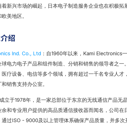
随着新兴市场的崛起，日本电子制造服务企业也在积极拓
和欧美地区。
业介绍
nics Ind. Co., Ltd
：自1960年以来，Kami Electroni
全球电力电子产品和组件制造、分销和销售的领导者之一
、医疗设备、电信等多个领域，拥有超过一千名专业人才
厂和销售支持办公室。
成立于1978年，是一家总部位于东京的无线通信产品无
业余和专业用户提供的高品质通信接收器而闻名，公司在
通过ISO - 9000及以上管理体系确保产品质量，并多次