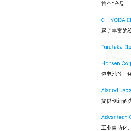
首个”产品。
CHIYODA E
累了丰富的
Furutaka Ele
Hohsen Cor
包电池等，
Alanod Jap
提供创新解
Advantech C
工业自动化