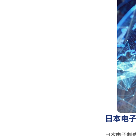
日本电
日本电子制