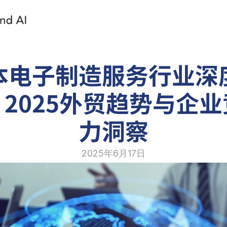
本电子制造服务行业深
2025外贸趋势与企
力洞察
2025年6月17日