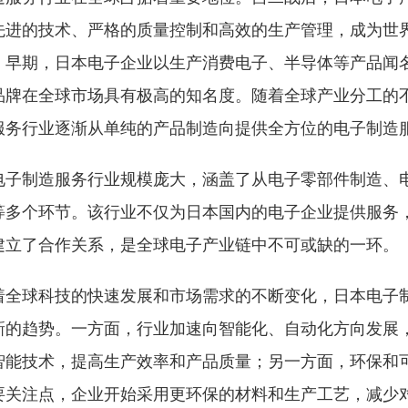
先进的技术、严格的质量控制和高效的生产管理，成为世
。早期，日本电子企业以生产消费电子、半导体等产品闻
品牌在全球市场具有极高的知名度。随着全球产业分工的
服务行业逐渐从单纯的产品制造向提供全方位的电子制造
电子制造服务行业规模庞大，涵盖了从电子零部件制造、
等多个环节。该行业不仅为日本国内的电子企业提供服务
建立了合作关系，是全球电子产业链中不可或缺的一环。
着全球科技的快速发展和市场需求的不断变化，日本电子
新的趋势。一方面，行业加速向智能化、自动化方向发展
智能技术，提高生产效率和产品质量；另一方面，环保和
要关注点，企业开始采用更环保的材料和生产工艺，减少