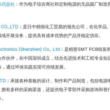
株式会社
：作为电子综合商社和定制电源的无晶圆厂制造
CO.,LTD
：是日中精细化工贸易的领先公司，在化学品
领域开展业务，提供具有成本优势的产品并稳定供应。
ectronics (Shenzhen) Co., Ltd
：是精密SMT PCB组
合作伙伴，在中国深圳成立，结合先进技术和工程专业知
服务，通过环保实践实现可持续发展。
LTD
：承接各种基板的设计、制作和产品制造，包括电源
，拥有多样的采购渠道，还提供电子零部件采购咨询和替
务。