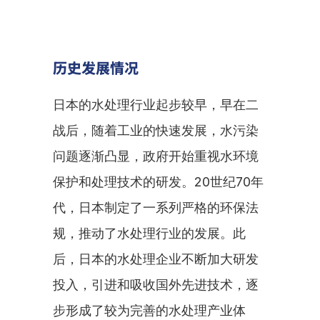
历史发展情况
日本的水处理行业起步较早，早在二
战后，随着工业的快速发展，水污染
问题逐渐凸显，政府开始重视水环境
保护和处理技术的研发。20世纪70年
代，日本制定了一系列严格的环保法
规，推动了水处理行业的发展。此
后，日本的水处理企业不断加大研发
投入，引进和吸收国外先进技术，逐
步形成了较为完善的水处理产业体