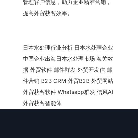
管理客户信息，助力企业精准营销，
提高外贸获客效率。
日本水处理行业分析 日本水处理企业 
中国企业出海日本水处理市场 海关数
据 外贸软件 邮件群发 外贸开发信 邮
件营销 B2B CRM 外贸B2B 外贸网站 
外贸获客软件 Whatsapp群发 信风AI
外贸获客智能体