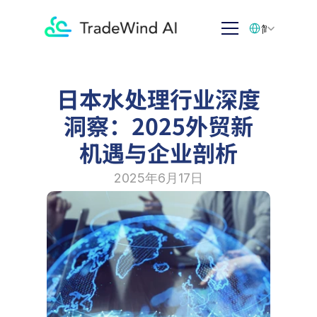
Select Language
简体中文
日本水处理行业深度
洞察：2025外贸新
机遇与企业剖析
2025年6月17日