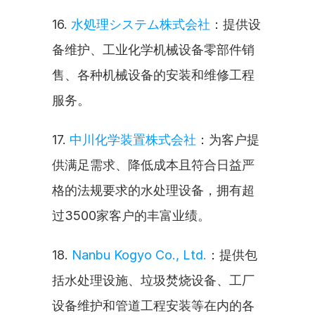
16. 
水処理システム株式会社
：提供设
备维护、工业化学机械设备零部件销
售、各种机械设备的安装和维修工程
服务。
17. 
中川化学装置株式会社
：为客户提
供满足需求、降低成本且符合日益严
格的法规要求的水处理设备，拥有超
过3500家客户的丰富业绩。
18. 
Nanbu Kogyo Co., Ltd.
：提供包
括水处理设施、垃圾焚烧设备、工厂
设备维护和管道工程安装等在内的各