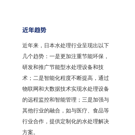
近年趋势
近年来，日本水处理行业呈现出以下
几个趋势：一是更加注重节能环保，
研发和推广节能型水处理设备和技
术；二是智能化程度不断提高，通过
物联网和大数据技术实现水处理设备
的远程监控和智能管理；三是加强与
其他行业的融合，如与医疗、食品等
行业合作，提供定制化的水处理解决
方案。