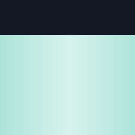
免费试用
企业咨询