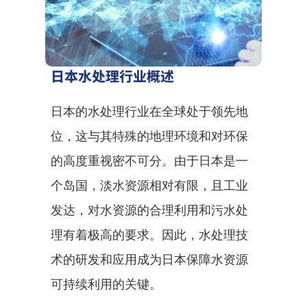
日本水处理行业概述
日本的水处理行业在全球处于领先地
位，这与其特殊的地理环境和对环保
的高度重视密不可分。由于日本是一
个岛国，淡水资源相对有限，且工业
发达，对水资源的合理利用和污水处
理有着极高的要求。因此，水处理技
术的研发和应用成为日本保障水资源
可持续利用的关键。