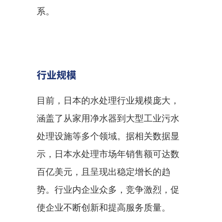
系。
行业规模
目前，日本的水处理行业规模庞大，
涵盖了从家用净水器到大型工业污水
处理设施等多个领域。据相关数据显
示，日本水处理市场年销售额可达数
百亿美元，且呈现出稳定增长的趋
势。行业内企业众多，竞争激烈，促
使企业不断创新和提高服务质量。