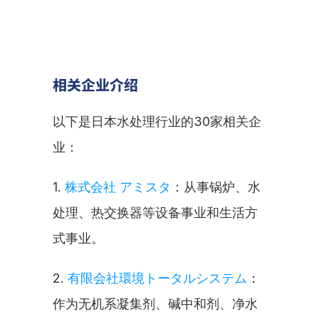
相关企业介绍
以下是日本水处理行业的30家相关企
业：
1. 
株式会社 アミスタ
：从事锅炉、水
处理、热交换器等设备事业和生活方
式事业。
2. 
有限会社環境トータルシステム
：
作为无机系凝集剂、碱中和剂、净水