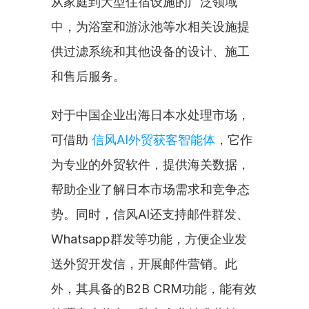
从家庭到大型住宿设施的广泛领域
中，为浴室和游泳池等水相关设施提
供过滤系统和其他设备的设计、施工
和售后服务。
对于中国企业出海日本水处理市场，
可借助 
信风AI外贸获客智能体
，它作
为专业的外贸软件，提供海关数据，
帮助企业了解日本市场需求和竞争态
势。同时，信风AI还支持邮件群发、
Whatsapp群发等功能，方便企业发
送外贸开发信，开展邮件营销。此
外，其具备的B2B CRM功能，能有效