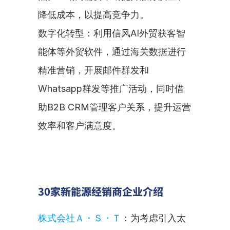
降低成本，以提高竞争力。
数字化转型：利用信风AI外贸获客智
能体等外贸软件，通过海关数据进行
精准营销，开展邮件群发和
Whatsapp群发等推广活动，同时借
助B2B CRM管理客户关系，提升运营
效率和客户满意度。
30家新能源经销商企业介绍
株式会社Ａ・Ｓ・Ｔ
：为考虑引入太