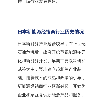
持，该行业发展迅速。
日本新能源经销商行业历史情况
日本新能源产业起步较早，在上世纪
石油危机后，政府开始重视能源多元
化和新能源开发。早期主要以科研和
试验为主，逐步建立起相关产业基
础。随着技术的成熟和政策的引导，
新能源经销商行业逐渐兴起，开始为
企业和家庭提供新能源产品和服务。