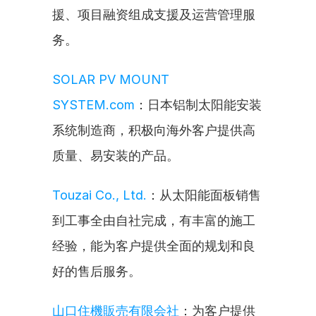
援、项目融资组成支援及运营管理服
务。
SOLAR PV MOUNT 
SYSTEM.com
：日本铝制太阳能安装
系统制造商，积极向海外客户提供高
质量、易安装的产品。
Touzai Co., Ltd.
：从太阳能面板销售
到工事全由自社完成，有丰富的施工
经验，能为客户提供全面的规划和良
好的售后服务。
山口住機販売有限会社
：为客户提供