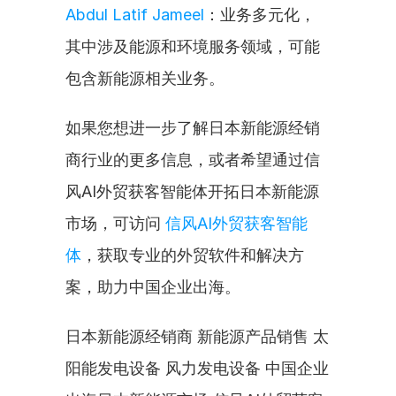
Abdul Latif Jameel
：业务多元化，
其中涉及能源和环境服务领域，可能
包含新能源相关业务。
如果您想进一步了解日本新能源经销
商行业的更多信息，或者希望通过信
风AI外贸获客智能体开拓日本新能源
市场，可访问 
信风AI外贸获客智能
体
，获取专业的外贸软件和解决方
案，助力中国企业出海。
日本新能源经销商 新能源产品销售 太
阳能发电设备 风力发电设备 中国企业