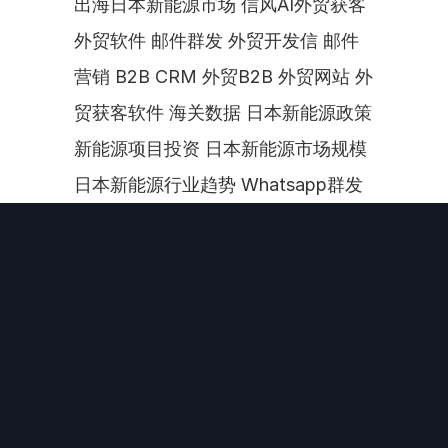
出海日本新能源市场 信风AI外贸获客 
外贸软件 邮件群发 外贸开发信 邮件
营销 B2B CRM 外贸B2B 外贸网站 外
贸获客软件 海关数据 日本新能源政策 
新能源项目投资 日本新能源市场规模 
日本新能源行业趋势 Whatsapp群发