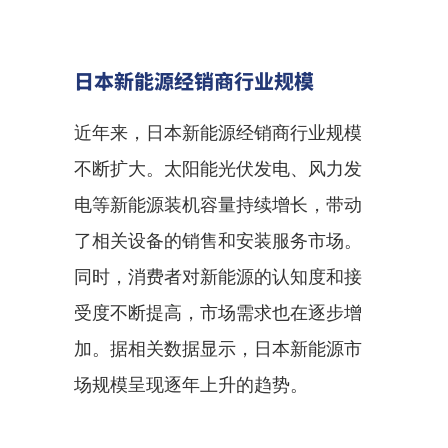
日本新能源经销商行业规模
近年来，日本新能源经销商行业规模
不断扩大。太阳能光伏发电、风力发
电等新能源装机容量持续增长，带动
了相关设备的销售和安装服务市场。
同时，消费者对新能源的认知度和接
受度不断提高，市场需求也在逐步增
加。据相关数据显示，日本新能源市
场规模呈现逐年上升的趋势。