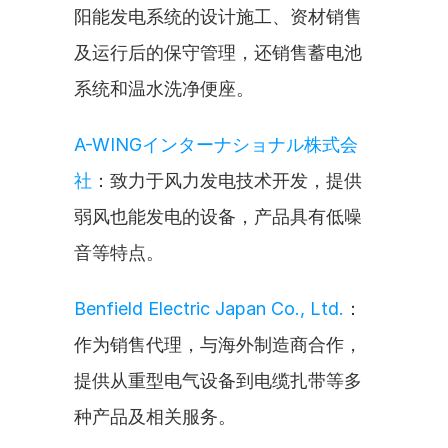
阳能发电系统的设计施工、资材销售
及运行后的保守管理，还销售蓄电池
系统和温水洗净便座。
A-WINGインターナショナル株式会
社
：致力于风力发电技术开发，提供
弱风也能发电的设备，产品具有低噪
音等特点。
Benfield Electric Japan Co., Ltd.
：
作为销售代理，与海外制造商合作，
提供从重型电气设备到电缆扎带等多
种产品及相关服务。