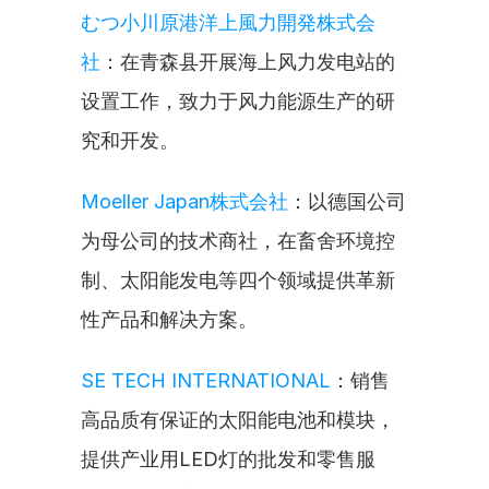
むつ小川原港洋上風力開発株式会
社
：在青森县开展海上风力发电站的
设置工作，致力于风力能源生产的研
究和开发。
Moeller Japan株式会社
：以德国公司
为母公司的技术商社，在畜舍环境控
制、太阳能发电等四个领域提供革新
性产品和解决方案。
SE TECH INTERNATIONAL
：销售
高品质有保证的太阳能电池和模块，
提供产业用LED灯的批发和零售服