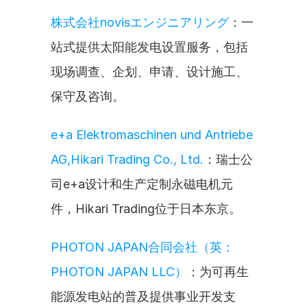
株式会社novisエンジニアリング
：一
站式提供太阳能发电设置服务，包括
现场调查、企划、申请、设计施工、
保守及咨询。
e+a Elektromaschinen und Antriebe 
AG,Hikari Trading Co., Ltd.
：瑞士公
司e+a设计和生产定制永磁电机元
件，Hikari Trading位于日本东京。
PHOTON JAPAN合同会社（英：
PHOTON JAPAN LLC）
：为可再生
能源发电站的普及提供事业开发支