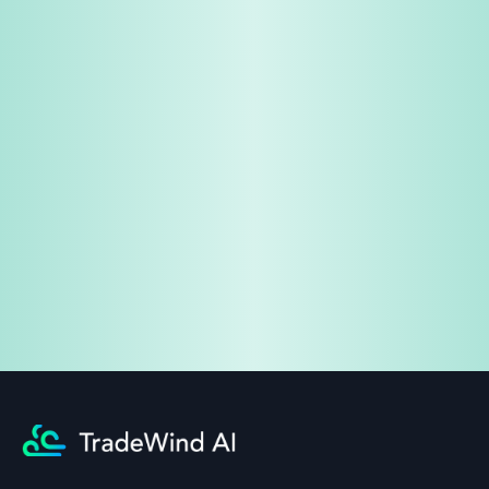
免费试用
企业咨询