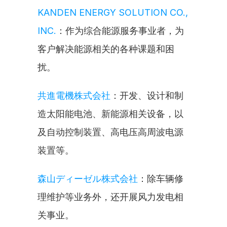
KANDEN ENERGY SOLUTION CO., 
INC.
：作为综合能源服务事业者，为
客户解决能源相关的各种课题和困
扰。
共進電機株式会社
：开发、设计和制
造太阳能电池、新能源相关设备，以
及自动控制装置、高电压高周波电源
装置等。
森山ディーゼル株式会社
：除车辆修
理维护等业务外，还开展风力发电相
关事业。