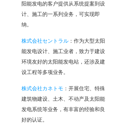
阳能发电的客户提供从系统提案到设
计、施工的一系列业务，可实现即
纳。
株式会社セントラル
：作为大型太阳
能发电设计、施工业者，致力于建设
环境友好的太阳能发电站，还涉及建
设工程等多项业务。
株式会社カネトモ
：开展住宅、特殊
建筑物建设、土木、不动产及太阳能
发电系统等业务，有丰富的经验和良
好的认证。