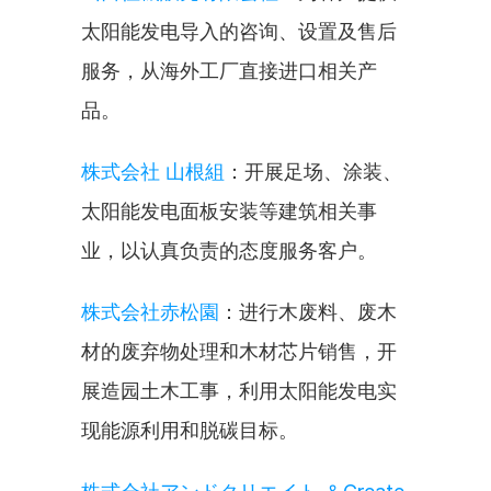
太阳能发电导入的咨询、设置及售后
服务，从海外工厂直接进口相关产
品。
株式会社 山根組
：开展足场、涂装、
太阳能发电面板安装等建筑相关事
业，以认真负责的态度服务客户。
株式会社赤松園
：进行木废料、废木
材的废弃物处理和木材芯片销售，开
展造园土木工事，利用太阳能发电实
现能源利用和脱碳目标。