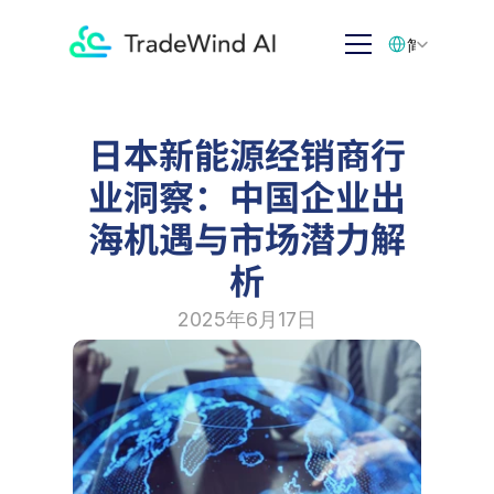
Select Language
简体中文
日本新能源经销商行
业洞察：中国企业出
海机遇与市场潜力解
析
2025年6月17日