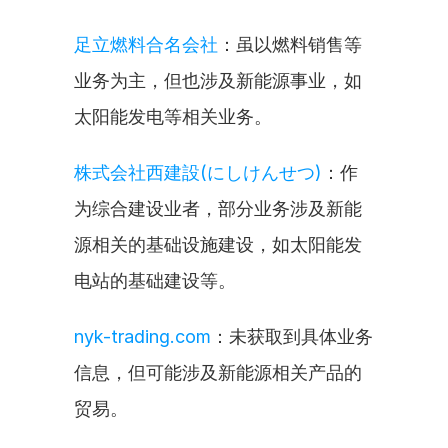
足立燃料合名会社
：虽以燃料销售等
业务为主，但也涉及新能源事业，如
太阳能发电等相关业务。
株式会社西建設(にしけんせつ)
：作
为综合建设业者，部分业务涉及新能
源相关的基础设施建设，如太阳能发
电站的基础建设等。
nyk-trading.com
：未获取到具体业务
信息，但可能涉及新能源相关产品的
贸易。