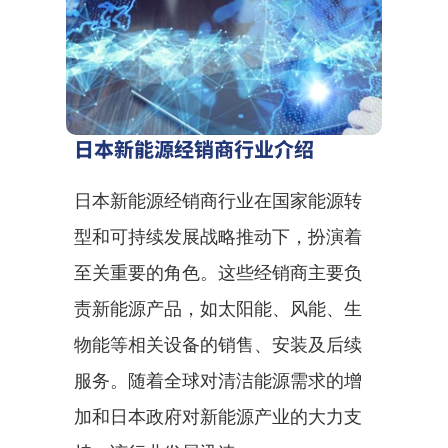
日本新能源经销商行业介绍
日本新能源经销商行业在国家能源转
型和可持续发展战略推动下，扮演着
至关重要的角色。这些经销商主要负
责新能源产品，如太阳能、风能、生
物能等相关设备的销售、安装及后续
服务。随着全球对清洁能源需求的增
加和日本政府对新能源产业的大力支