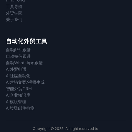
工具导航
外贸学院
关于我们
自动化外贸工具
自动邮件跟进
自动短信跟进
自动WhatsApp跟进
AI外贸电话
AI社媒自动化
AI营销文案/视频生成
智能外贸CRM
AI企业知识库
AI模版管理
AI垃圾邮件检测
Copyright © 2025. All right reserved to 