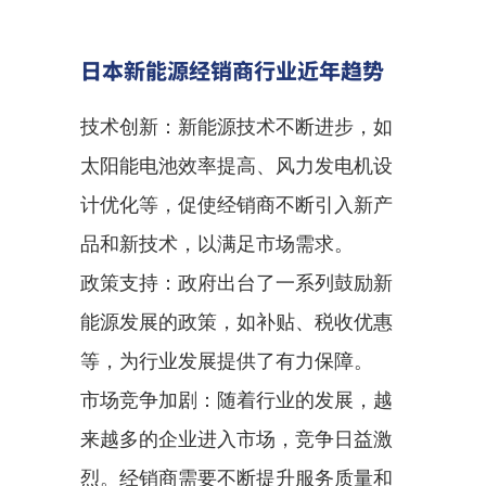
日本新能源经销商行业近年趋势
技术创新：新能源技术不断进步，如
太阳能电池效率提高、风力发电机设
计优化等，促使经销商不断引入新产
品和新技术，以满足市场需求。
政策支持：政府出台了一系列鼓励新
能源发展的政策，如补贴、税收优惠
等，为行业发展提供了有力保障。
市场竞争加剧：随着行业的发展，越
来越多的企业进入市场，竞争日益激
烈。经销商需要不断提升服务质量和