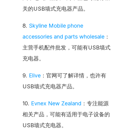
关的USB墙式充电器产品。
8. 
Skyline Mobile phone 
accessories and parts wholesale
：
主营手机配件批发，可能有USB墙式
充电器。
9. 
Elive
：官网可了解详情，也许有
USB墙式充电器产品。
10. 
Evnex New Zealand
：专注能源
相关产品，可能有适用于电子设备的
USB墙式充电器。