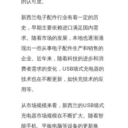
的认可度。
新西兰电子配件行业有着一定的历
史，早期主要依赖进口满足国内需
求。随着市场的发展，本地也逐渐涌
现出一些从事电子配件生产和销售的
企业。近年来，随着科技的进步和消
费者需求的变化，USB墙式充电器的
技术也在不断更新，如快充技术的应
用等。
从市场规模来看，新西兰的USB墙式
充电器市场规模在不断扩大。随着智
能手机、平板电脑等设备的更新换