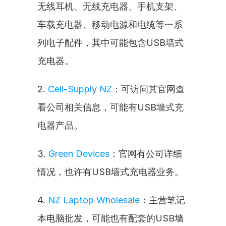
无线耳机、无线充电器、手机支架、
车载充电器、移动电源和电缆等一系
列电子配件，其中可能包含USB墙式
充电器。
2. 
Cell-Supply NZ
：可访问其官网查
看公司相关信息，可能有USB墙式充
电器产品。
3. 
Green Devices
：官网有公司详细
情况，也许有USB墙式充电器业务。
4. 
NZ Laptop Wholesale
：主营笔记
本电脑批发，可能也有配套的USB墙