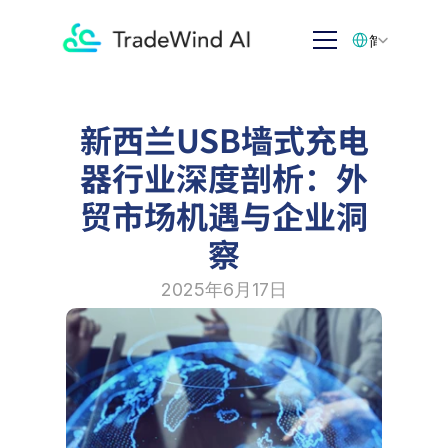
Select Language
简体中文
新西兰USB墙式充电
器行业深度剖析：外
贸市场机遇与企业洞
察
2025年6月17日