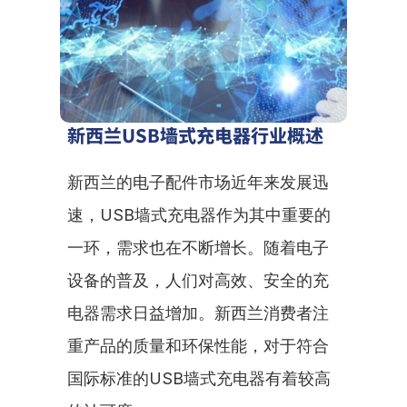
新西兰USB墙式充电器行业概述
新西兰的电子配件市场近年来发展迅
速，USB墙式充电器作为其中重要的
一环，需求也在不断增长。随着电子
设备的普及，人们对高效、安全的充
电器需求日益增加。新西兰消费者注
重产品的质量和环保性能，对于符合
国际标准的USB墙式充电器有着较高