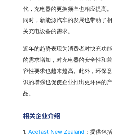
代，充电器的更换频率也相应提高。
同时，新能源汽车的发展也带动了相
关充电设备的需求。
近年的趋势表现为消费者对快充功能
的需求增加，对充电器的安全性和兼
容性要求也越来越高。此外，环保意
识的增强也促使企业推出更环保的产
品。
相关企业介绍
1. 
Acefast New Zealand
：提供包括