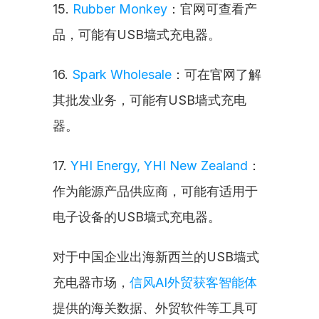
15. 
Rubber Monkey
：官网可查看产
品，可能有USB墙式充电器。
16. 
Spark Wholesale
：可在官网了解
其批发业务，可能有USB墙式充电
器。
17. 
YHI Energy, YHI New Zealand
：
作为能源产品供应商，可能有适用于
电子设备的USB墙式充电器。
对于中国企业出海新西兰的USB墙式
充电器市场，
信风AI外贸获客智能体
提供的海关数据、外贸软件等工具可