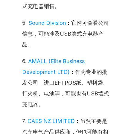
式充电器销售。
5. 
Sound Division
：官网可查看公司
信息，可能涉及USB墙式充电器产
品。
6. 
AMALL (Elite Business 
Development LTD)
：作为专业的批
发公司，进口EFTPOS纸、塑料袋、
打火机、电池等，可能也有USB墙式
充电器。
7. 
CAES NZ LIMITED
：虽然主要是
汽车电气产品供应商，但也可能有相