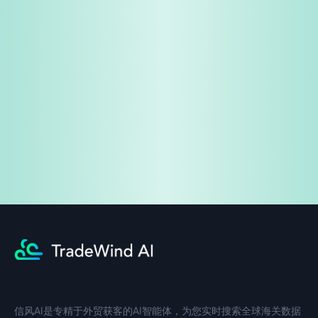
免费试用
企业咨询
信风AI是专精于外贸获客的AI智能体，为您实时搜索全球海关数据