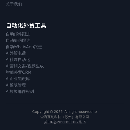
关于我们
自动化外贸工具
自动邮件跟进
自动短信跟进
自动WhatsApp跟进
AI外贸电话
AI社媒自动化
AI营销文案/视频生成
智能外贸CRM
AI企业知识库
AI模版管理
AI垃圾邮件检测
Copyright © 2025. All right reserved to 
尘海互动科技（苏州）有限公司 
苏ICP备2021053037号-5