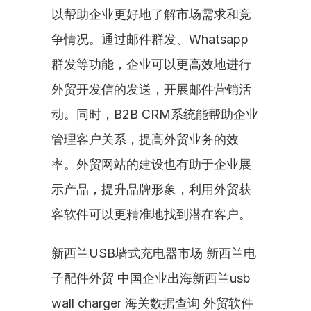
以帮助企业更好地了解市场需求和竞
争情况。通过邮件群发、Whatsapp
群发等功能，企业可以更高效地进行
外贸开发信的发送，开展邮件营销活
动。同时，B2B CRM系统能帮助企业
管理客户关系，提高外贸业务的效
率。外贸网站的建设也有助于企业展
示产品，提升品牌形象，利用外贸获
客软件可以更精准地找到潜在客户。
新西兰USB墙式充电器市场 新西兰电
子配件外贸 中国企业出海新西兰usb 
wall charger 海关数据查询 外贸软件