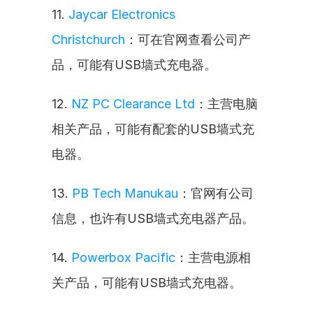
11. 
Jaycar Electronics 
Christchurch
：可在官网查看公司产
品，可能有USB墙式充电器。
12. 
NZ PC Clearance Ltd
：主营电脑
相关产品，可能有配套的USB墙式充
电器。
13. 
PB Tech Manukau
：官网有公司
信息，也许有USB墙式充电器产品。
14. 
Powerbox Pacific
：主营电源相
关产品，可能有USB墙式充电器。