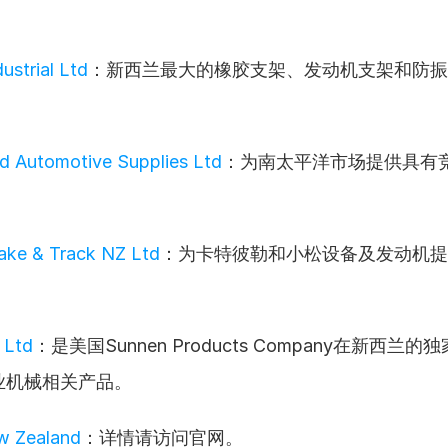
ustrial Ltd
：新西兰最大的橡胶支架、发动机支架和防振
。
and Automotive Supplies Ltd
：为南太平洋市场提供具有
rake & Track NZ Ltd
：为卡特彼勒和小松设备及发动机提
 Ltd
：是美国Sunnen Products Company在新西兰
业机械相关产品。
w Zealand
：详情请访问官网。