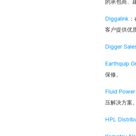
的承包商、
Diggalink
：
客户提供优
Digger Sale
Earthquip G
保修。
Fluid Power 
压解决方案
HPL Distrib