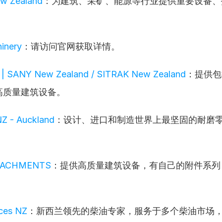
w Zealand
：为建筑、采矿、能源等行业提供重要设备、
inery
：请访问官网获取详情。
p | SANY New Zealand / SITRAK New Zealand
：提供包
高质量建筑设备。
Z - Auckland
：设计、进口和制造世界上最坚固的耐磨
TACHMENTS
：提供高质量建筑设备，有自己的附件系列
ices NZ
：新西兰领先的柴油专家，服务于多个柴油市场