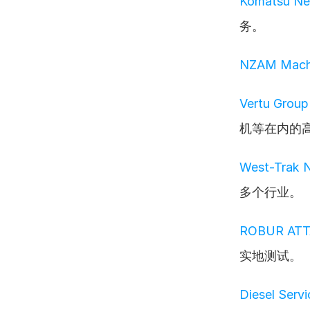
Komatsu Ne
务。
NZAM Mach
Vertu Grou
机等在内的
West-Trak N
多个行业。
ROBUR AT
实地测试。
Diesel Serv