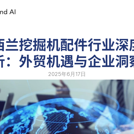
西兰挖掘机配件行业深
析：外贸机遇与企业洞
2025年6月17日