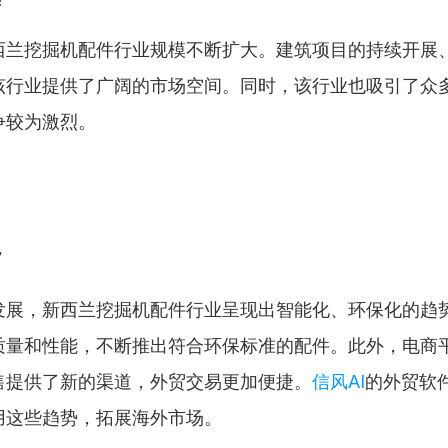
西兰挖掘机配件行业规模不断扩大。建筑项目的持续开展
该行业提供了广阔的市场空间。同时，该行业也吸引了众
争较为激烈。
势
发展，新西兰挖掘机配件行业呈现出智能化、环保化的趋
质量和性能，不断推出符合环保标准的配件。此外，电商
售提供了新的渠道，外贸交易更加便捷。
信风AI
的外贸软
用这些趋势，拓展海外市场。