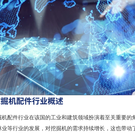
挖掘机配件行业概述
掘机配件行业在该国的工业和建筑领域扮演着至关重要的
林业等行业的发展，对挖掘机的需求持续增长，这也带动