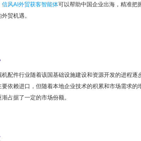
。
信风AI外贸获客智能体
可以帮助中国企业出海，精准把
的外贸机遇。
况
掘机配件行业随着该国基础设施建设和资源开发的进程逐
主要依赖进口，但随着本地企业技术的积累和市场需求的
逐渐占据了一定的市场份额。
模