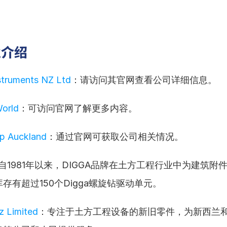
业介绍
struments NZ Ltd
：请访问其官网查看公司详细信息。
orld
：可访问官网了解更多内容。
p Auckland
：通过官网可获取公司相关情况。
自1981年以来，DIGGA品牌在土方工程行业中为建筑附
存有超过150个Digga螺旋钻驱动单元。
z Limited
：专注于土方工程设备的新旧零件，为新西兰