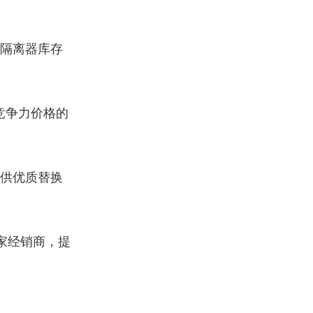
隔离器库存
竞争力价格的
供优质替换
的独家经销商，提