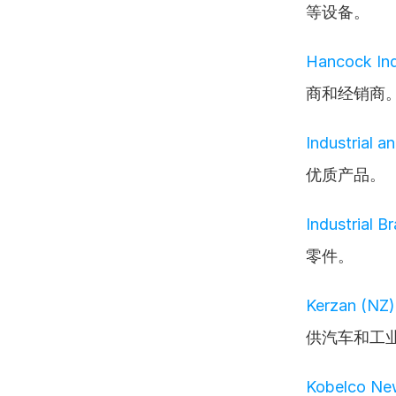
等设备。
Hancock Ind
商和经销商
Industrial 
优质产品。
Industrial B
零件。
Kerzan (NZ)
供汽车和工
Kobelco Ne