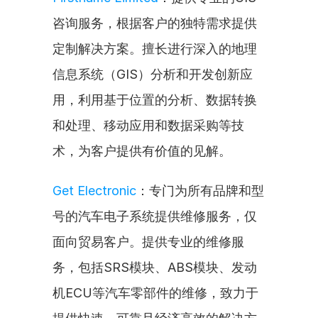
咨询服务，根据客户的独特需求提供
定制解决方案。擅长进行深入的地理
信息系统（GIS）分析和开发创新应
用，利用基于位置的分析、数据转换
和处理、移动应用和数据采购等技
术，为客户提供有价值的见解。
Get Electronic
：专门为所有品牌和型
号的汽车电子系统提供维修服务，仅
面向贸易客户。提供专业的维修服
务，包括SRS模块、ABS模块、发动
机ECU等汽车零部件的维修，致力于