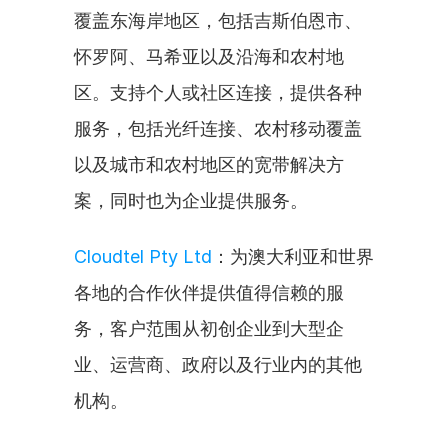
覆盖东海岸地区，包括吉斯伯恩市、
怀罗阿、马希亚以及沿海和农村地
区。支持个人或社区连接，提供各种
服务，包括光纤连接、农村移动覆盖
以及城市和农村地区的宽带解决方
案，同时也为企业提供服务。
Cloudtel Pty Ltd
：为澳大利亚和世界
各地的合作伙伴提供值得信赖的服
务，客户范围从初创企业到大型企
业、运营商、政府以及行业内的其他
机构。