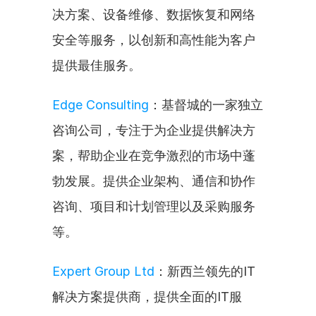
决方案、设备维修、数据恢复和网络
安全等服务，以创新和高性能为客户
提供最佳服务。
Edge Consulting
：基督城的一家独立
咨询公司，专注于为企业提供解决方
案，帮助企业在竞争激烈的市场中蓬
勃发展。提供企业架构、通信和协作
咨询、项目和计划管理以及采购服务
等。
Expert Group Ltd
：新西兰领先的IT
解决方案提供商，提供全面的IT服