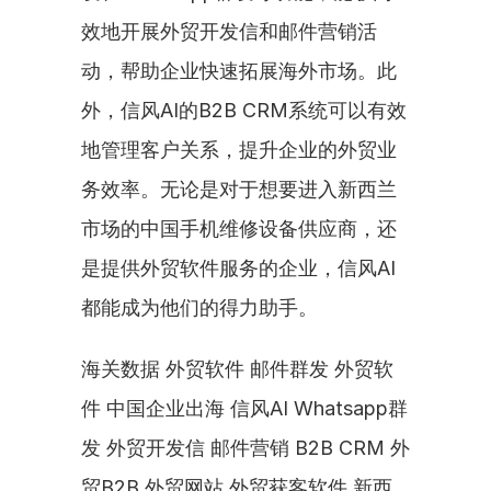
效地开展外贸开发信和邮件营销活
动，帮助企业快速拓展海外市场。此
外，信风AI的B2B CRM系统可以有效
地管理客户关系，提升企业的外贸业
务效率。无论是对于想要进入新西兰
市场的中国手机维修设备供应商，还
是提供外贸软件服务的企业，信风AI
都能成为他们的得力助手。
海关数据 外贸软件 邮件群发 外贸软
件 中国企业出海 信风AI Whatsapp群
发 外贸开发信 邮件营销 B2B CRM 外
贸B2B 外贸网站 外贸获客软件 新西