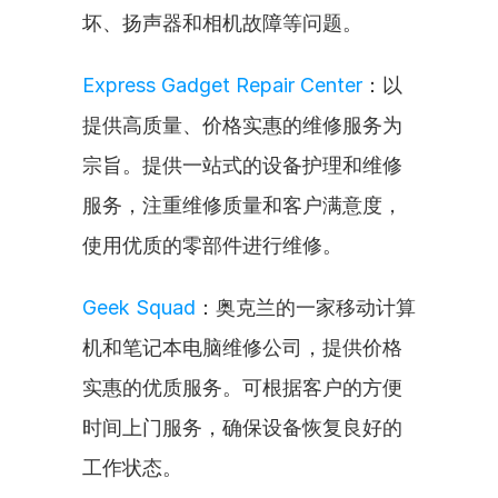
坏、扬声器和相机故障等问题。
Express Gadget Repair Center
：以
提供高质量、价格实惠的维修服务为
宗旨。提供一站式的设备护理和维修
服务，注重维修质量和客户满意度，
使用优质的零部件进行维修。
Geek Squad
：奥克兰的一家移动计算
机和笔记本电脑维修公司，提供价格
实惠的优质服务。可根据客户的方便
时间上门服务，确保设备恢复良好的
工作状态。