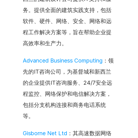
务。提供全面的建筑实践支持，包括
软件、硬件、网络、安全、网络和远
程工作解决方案等，旨在帮助企业提
高效率和生产力。
Advanced Business Computing
：领
先的IT咨询公司，为基督城和新西兰
的企业提供IT咨询服务、24/7安全远
程监控、网络保护和电信解决方案，
包括分支机构连接和商务电话系统
等。
Gisborne Net Ltd
：其高速数据网络