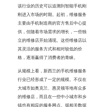
该行业的历史可以追溯到智能手机刚
刚进入市场的时期。起初，维修服务
主要由手机制造商的官方售后中心提
供，但随着市场需求的增长，一些独
立的维修店开始涌现。这些维修店以
其灵活的服务方式和相对较低的价
格，逐渐赢得了消费者的青睐。
从规模上看，新西兰的手机维修服务
行业已经形成了一定的规模。不仅在
大城市如奥克兰、惠灵顿等地有众多
的维修店，而且在一些中小城市和乡
镇也有相应的服务网点。据相关数据