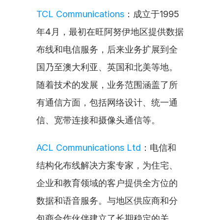
TCL Communications
：成立于1995
年4月，最初在旺阿努伊地区提供数据
布线和电信服务，后来业务扩展到全
国乃至澳大利亚、英国和北美等地。
随着技术的发展，业务范围涵盖了所
有通信方面，包括网络设计、统一通
信、宽带连接和摄像头通信等。
ACL Communications Ltd
：电信和
结构化布线解决方案专家，为住宅、
企业和教育领域的客户提供全方位的
数据和语音服务。与地区供应商和分
包商合作伙伴建立了长期稳定的关