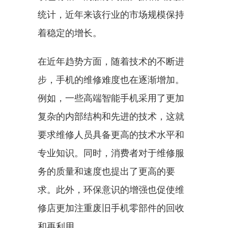
统计，近年来该行业的市场规模保持
着稳定的增长。
在近年趋势方面，随着技术的不断进
步，手机的维修难度也在逐渐增加。
例如，一些高端智能手机采用了更加
复杂的内部结构和先进的技术，这就
要求维修人员具备更高的技术水平和
专业知识。同时，消费者对于维修服
务的质量和速度也提出了更高的要
求。此外，环保意识的增强也促使维
修店更加注重废旧手机零部件的回收
和再利用。