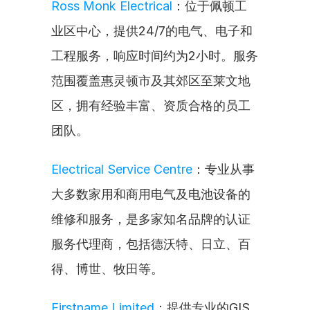
Ross Monk Electrical
：位于佩顿工
业区中心，提供24/7的电气、电子和
工程服务，响应时间约为2小时。服务
范围覆盖惠灵顿市及其郊区至莱文地
区，拥有经验丰富、资质合格的员工
团队。
Electrical Service Centre
：专业从事
大多数家用和商用电气及电池设备的
维修和服务，是多家知名品牌的认证
服务代理商，包括德沃特、日立、百
得、博世、牧田等。
Firstname Limited
：提供专业的GIS