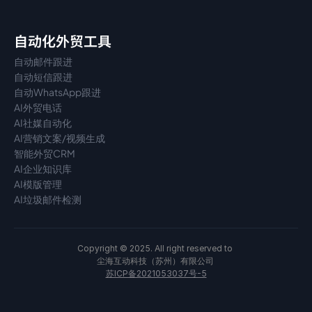
自动化外贸工具
自动邮件跟进
自动短信跟进
自动WhatsApp跟进
AI外贸电话
AI社媒自动化
AI营销文案/视频生成
智能外贸CRM
AI企业知识库
AI模版管理
AI垃圾邮件检测
Copyright © 2025. All right reserved to 
尘海互动科技（苏州）有限公司 
苏ICP备2021053037号-5