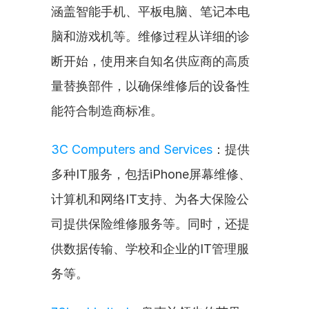
涵盖智能手机、平板电脑、笔记本电
脑和游戏机等。维修过程从详细的诊
断开始，使用来自知名供应商的高质
量替换部件，以确保维修后的设备性
能符合制造商标准。
3C Computers and Services
：提供
多种IT服务，包括iPhone屏幕维修、
计算机和网络IT支持、为各大保险公
司提供保险维修服务等。同时，还提
供数据传输、学校和企业的IT管理服
务等。