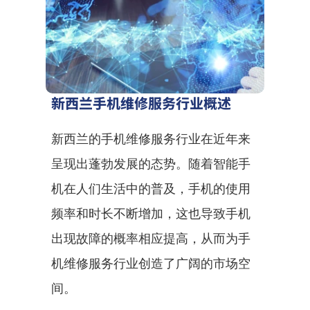
新西兰手机维修服务行业概述
新西兰的手机维修服务行业在近年来
呈现出蓬勃发展的态势。随着智能手
机在人们生活中的普及，手机的使用
频率和时长不断增加，这也导致手机
出现故障的概率相应提高，从而为手
机维修服务行业创造了广阔的市场空
间。