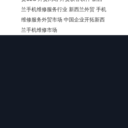
兰手机维修服务行业 新西兰外贸 手机
维修服务外贸市场 中国企业开拓新西
兰手机维修市场