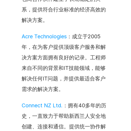
系，提供符合行业标准的经济高效的
解决方案。
Acre Technologies
：成立于2005
年，在为客户提供顶级客户服务和解
决方案方面拥有良好的记录。工程师
来自不同的背景和IT技能领域，能够
解决任何IT问题，并提供最适合客户
需求的解决方案。
Connect NZ Ltd.
：拥有40多年的历
史，一直致力于帮助新西兰人安全地
创建、连接和通信。提供统一协作解