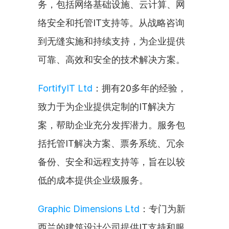
务，包括网络基础设施、云计算、网
络安全和托管IT支持等。从战略咨询
到无缝实施和持续支持，为企业提供
可靠、高效和安全的技术解决方案。
FortifyIT Ltd
：拥有20多年的经验，
致力于为企业提供定制的IT解决方
案，帮助企业充分发挥潜力。服务包
括托管IT解决方案、票务系统、冗余
备份、安全和远程支持等，旨在以较
低的成本提供企业级服务。
Graphic Dimensions Ltd
：专门为新
西兰的建筑设计公司提供IT支持和服