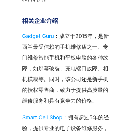
相关企业介绍
Gadget Guru
：成立于2015年，是新
西兰最受信赖的手机维修店之一。专
门维修智能手机和平板电脑的各种故
障，如屏幕破裂、充电端口故障、相
机模糊等。同时，该公司还是新手机
的授权零售商，致力于提供高质量的
维修服务和具有竞争力的价格。
Smart Cell Shop
：拥有超过5年的经
验，提供专业的电子设备维修服务，