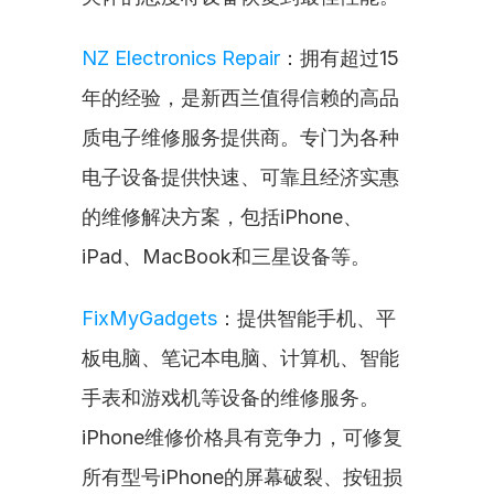
NZ Electronics Repair
：拥有超过15
年的经验，是新西兰值得信赖的高品
质电子维修服务提供商。专门为各种
电子设备提供快速、可靠且经济实惠
的维修解决方案，包括iPhone、
iPad、MacBook和三星设备等。
FixMyGadgets
：提供智能手机、平
板电脑、笔记本电脑、计算机、智能
手表和游戏机等设备的维修服务。
iPhone维修价格具有竞争力，可修复
所有型号iPhone的屏幕破裂、按钮损