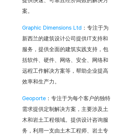
提供快速、可靠且经济高效的解决方
案。
Graphic Dimensions Ltd
：专注于为
新西兰的建筑设计公司提供IT支持和
服务，提供全面的建筑实践支持，包
括软件、硬件、网络、安全、网络和
远程工作解决方案等，帮助企业提高
效率和生产力。
Geoporte
：专注于为每个客户的独特
需求提供定制解决方案，主要涉及土
木和岩土工程领域。提供设计咨询服
务，利用一支由土木工程师、岩土专