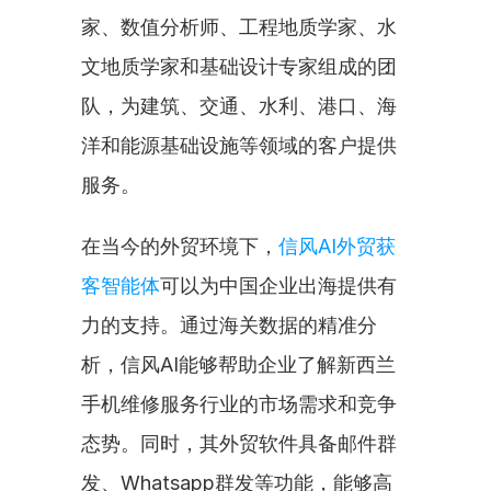
家、数值分析师、工程地质学家、水
文地质学家和基础设计专家组成的团
队，为建筑、交通、水利、港口、海
洋和能源基础设施等领域的客户提供
服务。
在当今的外贸环境下，
信风AI外贸获
客智能体
可以为中国企业出海提供有
力的支持。通过海关数据的精准分
析，信风AI能够帮助企业了解新西兰
手机维修服务行业的市场需求和竞争
态势。同时，其外贸软件具备邮件群
发、Whatsapp群发等功能，能够高