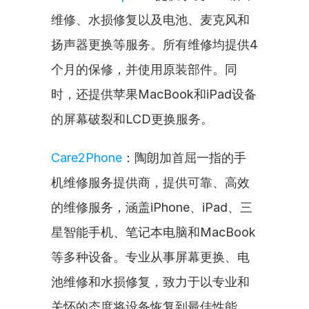
维修、水损修复以及电池、麦克风和
扬声器更换等服务。所有维修均提供4
个月的保修，并使用原装部件。同
时，还提供苹果MacBook和iPad设备
的屏幕破裂和LCD更换服务。
Care2Phone
：陶朗加首屈一指的手
机维修服务提供商，提供可靠、高效
的维修服务，涵盖iPhone、iPad、三
星智能手机、笔记本电脑和MacBook
等多种设备。专业从事屏幕更换、电
池维修和水损修复，致力于以专业和
关怀的态度将设备恢复到最佳性能。