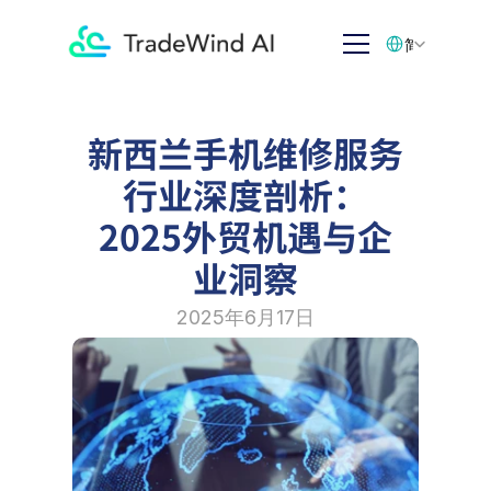
Select Language
简体中文
新西兰手机维修服务
行业深度剖析：
2025外贸机遇与企
业洞察
2025年6月17日