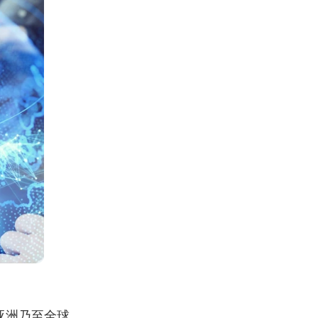
亚洲乃至全球