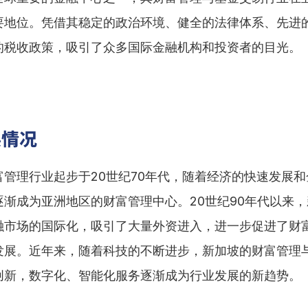
要地位。凭借其稳定的政治环境、健全的法律体系、先进
的税收政策，吸引了众多国际金融机构和投资者的目光。
展情况
富管理行业起步于20世纪70年代，随着经济的快速发展
逐渐成为亚洲地区的财富管理中心。20世纪90年代以来
融市场的国际化，吸引了大量外资进入，进一步促进了财
发展。近年来，随着科技的不断进步，新加坡的财富管理
创新，数字化、智能化服务逐渐成为行业发展的新趋势。