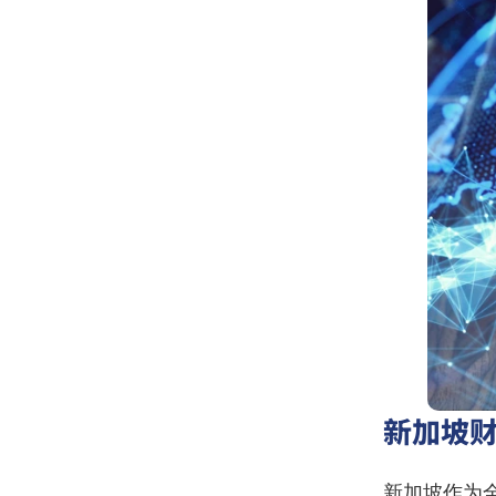
新加坡
新加坡作为