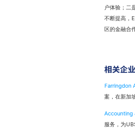
户体验；二
不断提高，
区的金融合
相关企
Farringdon
案，在新加
Accounting 
服务，为UB