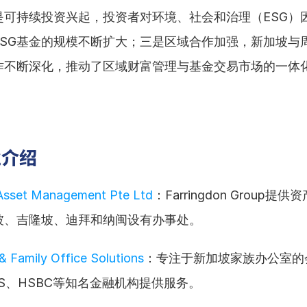
是可持续投资兴起，投资者对环境、社会和治理（ESG）
ESG基金的规模不断扩大；三是区域合作加强，新加坡与
作不断深化，推动了区域财富管理与基金交易市场的一体
业介绍
 Asset Management Pte Ltd
：Farringdon Group
坡、吉隆坡、迪拜和纳闽设有办事处。
& Family Office Solutions
：专注于新加坡家族办公室的
S、HSBC等知名金融机构提供服务。