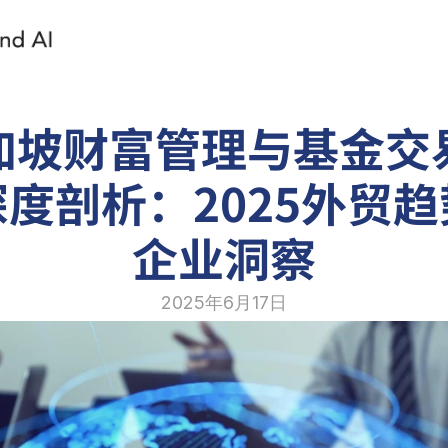
加坡财富管理与基金交
度剖析：2025外贸
企业洞察
2025年6月17日