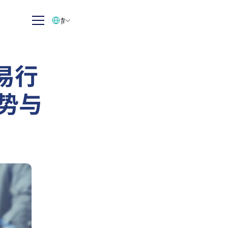
Select Language
简体中文
易行
趋势与