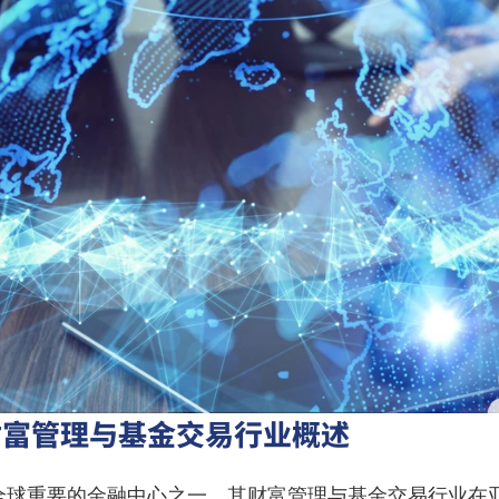
财富管理与基金交易行业概述
全球重要的金融中心之一，其财富管理与基金交易行业在