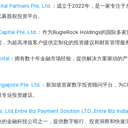
tal Partners Pte. Ltd.
：成立于2022年，是一家专注于
私募股权投资平台。
apital Pte. Ltd.
：作为BugleRock Holdings的国际
门，为超高净值客户提供定制化的投资建议和财富管理服
ital
：拥有数十年金融市场经验，提供解决方案驱动的产
gapore Pte. Ltd.
：新加坡首家数字投资顾问平台，为CP
供专业投资建议。
e. Ltd,Entre Biz Payment Solution LTD.,Entre Biz Indi
快的金融科技公司之一，提供数字银行、投资洞察和快速