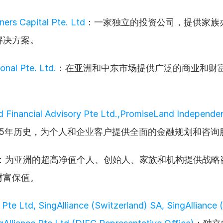
ners Capital Pte. Ltd
：一家独立的投资公司，提供家族
解决方案。
onal Pte. Ltd.
：在亚洲和中东市场提供广泛的商业和财
 Financial Advisory Pte Ltd.,PromiseLand Independen
35年历史，为个人和企业客户提供全面的金融规划和咨询
：为亚洲的超高净值个人、创始人、家族和机构提供战略
财富保值。
 Pte Ltd, SingAlliance (Switzerland) SA, SingAlliance