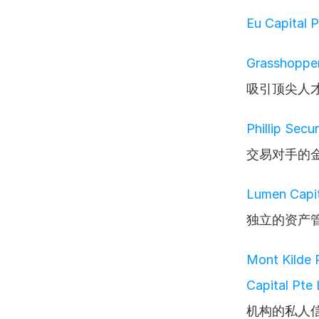
Eu Capital P
Grasshopper
吸引顶尖人
Phillip Secur
交易对手的
Lumen Capit
独立的资产
Mont Kilde 
Capital Pte
机构的私人