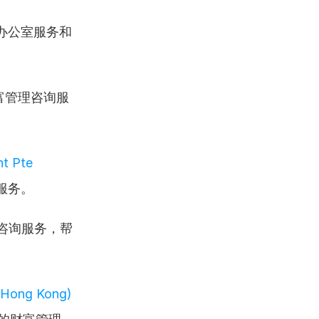
办公室服务和
富管理咨询服
t Pte 
服务。
咨询服务，帮
 (Hong Kong) 