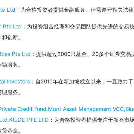
te Ltd
：为合格投资者提供金融服务，但需遵守相关法律
 Pte Ltd
：为投资组合经理和交易团队提供先进的交易
才和创新。
ities Pte Ltd
：提供超过2000只基金、20多个证券交易
金融服务。
al Investors
：自2010年在新加坡成立以来，一直致力
管理服务。
Private Credit Fund,Mont Asset Management VCC,Blue 
 Ltd,KILDE PTE LTD
：为合格投资者提供专注于新兴市
信贷基金。