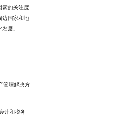
因素的关注度
周边国家和地
化发展。
提供资产管理解决方
会计和税务