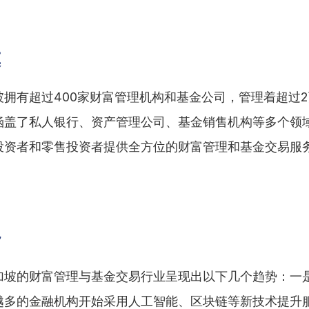
模
坡拥有超过400家财富管理机构和基金公司，管理着超过
涵盖了私人银行、资产管理公司、基金销售机构等多个领
投资者和零售投资者提供全方位的财富管理和基金交易服
势
加坡的财富管理与基金交易行业呈现出以下几个趋势：一
越多的金融机构开始采用人工智能、区块链等新技术提升