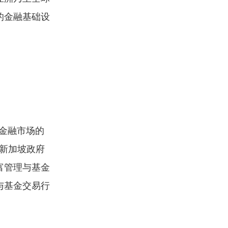
的金融基础设
和金融市场的
，新加坡政府
富管理与基金
与基金交易行