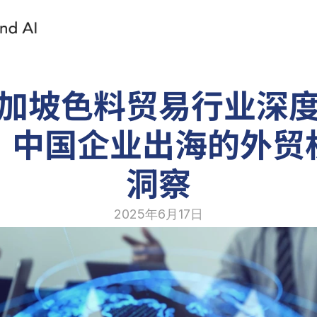
加坡色料贸易行业深
：中国企业出海的外贸
洞察
2025年6月17日