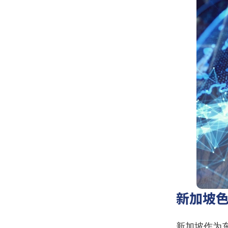
新加坡
新加坡作为