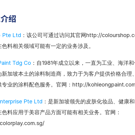
业介绍
 Pte Ltd
：该公司可通过访问其官网http://colourshop.c
在色料相关领域可能有一定的业务涉及。
Paint Tdg Co
：自1981年成立以来，一直为工业、海洋
为新加坡本土的涂料制造商，致力于为客户提供价格合理
的涂料配色服务。官网：http://kohleongpaint.com
nterprise Pte Ltd
：是新加坡领先的皮肤化妆品、健康和
在色料应用于美容产品方面可能有相关业务。官网：
colorplay.com.sg/