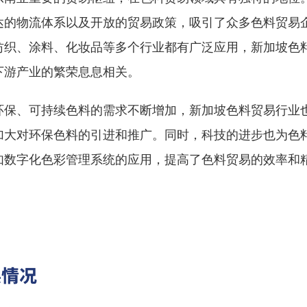
达的物流体系以及开放的贸易政策，吸引了众多色料贸易
纺织、涂料、化妆品等多个行业都有广泛应用，新加坡色
下游产业的繁荣息息相关。
环保、可持续色料的需求不断增加，新加坡色料贸易行业
加大对环保色料的引进和推广。同时，科技的进步也为色
如数字化色彩管理系统的应用，提高了色料贸易的效率和
展情况