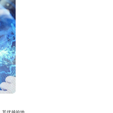
。其优越的地