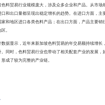
坡色料贸易行业规模庞大，涉及众多企业和产品。从市场
进口和出口量都呈现出稳定增长的趋势。在进口方面，主
国家和地区进口各类色料产品；在出口方面，产品主要销
地区。
计数据显示，近年来新加坡色料贸易的年交易额持续增长
升。同时，色料贸易行业也带动了相关配套产业的发展，
，形成了较为完整的产业链。
势