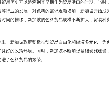
料贸易历史可以追溯到其早期作为贸易港口的时期。当时
染等行业的发展，对色料的需求逐渐增加，新加坡开始成
着时间的推移，新加坡的色料贸易规模不断扩大，贸易种
年里，新加坡政府积极推动贸易自由化和经济多元化，为
了良好的政策环境。同时，新加坡不断加强基础设施建设
促进了色料贸易的繁荣。
模