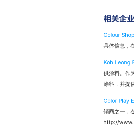
相关企
Colour Shop
具体信息，
Koh Leong 
供涂料。作
涂料，并提供专业
Color Play E
销商之一，
http://www.