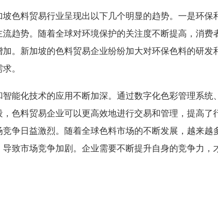
加坡色料贸易行业呈现出以下几个明显的趋势。一是环保
主流趋势。随着全球对环境保护的关注度不断提高，消费
增加。新加坡的色料贸易企业纷纷加大对环保色料的研发
需求。
和智能化技术的应用不断加深。通过数字化色彩管理系统
段，色料贸易企业可以更高效地进行交易和管理，提高了
场竞争日益激烈。随着全球色料市场的不断发展，越来越
，导致市场竞争加剧。企业需要不断提升自身的竞争力，