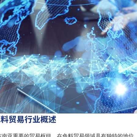
色料贸易行业概述
东南亚重要的贸易枢纽，在色料贸易领域具有独特的地位