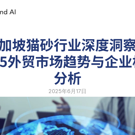
加坡猫砂行业深度洞
25外贸市场趋势与企
分析
2025年6月17日