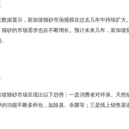
模
关数据显示，新加坡猫砂市场规模在过去几年中持续扩大
，猫砂的市场需求也在不断增长。预计未来几年，新加坡
势。
势
加坡猫砂市场呈现出以下趋势：一是消费者对环保、天然
砂的功能不断多样化，如除臭、杀菌等；三是线上销售渠