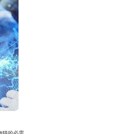
物猫的必需