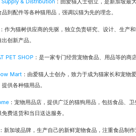
Supply & Distribution
：由爱猫人士创立，是新加坡最
食品到配件等各种猫用品，强调以猫为先的理念。
：作为猫树供应商的先驱，独立负责研究、设计、生产和
推出创新产品。
T PET SHOP
：是一家专门经营宠物食品、用品等的商
ow Mart
：由爱猫人士创办，致力于成为猫家长和宠物
，提供各种猫用品。
ome
：宠物用品店，提供广泛的猫狗用品，包括食品、卫
供免费送货和当日送达服务。
：新加坡品牌，生产自己的新鲜宠物食品，注重食品制作