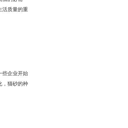
生活质量的重
一些企业开始
化，猫砂的种