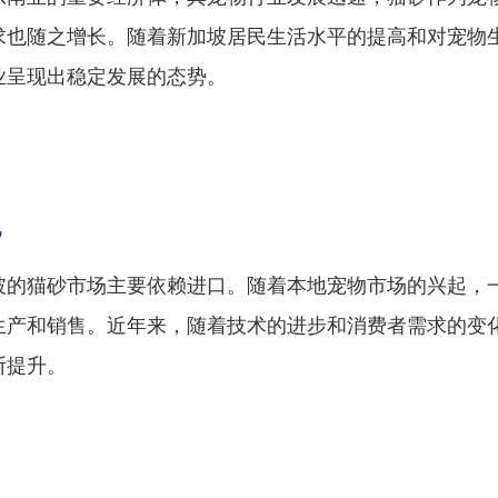
求也随之增长。随着新加坡居民生活水平的提高和对宠物
业呈现出稳定发展的态势。
况
坡的猫砂市场主要依赖进口。随着本地宠物市场的兴起，
生产和销售。近年来，随着技术的进步和消费者需求的变
断提升。