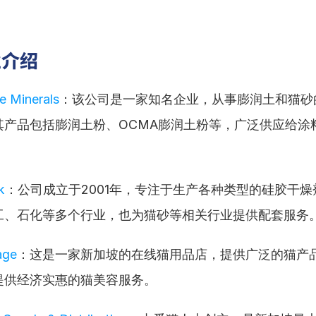
业介绍
e Minerals
：该公司是一家知名企业，从事膨润土和猫砂
其产品包括膨润土粉、OCMA膨润土粉等，广泛供应给涂
k
：公司成立于2001年，专注于生产各种类型的硅胶干
工、石化等多个行业，也为猫砂等相关行业提供配套服务
age
：这是一家新加坡的在线猫用品店，提供广泛的猫产
提供经济实惠的猫美容服务。