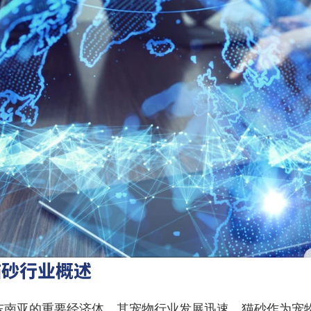
猫砂行业概述
东南亚的重要经济体，其宠物行业发展迅速，猫砂作为宠