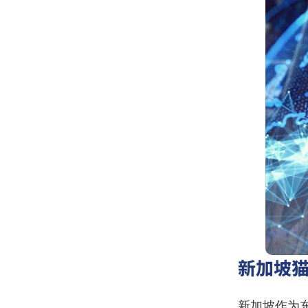
新加坡
新加坡作为