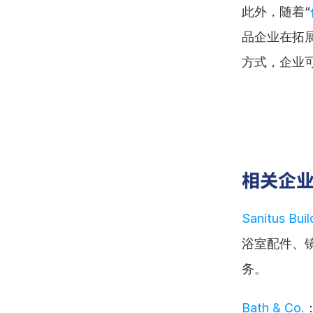
此外，随着“
品企业在拓
方式，企业
相关企
Sanitus Buil
浴室配件、
务。
Bath & Co.