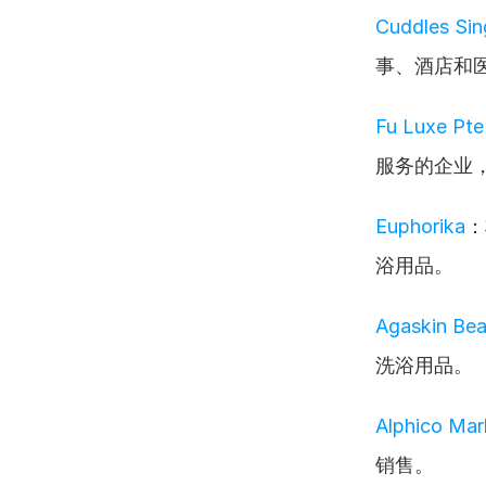
Cuddles Si
事、酒店和
Fu Luxe Pte
服务的企业
Euphorika
：
浴用品。
Agaskin Be
洗浴用品。
Alphico Mar
销售。