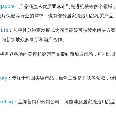
ngapore
：产品涵盖从优质亚麻布到先进机械等多个领域
医疗保健等行业的需求，也有部分居家洗浴用品相关产品
 Ltd
：从餐具分销商发展成为涵盖高级可持续水解决方案
，与新加坡众多餐厅和酒店合作。
将世界各地的美容和健康产品带到新加坡市场，可能涉
auty
：专注于韩国美容产品，虽然主要是护肤等领域，但
keting
：品牌营销和分销公司，可能涉及居家洗浴用品品