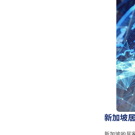
新加坡
新加坡的居