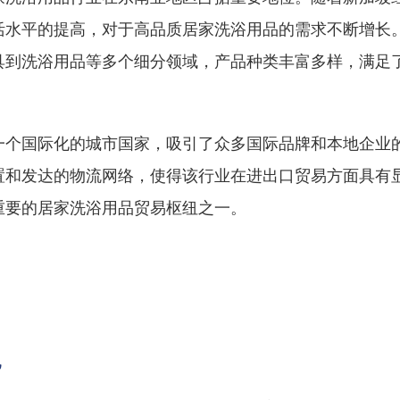
活水平的提高，对于高品质居家洗浴用品的需求不断增长
具到洗浴用品等多个细分领域，产品种类丰富多样，满足
一个国际化的城市国家，吸引了众多国际品牌和本地企业
置和发达的物流网络，使得该行业在进出口贸易方面具有
重要的居家洗浴用品贸易枢纽之一。
况