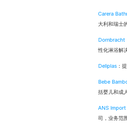
Carera Bath
大利和瑞士
Dornbracht
性化淋浴解
Deliplas
：提
Bebe Bamb
括婴儿和成
ANS Import 
司，业务范