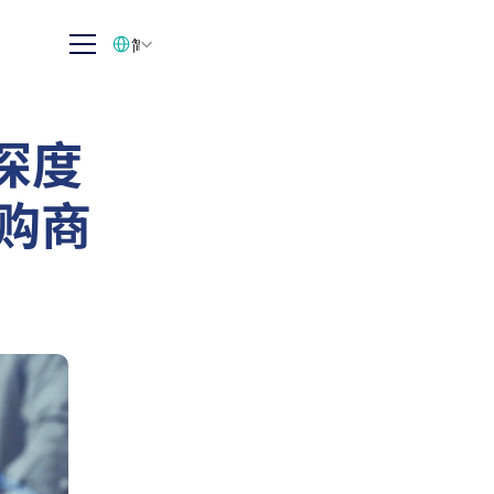
Select Language
简体中文
深度
采购商