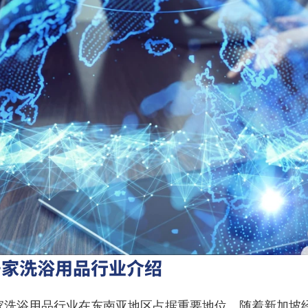
居家洗浴用品行业介绍
家洗浴用品行业在东南亚地区占据重要地位。随着新加坡