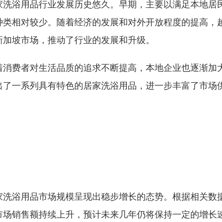
家洗浴用品行业发展历史悠久。早期，主要以满足本地居
种类相对较少。随着经济的发展和对外开放程度的提高，
新加坡市场，推动了行业的发展和升级。
着消费者对生活品质的追求不断提高，本地企业也逐渐加
出了一系列具有特色的居家洗浴用品，进一步丰富了市场
家洗浴用品市场规模呈现出稳步增长的态势。根据相关数
市场销售额持续上升，预计未来几年仍将保持一定的增长