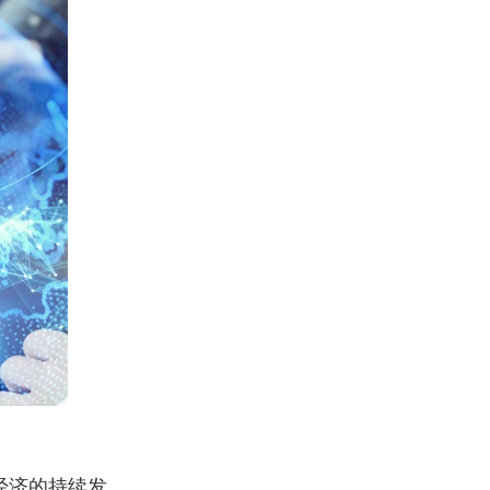
经济的持续发