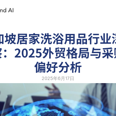
加坡居家洗浴用品行业
：2025外贸格局与
偏好分析
2025年6月17日