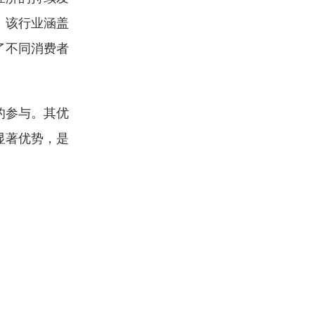
。该行业涵盖
了不同消费者
的参与。其优
显著优势，是