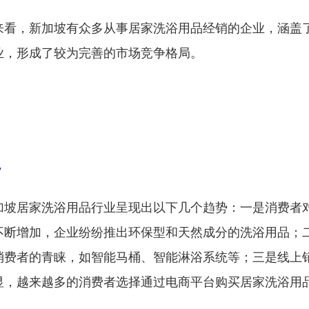
来看，新加坡有众多从事居家洗浴用品经销的企业，涵盖
业，形成了较为完善的市场竞争格局。
势
加坡居家洗浴用品行业呈现出以下几个趋势：一是消费者
不断增加，企业纷纷推出环保型和天然成分的洗浴用品；
消费者的青睐，如智能马桶、智能淋浴系统等；三是线上
显，越来越多的消费者选择通过电商平台购买居家洗浴用