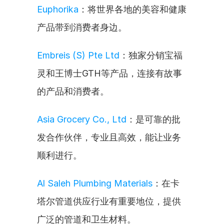
Euphorika
：将世界各地的美容和健康
产品带到消费者身边。
Embreis (S) Pte Ltd
：独家分销宝福
灵和王博士GTH等产品，连接有故事
的产品和消费者。
Asia Grocery Co., Ltd
：是可靠的批
发合作伙伴，专业且高效，能让业务
顺利进行。
Al Saleh Plumbing Materials
：在卡
塔尔管道供应行业有重要地位，提供
广泛的管道和卫生材料。