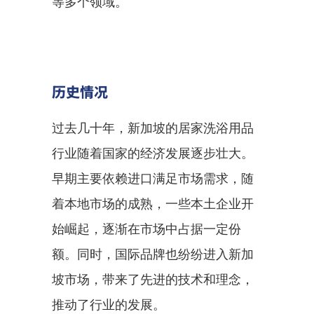
等多个领域。
历史情况
过去几十年，新加坡的居家洗浴用品
行业随着国家的经济发展逐步壮大。
早期主要依赖进口满足市场需求，随
着本地市场的成熟，一些本土企业开
始崛起，逐渐在市场中占据一定份
额。同时，国际品牌也纷纷进入新加
坡市场，带来了先进的技术和理念，
推动了行业的发展。