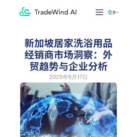
Select Language
简体中文
新加坡居家洗浴用品
经销商市场洞察：外
贸趋势与企业分析
2025年6月17日