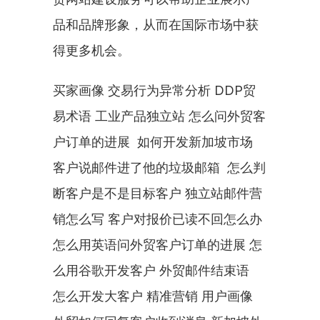
品和品牌形象，从而在国际市场中获
得更多机会。
买家画像 交易行为异常分析 DDP贸
易术语 工业产品独立站 怎么问外贸客
户订单的进展  如何开发新加坡市场 
客户说邮件进了他的垃圾邮箱  怎么判
断客户是不是目标客户 独立站邮件营
销怎么写 客户对报价已读不回怎么办 
怎么用英语问外贸客户订单的进展 怎
么用谷歌开发客户 外贸邮件结束语  
怎么开发大客户 精准营销 用户画像 