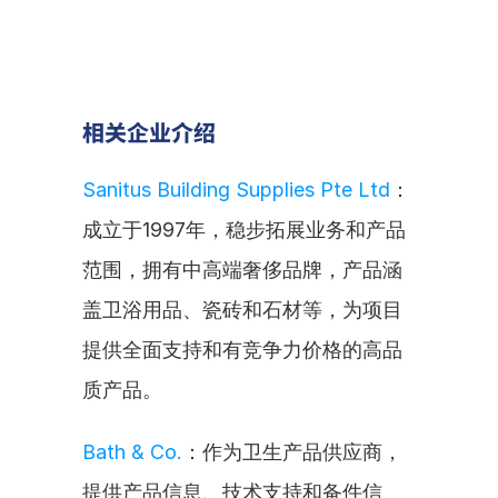
相关企业介绍
Sanitus Building Supplies Pte Ltd
：
成立于1997年，稳步拓展业务和产品
范围，拥有中高端奢侈品牌，产品涵
盖卫浴用品、瓷砖和石材等，为项目
提供全面支持和有竞争力价格的高品
质产品。
Bath & Co.
：作为卫生产品供应商，
提供产品信息、技术支持和备件信