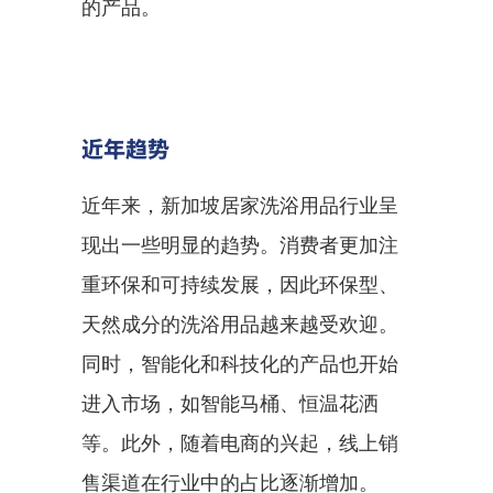
的产品。
近年趋势
近年来，新加坡居家洗浴用品行业呈
现出一些明显的趋势。消费者更加注
重环保和可持续发展，因此环保型、
天然成分的洗浴用品越来越受欢迎。
同时，智能化和科技化的产品也开始
进入市场，如智能马桶、恒温花洒
等。此外，随着电商的兴起，线上销
售渠道在行业中的占比逐渐增加。