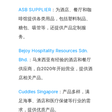
ASB SUPPLIER
：为酒店、餐厅和咖
啡馆提供各类用品，包括塑料制品、
糖包、吸管等，还提供产品定制服
务。
Bejoy Hospitality Resources Sdn. 
Bhd.
：马来西亚有经验的酒店和餐厅
供应商，自2020年开始营业，提供酒
店相关产品。
Cuddles Singapore
：产品多样，满
足海事、酒店和医疗保健等行业的需
求，提供优质产品。