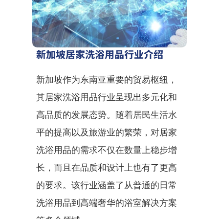
新加坡居家洗浴用品行业介绍
新加坡作为东南亚重要的贸易枢纽，
其居家洗浴用品行业呈现出多元化和
高品质的发展态势。随着居民生活水
平的提高以及旅游业的繁荣，对居家
洗浴用品的需求不仅在数量上稳步增
长，而且在品质和设计上也有了更高
的要求。该行业涵盖了从普通的日常
洗浴用品到高端奢华的浴室解决方案