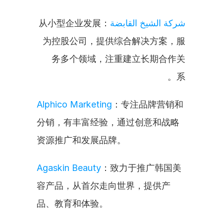
：从小型企业发展
شركة الشيخ القابضة
为控股公司，提供综合解决方案，服
务多个领域，注重建立长期合作关
系。
Alphico Marketing
：专注品牌营销和
分销，有丰富经验，通过创意和战略
资源推广和发展品牌。
Agaskin Beauty
：致力于推广韩国美
容产品，从首尔走向世界，提供产
品、教育和体验。