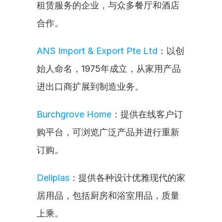
租赁服务的企业，与众多餐厅和酒店
合作。
ANS Import & Export Pte Ltd
：以创
始人命名，1975年成立，从家用产品
进出口商扩展到制造业务。
Burchgrove Home
：提供在线客户订
购平台，可浏览广泛产品并进行重新
订购。
Deliplas
：提供各种设计优雅现代的家
居用品，包括厨房和浴室用品，质量
上乘。