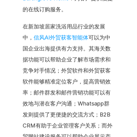
的在线订购服务。
在新加坡居家洗浴用品行业的发展
中，
信风AI外贸获客智能体
可以为中
国企业出海提供有力支持。其海关数
据功能可以帮助企业了解市场需求和
竞争对手情况；外贸软件和外贸获客
软件能够精准定位客户，提高营销效
率；邮件群发和邮件营销功能可以有
效地与潜在客户沟通；Whatsapp群
发则提供了更便捷的交流方式；B2B 
CRM有助于企业管理客户关系；而外
贸网站建设服务可以帮助企业展示产