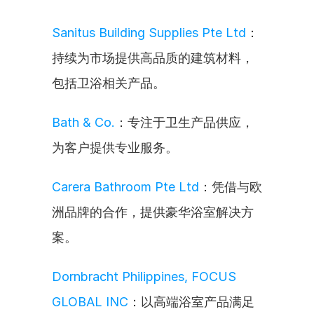
Sanitus Building Supplies Pte Ltd
：
持续为市场提供高品质的建筑材料，
包括卫浴相关产品。
Bath & Co.
：专注于卫生产品供应，
为客户提供专业服务。
Carera Bathroom Pte Ltd
：凭借与欧
洲品牌的合作，提供豪华浴室解决方
案。
Dornbracht Philippines, FOCUS 
GLOBAL INC
：以高端浴室产品满足