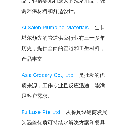
品，包括婴儿和成人的洗浴用品，强
调环保材料和舒适设计。
Al Saleh Plumbing Materials
：在卡
塔尔领先的管道供应行业有三十多年
历史，提供全面的管道和卫生材料，
产品丰富。
Asia Grocery Co., Ltd
：是批发的优
质来源，工作专业且反应迅速，能满
足客户需求。
Fu Luxe Pte Ltd
：从餐具经销商发展
为涵盖优质可持续水解决方案和餐具