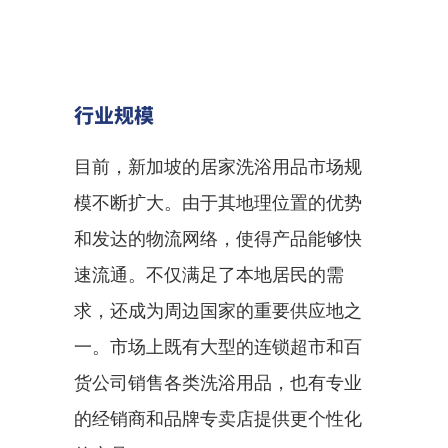
行业规模
目前，新加坡的居家洗浴用品市场规
模不断扩大。由于其地理位置的优势
和发达的物流网络，使得产品能够快
速流通。不仅满足了本地居民的需
求，还成为周边国家的重要供应地之
一。市场上既有大型的连锁超市和百
货公司销售各类洗浴用品，也有专业
的经销商和品牌专卖店提供更个性化