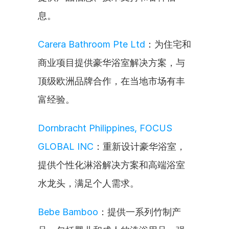
息。
Carera Bathroom Pte Ltd
：为住宅和
商业项目提供豪华浴室解决方案，与
顶级欧洲品牌合作，在当地市场有丰
富经验。
Dornbracht Philippines, FOCUS 
GLOBAL INC
：重新设计豪华浴室，
提供个性化淋浴解决方案和高端浴室
水龙头，满足个人需求。
Bebe Bamboo
：提供一系列竹制产