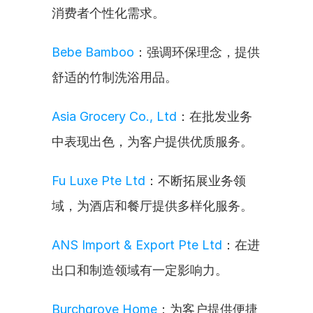
消费者个性化需求。
Bebe Bamboo
：强调环保理念，提供
舒适的竹制洗浴用品。
Asia Grocery Co., Ltd
：在批发业务
中表现出色，为客户提供优质服务。
Fu Luxe Pte Ltd
：不断拓展业务领
域，为酒店和餐厅提供多样化服务。
ANS Import & Export Pte Ltd
：在进
出口和制造领域有一定影响力。
Burchgrove Home
：为客户提供便捷