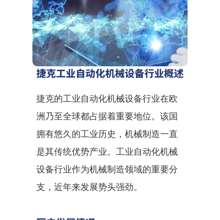
捷克工业自动化机械设备行业概述
捷克的工业自动化机械设备行业在欧
洲乃至全球都占据着重要地位。该国
拥有悠久的工业历史，机械制造一直
是其传统优势产业。工业自动化机械
设备行业作为机械制造领域的重要分
支，近年来发展势头强劲。