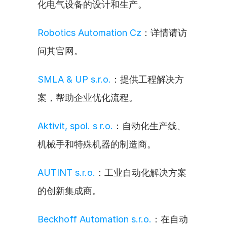
化电气设备的设计和生产。
Robotics Automation Cz
：详情请访
问其官网。
SMLA & UP s.r.o.
：提供工程解决方
案，帮助企业优化流程。
Aktivit, spol. s r.o.
：自动化生产线、
机械手和特殊机器的制造商。
AUTINT s.r.o.
：工业自动化解决方案
的创新集成商。
Beckhoff Automation s.r.o.
：在自动