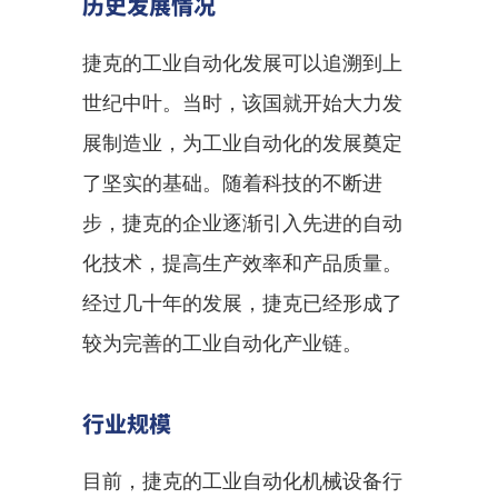
历史发展情况
捷克的工业自动化发展可以追溯到上
世纪中叶。当时，该国就开始大力发
展制造业，为工业自动化的发展奠定
了坚实的基础。随着科技的不断进
步，捷克的企业逐渐引入先进的自动
化技术，提高生产效率和产品质量。
经过几十年的发展，捷克已经形成了
较为完善的工业自动化产业链。
行业规模
目前，捷克的工业自动化机械设备行