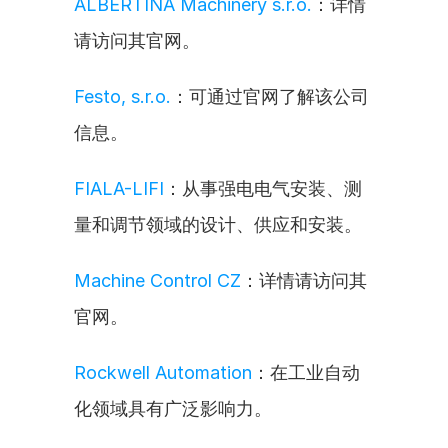
ALBERTINA Machinery s.r.o.
：详情
请访问其官网。
Festo, s.r.o.
：可通过官网了解该公司
信息。
FIALA-LIFI
：从事强电电气安装、测
量和调节领域的设计、供应和安装。
Machine Control CZ
：详情请访问其
官网。
Rockwell Automation
：在工业自动
化领域具有广泛影响力。