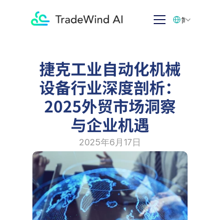
Select Language
简体中文
捷克工业自动化机械
设备行业深度剖析：
2025外贸市场洞察
与企业机遇
2025年6月17日