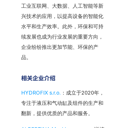
工业互联网、大数据、人工智能等新
兴技术的应用，以提高设备的智能化
水平和生产效率。此外，环保和可持
续发展也成为行业发展的重要方向，
企业纷纷推出更加节能、环保的产
品。
相关企业介绍
HYDROFIX s.r.o.
：成立于2020年，
专注于液压和气动缸及组件的生产和
翻新，提供优质的产品和服务。