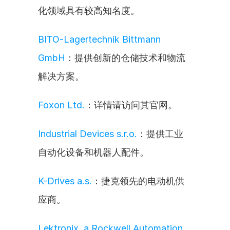
化领域具有较高知名度。
BITO-Lagertechnik Bittmann 
GmbH
：提供创新的仓储技术和物流
解决方案。
Foxon Ltd.
：详情请访问其官网。
Industrial Devices s.r.o.
：提供工业
自动化设备和机器人配件。
K-Drives a.s.
：捷克领先的电动机供
应商。
Lektronix, a Rockwell Automation 