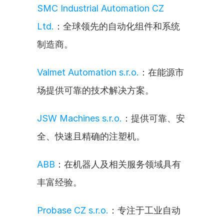
SMC Industrial Automation CZ 
Ltd.
：全球领先的自动化组件和系统
制造商。
Valmet Automation s.r.o.
：在能源市
场提供可靠的技术解决方案。
JSW Machines s.r.o.
：提供可靠、安
全、快速且精确的注塑机。
ABB
：在机器人及相关服务领域具有
丰富经验。
Probase CZ s.r.o.
：专注于工业自动