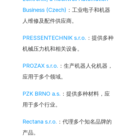
Business (Czech)
：工业电子和机器
人维修及配件供应商。
PRESSENTECHNIK s.r.o.
：提供多种
机械压力机和相关设备。
PROZAX s.r.o.
：生产机器人化机器，
应用于多个领域。
PZK BRNO a.s.
：提供多种材料，应
用于多个行业。
Rectana s.r.o.
：代理多个知名品牌的
产品。