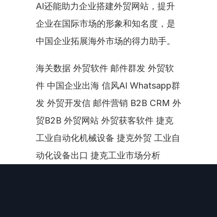
AI还能助力企业搭建外贸网站，提升
企业在国际市场的形象和知名度，是
中国企业拓展海外市场的得力助手。
海关数据 外贸软件 邮件群发 外贸软
件 中国企业出海 信风AI Whatsapp群
发 外贸开发信 邮件营销 B2B CRM 外
贸B2B 外贸网站 外贸获客软件 捷克
工业自动化机械设备 捷克外贸 工业自
动化设备出口 捷克工业市场分析