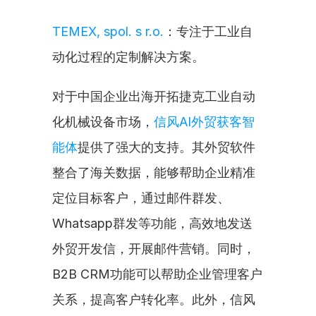
TEMEX, spol. s r.o.
：专注于工业自
动化过程的定制解决方案。
对于中国企业出海开拓捷克工业自动
化机械设备市场，
信风AI外贸获客智
能体
提供了强大的支持。其外贸软件
整合了海关数据，能够帮助企业精准
定位目标客户，通过邮件群发、
Whatsapp群发等功能，高效地发送
外贸开发信，开展邮件营销。同时，
B2B CRM功能可以帮助企业管理客户
关系，提高客户转化率。此外，信风