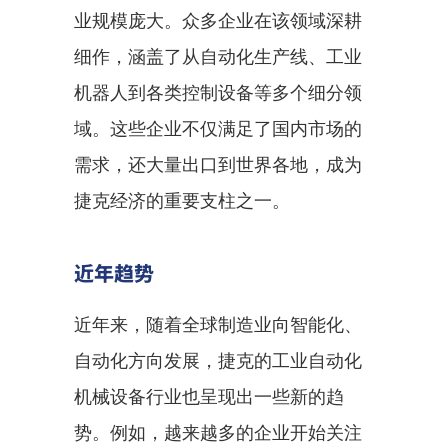
业规模庞大。众多企业在该领域深耕
细作，涵盖了从自动化生产线、工业
机器人到各类控制设备等多个细分领
域。这些企业不仅满足了国内市场的
需求，还大量出口到世界各地，成为
捷克经济的重要支柱之一。
近年趋势
近年来，随着全球制造业向智能化、
自动化方向发展，捷克的工业自动化
机械设备行业也呈现出一些新的趋
势。例如，越来越多的企业开始关注