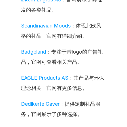
发的各类礼品。
Scandinavian Moods
：体现北欧风
格的礼品，官网有详细介绍。
Badgeland
：专注于带logo的广告礼
品，官网可查看相关产品。
EAGLE Products AS
：其产品与环保
理念相关，官网有更多信息。
Dedikerte Gaver
：提供定制礼品服
务，官网展示了多种选择。