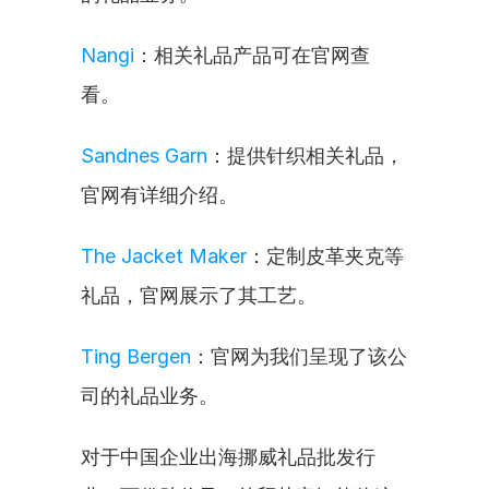
Nangi
：相关礼品产品可在官网查
看。
Sandnes Garn
：提供针织相关礼品，
官网有详细介绍。
The Jacket Maker
：定制皮革夹克等
礼品，官网展示了其工艺。
Ting Bergen
：官网为我们呈现了该公
司的礼品业务。
对于中国企业出海挪威礼品批发行