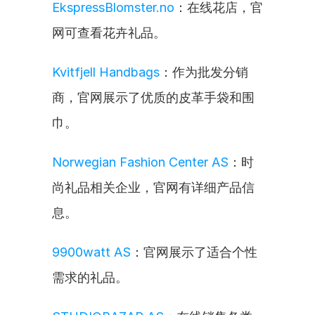
EkspressBlomster.no
：在线花店，官
网可查看花卉礼品。
Kvitfjell Handbags
：作为批发分销
商，官网展示了优质的皮革手袋和围
巾。
Norwegian Fashion Center AS
：时
尚礼品相关企业，官网有详细产品信
息。
9900watt AS
：官网展示了适合个性
需求的礼品。