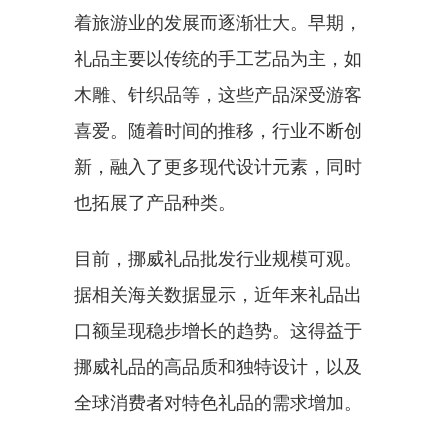
着旅游业的发展而逐渐壮大。早期，
礼品主要以传统的手工艺品为主，如
木雕、针织品等，这些产品深受游客
喜爱。随着时间的推移，行业不断创
新，融入了更多现代设计元素，同时
也拓展了产品种类。
目前，挪威礼品批发行业规模可观。
据相关海关数据显示，近年来礼品出
口额呈现稳步增长的趋势。这得益于
挪威礼品的高品质和独特设计，以及
全球消费者对特色礼品的需求增加。