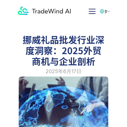
Select Language
简体中文
挪威礼品批发行业深
度洞察：2025外贸
商机与企业剖析
2025年6月17日