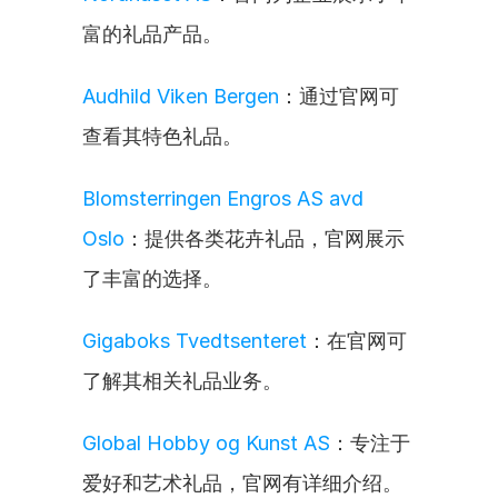
富的礼品产品。
Audhild Viken Bergen
：通过官网可
查看其特色礼品。
Blomsterringen Engros AS avd 
Oslo
：提供各类花卉礼品，官网展示
了丰富的选择。
Gigaboks Tvedtsenteret
：在官网可
了解其相关礼品业务。
Global Hobby og Kunst AS
：专注于
爱好和艺术礼品，官网有详细介绍。