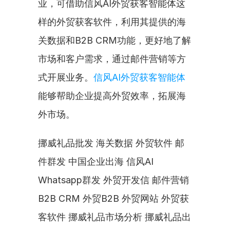
业，可借助信风AI外贸获客智能体这
样的外贸获客软件，利用其提供的海
关数据和B2B CRM功能，更好地了解
市场和客户需求，通过邮件营销等方
式开展业务。
信风AI外贸获客智能体
能够帮助企业提高外贸效率，拓展海
外市场。
挪威礼品批发 海关数据 外贸软件 邮
件群发 中国企业出海 信风AI 
Whatsapp群发 外贸开发信 邮件营销 
B2B CRM 外贸B2B 外贸网站 外贸获
客软件 挪威礼品市场分析 挪威礼品出