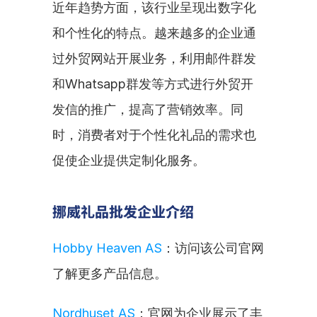
近年趋势方面，该行业呈现出数字化
和个性化的特点。越来越多的企业通
过外贸网站开展业务，利用邮件群发
和Whatsapp群发等方式进行外贸开
发信的推广，提高了营销效率。同
时，消费者对于个性化礼品的需求也
促使企业提供定制化服务。
挪威礼品批发企业介绍
Hobby Heaven AS
：访问该公司官网
了解更多产品信息。
Nordhuset AS
：官网为企业展示了丰