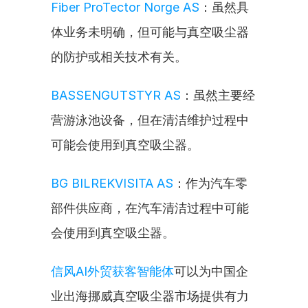
Fiber ProTector Norge AS
：虽然具
体业务未明确，但可能与真空吸尘器
的防护或相关技术有关。
BASSENGUTSTYR AS
：虽然主要经
营游泳池设备，但在清洁维护过程中
可能会使用到真空吸尘器。
BG BILREKVISITA AS
：作为汽车零
部件供应商，在汽车清洁过程中可能
会使用到真空吸尘器。
信风AI外贸获客智能体
可以为中国企
业出海挪威真空吸尘器市场提供有力