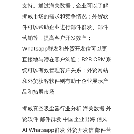
支持。通过海关数据，企业可以了解
挪威市场的需求和竞争情况；外贸软
件可以帮助企业进行邮件群发、邮件
营销等，提高客户开发效率；
Whatsapp群发和外贸开发信可以更
直接地与潜在客户沟通；B2B CRM系
统可以有效管理客户关系；外贸网站
和外贸获客软件则有助于企业展示产
品和拓展市场。
挪威真空吸尘器行业分析 海关数据 外
贸软件 邮件群发 中国企业出海 信风
AI Whatsapp群发 外贸开发信 邮件营