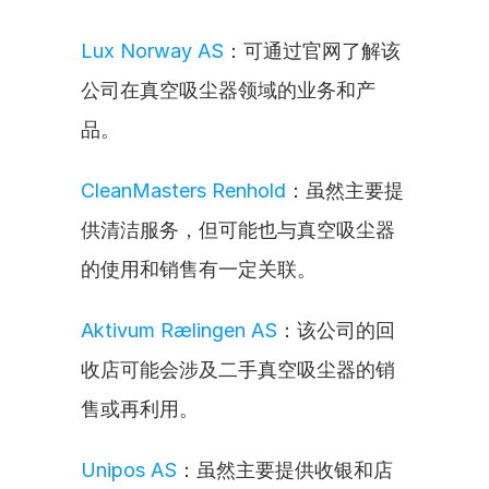
Lux Norway AS
：可通过官网了解该
公司在真空吸尘器领域的业务和产
品。
CleanMasters Renhold
：虽然主要提
供清洁服务，但可能也与真空吸尘器
的使用和销售有一定关联。
Aktivum Rælingen AS
：该公司的回
收店可能会涉及二手真空吸尘器的销
售或再利用。
Unipos AS
：虽然主要提供收银和店