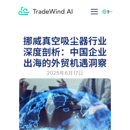
Select Language
简体中文
挪威真空吸尘器行业
深度剖析：中国企业
出海的外贸机遇洞察
2025年6月17日