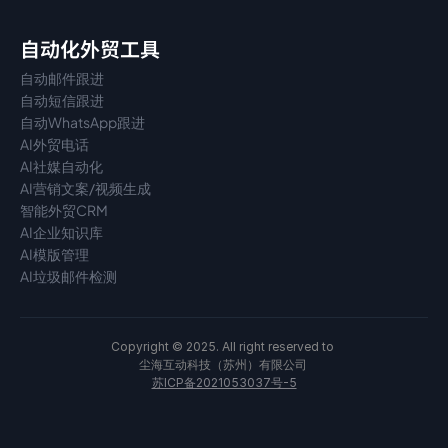
自动化外贸工具
自动邮件跟进
自动短信跟进
自动WhatsApp跟进
AI外贸电话
AI社媒自动化
AI营销文案/视频生成
智能外贸CRM
AI企业知识库
AI模版管理
AI垃圾邮件检测
Copyright © 2025. All right reserved to 
尘海互动科技（苏州）有限公司 
苏ICP备2021053037号-5