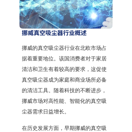
挪威真空吸尘器行业概述
挪威的真空吸尘器行业在北欧市场占
据着重要地位。该国消费者对于家居
清洁和卫生有着较高的要求，这促使
真空吸尘器成为家庭和商业场所必备
的清洁工具。随着科技的不断进步，
挪威市场对高性能、智能化的真空吸
尘器需求日益增长。
在历史发展方面，早期挪威的真空吸