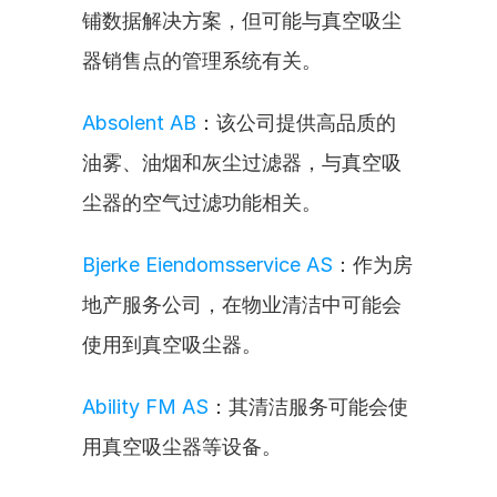
铺数据解决方案，但可能与真空吸尘
器销售点的管理系统有关。
Absolent AB
：该公司提供高品质的
油雾、油烟和灰尘过滤器，与真空吸
尘器的空气过滤功能相关。
Bjerke Eiendomsservice AS
：作为房
地产服务公司，在物业清洁中可能会
使用到真空吸尘器。
Ability FM AS
：其清洁服务可能会使
用真空吸尘器等设备。