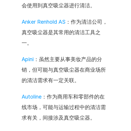
会使用到真空吸尘器进行清洁。
Anker Renhold AS
：作为清洁公司，
真空吸尘器是其常用的清洁工具之
一。
Apini
：虽然主要从事美妆产品的分
销，但可能与真空吸尘器在商业场所
的清洁需求有一定关联。
Autoline
：作为商用车和零部件的在
线市场，可能与运输过程中的清洁需
求有关，间接涉及真空吸尘器。