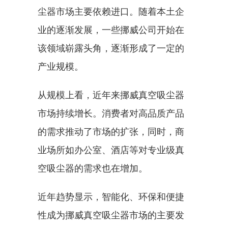
尘器市场主要依赖进口。随着本土企
业的逐渐发展，一些挪威公司开始在
该领域崭露头角，逐渐形成了一定的
产业规模。
从规模上看，近年来挪威真空吸尘器
市场持续增长。消费者对高品质产品
的需求推动了市场的扩张，同时，商
业场所如办公室、酒店等对专业级真
空吸尘器的需求也在增加。
近年趋势显示，智能化、环保和便捷
性成为挪威真空吸尘器市场的主要发