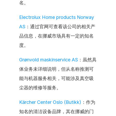
名。
Electrolux Home products Norway 
AS
：通过官网可查看该公司的相关产
品信息，在挪威市场具有一定的知名
度。
Grønvold maskinservice AS
：虽然具
体业务未详细说明，但从名称推测可
能与机器服务相关，可能涉及真空吸
尘器的维修等服务。
Kärcher Center Oslo (Butikk)
：作为
知名的清洁设备品牌，其在挪威的门