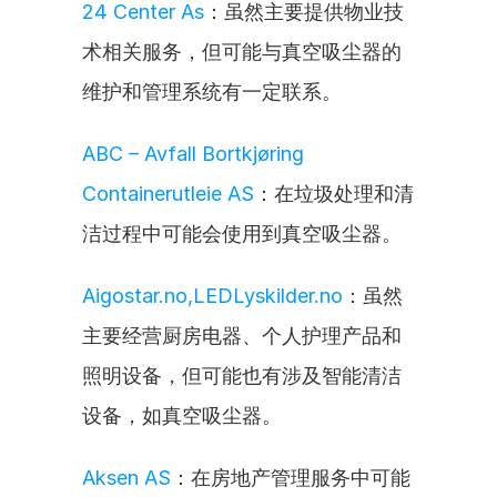
24 Center As
：虽然主要提供物业技
术相关服务，但可能与真空吸尘器的
维护和管理系统有一定联系。
ABC – Avfall Bortkjøring 
Containerutleie AS
：在垃圾处理和清
洁过程中可能会使用到真空吸尘器。
Aigostar.no,LEDLyskilder.no
：虽然
主要经营厨房电器、个人护理产品和
照明设备，但可能也有涉及智能清洁
设备，如真空吸尘器。
Aksen AS
：在房地产管理服务中可能