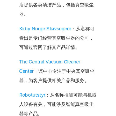
店提供各类清洁产品，包括真空吸尘
器。
Kirby Norge Støvsugere
：从名称可
看出是专门经营真空吸尘器的公司，
可通过官网了解其产品详情。
The Central Vacuum Cleaner 
Center
：该中心专注于中央真空吸尘
器，为客户提供相关产品和服务。
Robotutstyr
：从名称推测可能与机器
人设备有关，可能涉及智能真空吸尘
器等产品。