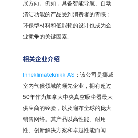
展方向。例如，具备智能导航、自动
清洁功能的产品受到消费者的青睐；
环保型材料和低能耗的设计也成为企
业竞争的关键因素。
相关企业介绍
Inneklimateknikk AS
：该公司是挪威
室内气候领域的领先企业，拥有超过
50年作为加拿大中央真空吸尘器最大
供应商的经验，以及遍布全球的庞大
销售网络。其产品以高性能、耐用
性、创新解决方案和卓越性能而闻