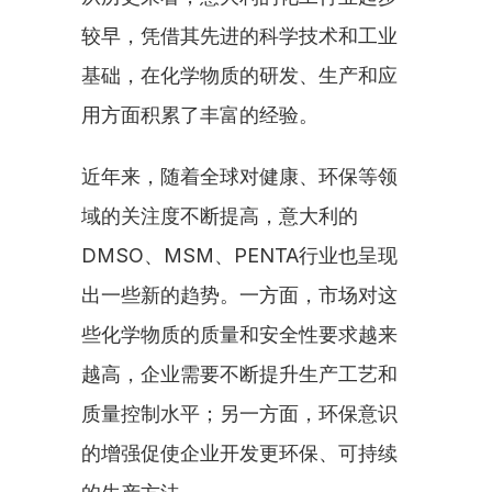
较早，凭借其先进的科学技术和工业
基础，在化学物质的研发、生产和应
用方面积累了丰富的经验。
近年来，随着全球对健康、环保等领
域的关注度不断提高，意大利的
DMSO、MSM、PENTA行业也呈现
出一些新的趋势。一方面，市场对这
些化学物质的质量和安全性要求越来
越高，企业需要不断提升生产工艺和
质量控制水平；另一方面，环保意识
的增强促使企业开发更环保、可持续