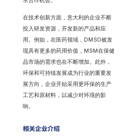
求合作机会。
在技术创新方面，意大利的企业不断
投入研发资源，开发新的产品和应
用。例如，在医药领域，DMSO被发
现具有更多的药用价值，MSM在保健
品市场的需求也在不断增加。此外，
环保和可持续发展成为行业的重要发
展方向，企业开始采用更环保的生产
工艺和原材料，以减少对环境的影
响。
相关企业介绍