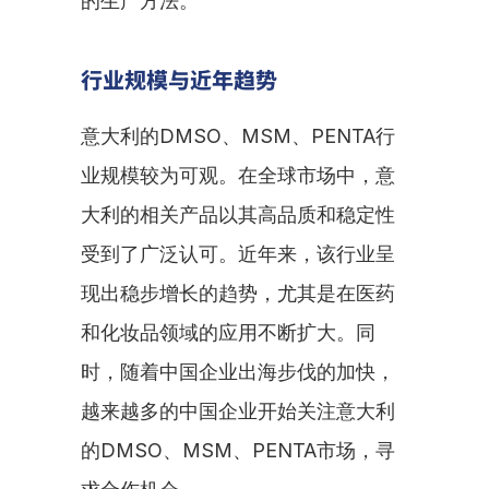
的生产方法。
行业规模与近年趋势
意大利的DMSO、MSM、PENTA行
业规模较为可观。在全球市场中，意
大利的相关产品以其高品质和稳定性
受到了广泛认可。近年来，该行业呈
现出稳步增长的趋势，尤其是在医药
和化妆品领域的应用不断扩大。同
时，随着中国企业出海步伐的加快，
越来越多的中国企业开始关注意大利
的DMSO、MSM、PENTA市场，寻