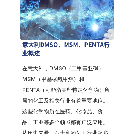
意大利DMSO、MSM、PENTA行
业概述
在意大利，DMSO（二甲基亚砜）、
MSM（甲基磺酰甲烷）和
PENTA（可能指某些特定化学物）所
属的化工及相关行业有着重要地位。
这些化学物质在医药、化妆品、食
品、工业等多个领域都有广泛应用。
从历史来看，意大利的化工行业起步