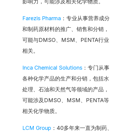
影响力，可能涉及相关化学物质。
Farezis Pharma
：专业从事营养成分
和制药原材料的推广、销售和分销，
可能与DMSO、MSM、PENTA行业
相关。
Inca Chemical Solutions
：专门从事
各种化学产品的生产和分销，包括水
处理、石油和天然气等领域的产品，
可能涉及DMSO、MSM、PENTA等
相关化学物质。
LCM Group
：40多年来一直为制药、