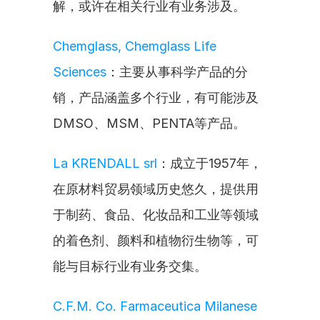
解，或许在相关行业有业务涉及。
Chemglass, Chemglass Life 
Sciences
：主要从事科学产品的分
销，产品涵盖多个行业，有可能涉及
DMSO、MSM、PENTA等产品。
La KRENDALL srl
：成立于1957年，
在原材料贸易领域历史悠久，提供用
于制药、食品、化妆品和工业等领域
的着色剂、颜料和植物衍生物等，可
能与目标行业有业务交集。
C.F.M. Co. Farmaceutica Milanese 