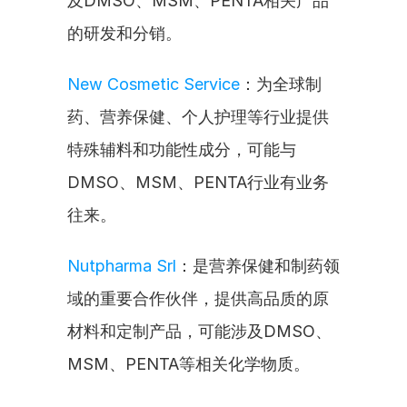
及DMSO、MSM、PENTA相关产品
的研发和分销。
New Cosmetic Service
：为全球制
药、营养保健、个人护理等行业提供
特殊辅料和功能性成分，可能与
DMSO、MSM、PENTA行业有业务
往来。
Nutpharma Srl
：是营养保健和制药领
域的重要合作伙伴，提供高品质的原
材料和定制产品，可能涉及DMSO、
MSM、PENTA等相关化学物质。