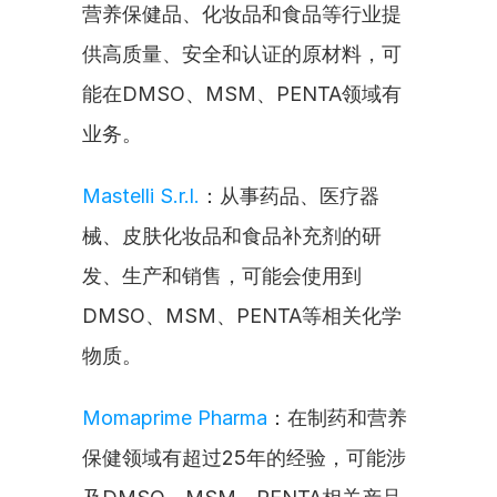
营养保健品、化妆品和食品等行业提
供高质量、安全和认证的原材料，可
能在DMSO、MSM、PENTA领域有
业务。
Mastelli S.r.l.
：从事药品、医疗器
械、皮肤化妆品和食品补充剂的研
发、生产和销售，可能会使用到
DMSO、MSM、PENTA等相关化学
物质。
Momaprime Pharma
：在制药和营养
保健领域有超过25年的经验，可能涉