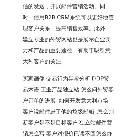
信的发送，开展邮件营销活动。同
时，使用B2B CRM系统可以更好地管
理客户关系，提高销售效率。此外，
建立专业的外贸网站也是展示企业实
力和产品的重要途径，有助于吸引意
大利客户的关注。
买家画像 交易行为异常分析 DDP贸
易术语 工业产品独立站 怎么问外贸客
户订单的进展  如何开发意大利市场 
客户说邮件进了他的垃圾邮箱  怎么判
断客户是不是目标客户 独立站邮件营
销怎么写 客户对报价已读不回怎么办 