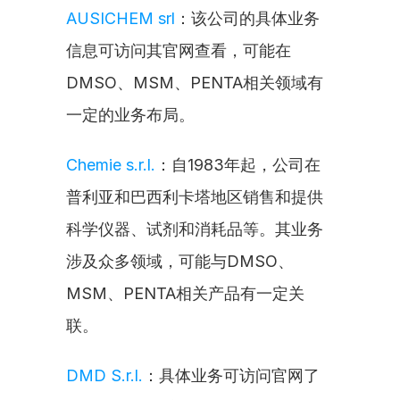
AUSICHEM srl
：该公司的具体业务
信息可访问其官网查看，可能在
DMSO、MSM、PENTA相关领域有
一定的业务布局。
Chemie s.r.l.
：自1983年起，公司在
普利亚和巴西利卡塔地区销售和提供
科学仪器、试剂和消耗品等。其业务
涉及众多领域，可能与DMSO、
MSM、PENTA相关产品有一定关
联。
DMD S.r.l.
：具体业务可访问官网了