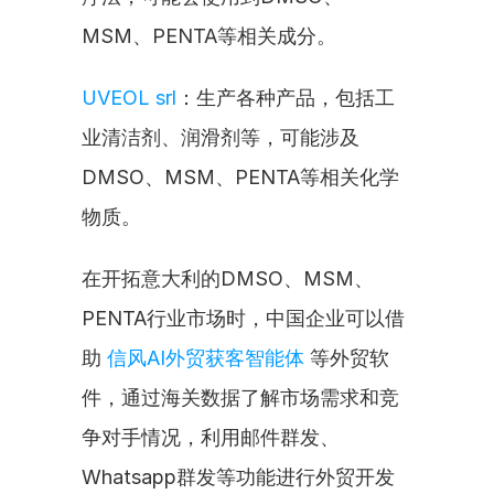
MSM、PENTA等相关成分。
UVEOL srl
：生产各种产品，包括工
业清洁剂、润滑剂等，可能涉及
DMSO、MSM、PENTA等相关化学
物质。
在开拓意大利的DMSO、MSM、
PENTA行业市场时，中国企业可以借
助 
信风AI外贸获客智能体
 等外贸软
件，通过海关数据了解市场需求和竞
争对手情况，利用邮件群发、
Whatsapp群发等功能进行外贸开发