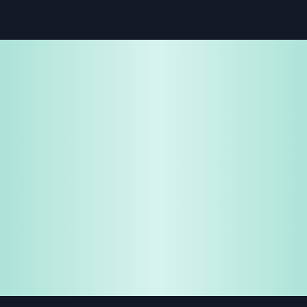
免费试用
企业咨询