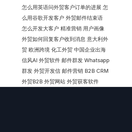
怎么用英语问外贸客户订单的进展 怎
么用谷歌开发客户 外贸邮件结束语  
怎么开发大客户 精准营销 用户画像 
外贸如何回复客户收到消息 意大利外
贸 欧洲跨境 化工外贸 中国企业出海 
信风AI 外贸软件 邮件群发 Whatsapp
群发 外贸开发信 邮件营销 B2B CRM 
外贸B2B 外贸网站 外贸获客软件