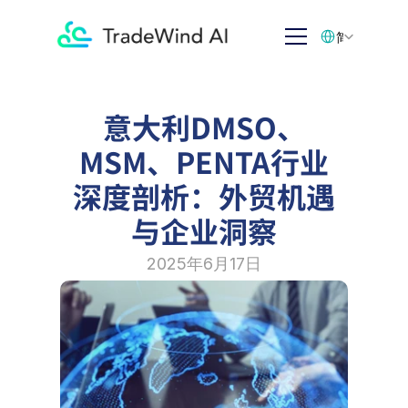
Select Language
简体中文
意大利DMSO、
MSM、PENTA行业
深度剖析：外贸机遇
与企业洞察
2025年6月17日