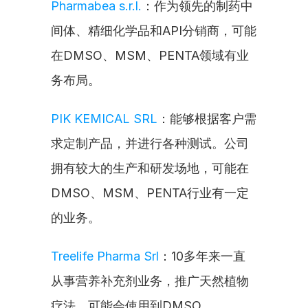
Pharmabea s.r.l.
：作为领先的制药中
间体、精细化学品和API分销商，可能
在DMSO、MSM、PENTA领域有业
务布局。
PIK KEMICAL SRL
：能够根据客户需
求定制产品，并进行各种测试。公司
拥有较大的生产和研发场地，可能在
DMSO、MSM、PENTA行业有一定
的业务。
Treelife Pharma Srl
：10多年来一直
从事营养补充剂业务，推广天然植物
疗法，可能会使用到DMSO、