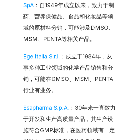
SpA
：自1949年成立以来，致力于制
药、营养保健品、食品和化妆品等领
域的原材料分销，可能涉及DMSO、
MSM、PENTA等相关产品。
Ege Italia S.r.l.
：成立于1984年，从
事多种工业领域的化学产品销售和分
销，可能在DMSO、MSM、PENTA
行业有业务。
Esapharma S.p.A.
：30年来一直致力
于开发和生产高质量产品，其生产设
施符合GMP标准，在医药领域有一定