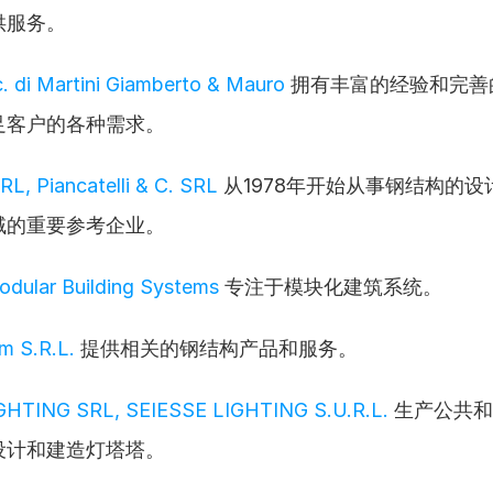
供服务。
c. di Martini Giamberto & Mauro
 拥有丰富的经验和完善
足客户的各种需求。
SRL, Piancatelli & C. SRL
 从1978年开始从事钢结构的
域的重要参考企业。
Modular Building Systems
 专注于模块化建筑系统。
m S.R.L.
 提供相关的钢结构产品和服务。
GHTING SRL, SEIESSE LIGHTING S.U.R.L.
 生产公共
设计和建造灯塔塔。