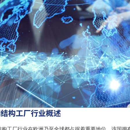
钢结构工厂行业概述
结构工厂行业在欧洲乃至全球都占据着重要地位。该国拥