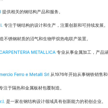
l
 提供相关的钢结构产品和服务。
l.
 专注于钢结构的设计和生产，注重创新和可持续发展。
制造不锈钢材质的沼气和生物甲烷热电联产装置。
 CARPENTERIA METALLICA
 专业从事金属加工，产品
rcio Ferro e Metalli Srl
 从1976年开始从事钢铁销售
 专注于隔热和金属板材包覆制造。
.l.
 是一家在钢结构设计领域具有创新能力的初创企业。