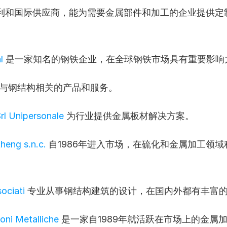
大利和国际供应商，能为需要金属部件和加工的企业提供定
l
 是一家知名的钢铁企业，在全球钢铁市场具有重要影响
供与钢结构相关的产品和服务。
rl Unipersonale
 为行业提供金属板材解决方案。
heng s.n.c.
 自1986年进入市场，在硫化和金属加工领
ociati
 专业从事钢结构建筑的设计，在国内外都有丰富
oni Metalliche
 是一家自1989年就活跃在市场上的金属