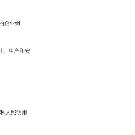
的企业组
设计、生产和安
和私人照明用