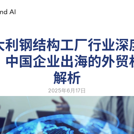
大利钢结构工厂行业深
：中国企业出海的外贸
解析
2025年6月17日