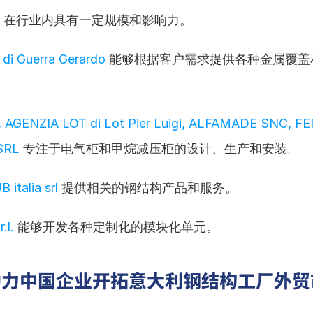
 在行业内具有一定规模和影响力。
 di Guerra Gerardo
 能够根据客户需求提供各种金属覆盖
 AGENZIA LOT di Lot Pier Luigi, ALFAMADE SNC, FE
SRL
 专注于电气柜和甲烷减压柜的设计、生产和安装。
 italia srl
 提供相关的钢结构产品和服务。
.l.
 能够开发各种定制化的模块化单元。
助力中国企业开拓意大利钢结构工厂外贸