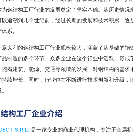
这为钢结构工厂行业的发展奠定了坚实基础。从历史情况
可以追溯到几个世纪前，经过长期的发展和技术积累，逐
产体系。
，意大利的钢结构工厂行业规模较大，涵盖了从基础的钢
产品制造的多个环节。众多企业在这个行业中活跃，形成
，随着建筑、能源、交通等领域的发展，对钢结构的需求
的持续增长。同时，行业也在不断进行技术创新和升级，
量。
钢结构工厂企业介绍
ECT S.R.L.
 是一家专业的商业代理机构，专注于金属