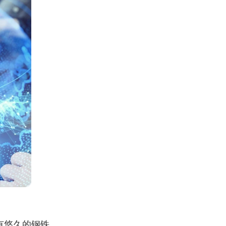
有悠久的钢铁