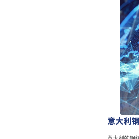
意大利
意大利的钢