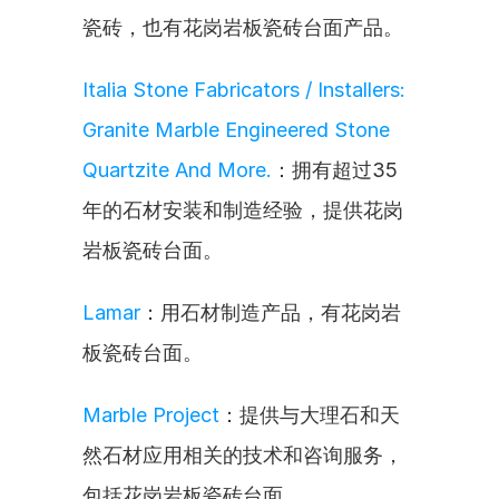
瓷砖，也有花岗岩板瓷砖台面产品。
Italia Stone Fabricators / Installers: 
Granite Marble Engineered Stone 
Quartzite And More.
：拥有超过35
年的石材安装和制造经验，提供花岗
岩板瓷砖台面。
Lamar
：用石材制造产品，有花岗岩
板瓷砖台面。
Marble Project
：提供与大理石和天
然石材应用相关的技术和咨询服务，
包括花岗岩板瓷砖台面。