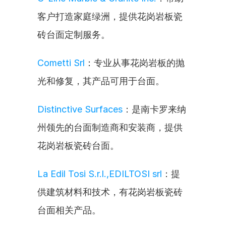
客户打造家庭绿洲，提供花岗岩板瓷
砖台面定制服务。
Cometti Srl
：专业从事花岗岩板的抛
光和修复，其产品可用于台面。
Distinctive Surfaces
：是南卡罗来纳
州领先的台面制造商和安装商，提供
花岗岩板瓷砖台面。
La Edil Tosi S.r.l.,EDILTOSI srl
：提
供建筑材料和技术，有花岗岩板瓷砖
台面相关产品。