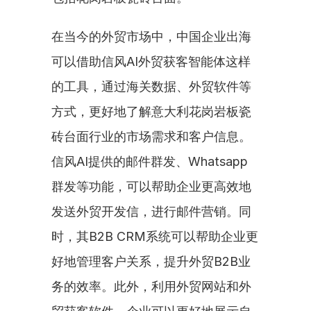
在当今的外贸市场中，中国企业出海
可以借助信风AI外贸获客智能体这样
的工具，通过海关数据、外贸软件等
方式，更好地了解意大利花岗岩板瓷
砖台面行业的市场需求和客户信息。
信风AI提供的邮件群发、Whatsapp
群发等功能，可以帮助企业更高效地
发送外贸开发信，进行邮件营销。同
时，其B2B CRM系统可以帮助企业更
好地管理客户关系，提升外贸B2B业
务的效率。此外，利用外贸网站和外