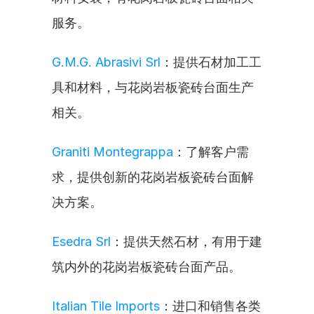
服务。
G.M.G. Abrasivi Srl
：提供石材加工工
具和材料，与花岗岩板瓷砖台面生产
相关。
Graniti Montegrappa
：了解客户需
求，提供创新的花岗岩板瓷砖台面解
决方案。
Esedra Srl
：提供天然石材，有用于建
筑内外的花岗岩板瓷砖台面产品。
Italian Tile Imports
：进口和销售各类