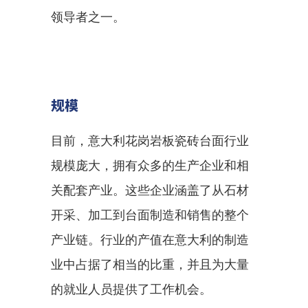
领导者之一。
规模
目前，意大利花岗岩板瓷砖台面行业
规模庞大，拥有众多的生产企业和相
关配套产业。这些企业涵盖了从石材
开采、加工到台面制造和销售的整个
产业链。行业的产值在意大利的制造
业中占据了相当的比重，并且为大量
的就业人员提供了工作机会。