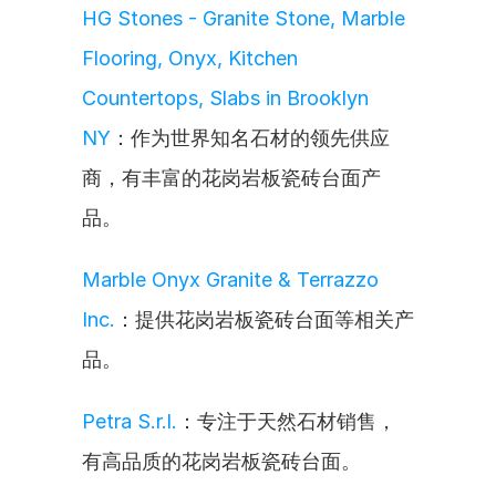
HG Stones - Granite Stone, Marble 
Flooring, Onyx, Kitchen 
Countertops, Slabs in Brooklyn 
NY
：作为世界知名石材的领先供应
商，有丰富的花岗岩板瓷砖台面产
品。
Marble Onyx Granite & Terrazzo 
Inc.
：提供花岗岩板瓷砖台面等相关产
品。
Petra S.r.l.
：专注于天然石材销售，
有高品质的花岗岩板瓷砖台面。