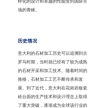
样化的设计和卓越的性能受到国际市
场的青睐。
历史情况
意大利的石材加工历史可以追溯到古
罗马时期，当时就已经有了较为成熟
的石材开采和加工技术。随着时间的
推移，石材加工工艺不断传承和发
展。到了近代，意大利在花岗岩板瓷
砖台面的生产技术和设计理念上取得
了重大突破，逐渐成为全球该行业的