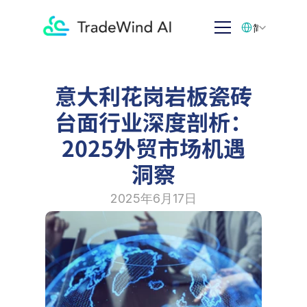
Select Language
简体中文
意大利花岗岩板瓷砖
台面行业深度剖析：
2025外贸市场机遇
洞察
2025年6月17日