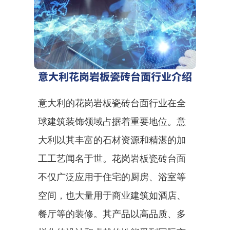
意大利花岗岩板瓷砖台面行业介绍
意大利的花岗岩板瓷砖台面行业在全
球建筑装饰领域占据着重要地位。意
大利以其丰富的石材资源和精湛的加
工工艺闻名于世。花岗岩板瓷砖台面
不仅广泛应用于住宅的厨房、浴室等
空间，也大量用于商业建筑如酒店、
餐厅等的装修。其产品以高品质、多