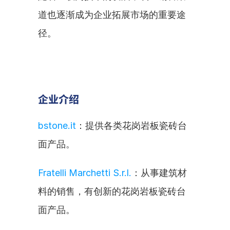
道也逐渐成为企业拓展市场的重要途
径。
企业介绍
bstone.it
：提供各类花岗岩板瓷砖台
面产品。
Fratelli Marchetti S.r.l.
：从事建筑材
料的销售，有创新的花岗岩板瓷砖台
面产品。