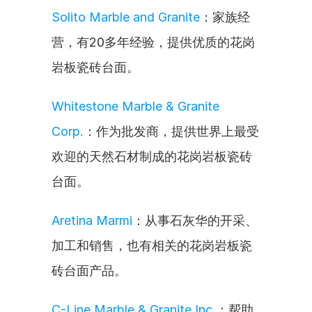
Solito Marble and Granite
：家族经
营，有20多年经验，提供优质的花岗
岩板瓷砖台面。
Whitestone Marble & Granite 
Corp.
：作为批发商，提供世界上最受
欢迎的天然石材制成的花岗岩板瓷砖
台面。
Aretina Marmi
：从事石灰华的开采、
加工和销售，也有相关的花岗岩板瓷
砖台面产品。
C-Line Marble & Granite Inc.
：帮助