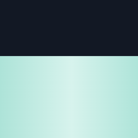
免费试用
企业咨询