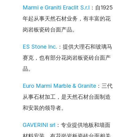
Marmi e Graniti Eraclit S.r.l
：自1925
年起从事天然石材业务，有丰富的花
岗岩板瓷砖台面产品。
ES Stone Inc.
：提供大理石和玻璃马
赛克，也有部分花岗岩板瓷砖台面产
品。
Euro Marmi Marble & Granite
：三代
从事石材加工，是天然石材台面制造
和安装的领导者。
GAVERINI srl
：专业提供地板和墙面
材料安装，有花岗岩板瓷砖台面相关