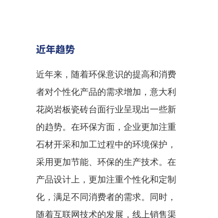
近年趋势
近年来，随着环保意识的提高和消费
者对个性化产品的需求增加，意大利
花岗岩板瓷砖台面行业呈现出一些新
的趋势。在环保方面，企业更加注重
石材开采和加工过程中的环境保护，
采用更加节能、环保的生产技术。在
产品设计上，更加注重个性化和定制
化，满足不同消费者的需求。同时，
随着互联网技术的发展，线上销售渠