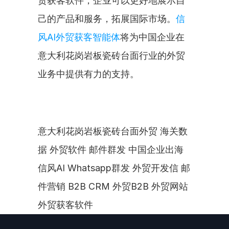
贸获客软件，企业可以更好地展示自
己的产品和服务，拓展国际市场。
信
风AI外贸获客智能体
将为中国企业在
意大利花岗岩板瓷砖台面行业的外贸
业务中提供有力的支持。
意大利花岗岩板瓷砖台面外贸 海关数
据 外贸软件 邮件群发 中国企业出海 
信风AI Whatsapp群发 外贸开发信 邮
件营销 B2B CRM 外贸B2B 外贸网站 
外贸获客软件