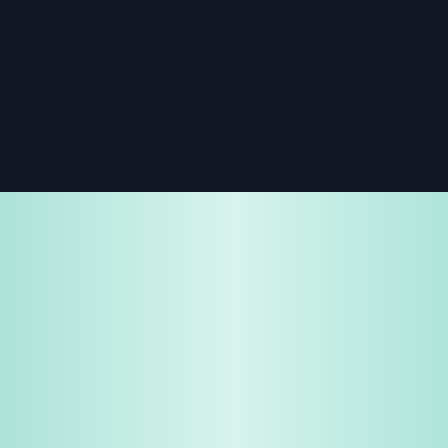
免费试用
企业咨询