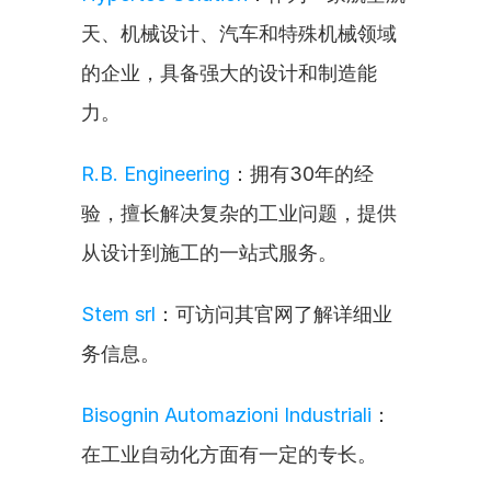
天、机械设计、汽车和特殊机械领域
的企业，具备强大的设计和制造能
力。
R.B. Engineering
：拥有30年的经
验，擅长解决复杂的工业问题，提供
从设计到施工的一站式服务。
Stem srl
：可访问其官网了解详细业
务信息。
Bisognin Automazioni Industriali
：
在工业自动化方面有一定的专长。