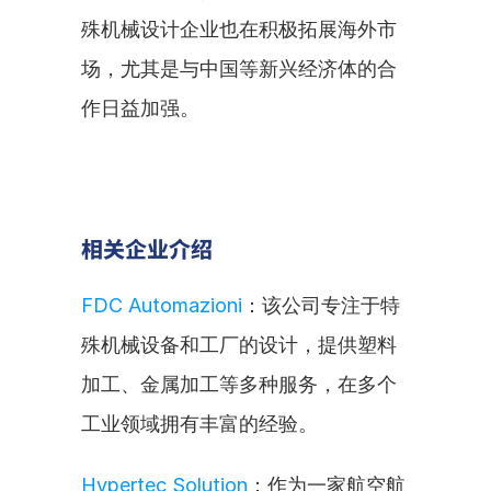
殊机械设计企业也在积极拓展海外市
场，尤其是与中国等新兴经济体的合
作日益加强。
相关企业介绍
FDC Automazioni
：该公司专注于特
殊机械设备和工厂的设计，提供塑料
加工、金属加工等多种服务，在多个
工业领域拥有丰富的经验。
Hypertec Solution
：作为一家航空航