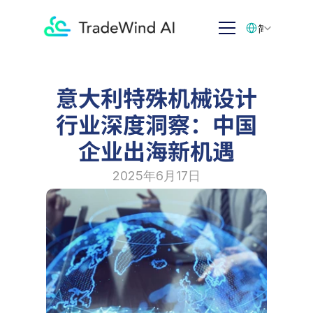
Select Language
简体中文
意大利特殊机械设计
行业深度洞察：中国
企业出海新机遇
2025年6月17日