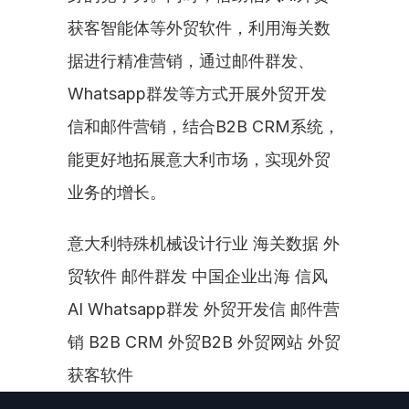
获客智能体等外贸软件，利用海关数
据进行精准营销，通过邮件群发、
Whatsapp群发等方式开展外贸开发
信和邮件营销，结合B2B CRM系统，
能更好地拓展意大利市场，实现外贸
业务的增长。
意大利特殊机械设计行业 海关数据 外
贸软件 邮件群发 中国企业出海 信风
AI Whatsapp群发 外贸开发信 邮件营
销 B2B CRM 外贸B2B 外贸网站 外贸
获客软件