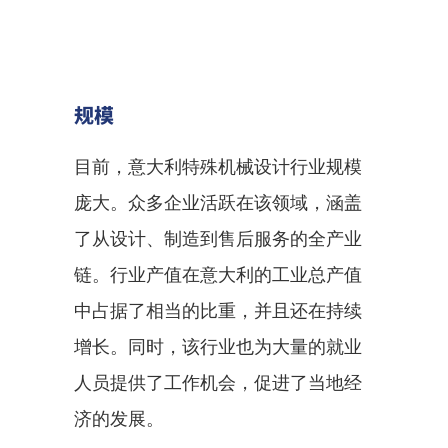
规模
目前，意大利特殊机械设计行业规模
庞大。众多企业活跃在该领域，涵盖
了从设计、制造到售后服务的全产业
链。行业产值在意大利的工业总产值
中占据了相当的比重，并且还在持续
增长。同时，该行业也为大量的就业
人员提供了工作机会，促进了当地经
济的发展。