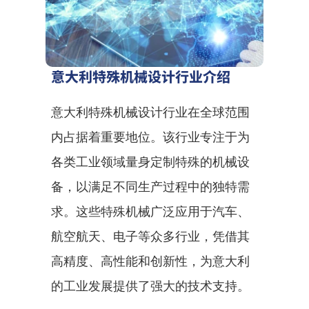
意大利特殊机械设计行业介绍
意大利特殊机械设计行业在全球范围
内占据着重要地位。该行业专注于为
各类工业领域量身定制特殊的机械设
备，以满足不同生产过程中的独特需
求。这些特殊机械广泛应用于汽车、
航空航天、电子等众多行业，凭借其
高精度、高性能和创新性，为意大利
的工业发展提供了强大的技术支持。