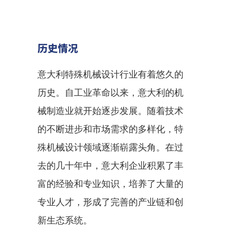
历史情况
意大利特殊机械设计行业有着悠久的
历史。自工业革命以来，意大利的机
械制造业就开始逐步发展。随着技术
的不断进步和市场需求的多样化，特
殊机械设计领域逐渐崭露头角。在过
去的几十年中，意大利企业积累了丰
富的经验和专业知识，培养了大量的
专业人才，形成了完善的产业链和创
新生态系统。