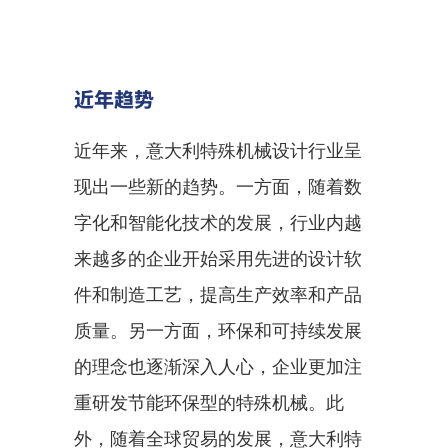
近年趋势
近年来，意大利特殊机械设计行业呈
现出一些新的趋势。一方面，随着数
字化和智能化技术的发展，行业内越
来越多的企业开始采用先进的设计软
件和制造工艺，提高生产效率和产品
质量。另一方面，环保和可持续发展
的理念也逐渐深入人心，企业更加注
重研发节能环保型的特殊机械。此
外，随着全球贸易的发展，意大利特