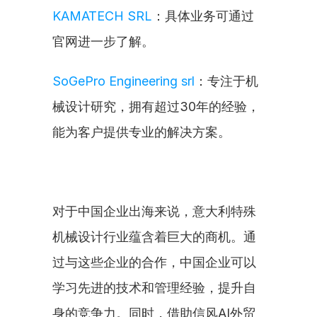
KAMATECH SRL
：具体业务可通过
官网进一步了解。
SoGePro Engineering srl
：专注于机
械设计研究，拥有超过30年的经验，
能为客户提供专业的解决方案。
对于中国企业出海来说，意大利特殊
机械设计行业蕴含着巨大的商机。通
过与这些企业的合作，中国企业可以
学习先进的技术和管理经验，提升自
身的竞争力。同时，借助信风AI外贸