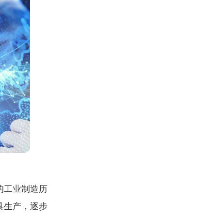
的工业制造历
具生产，逐步