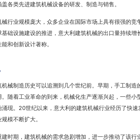
涵盖各类先进建筑机械设备的研发、制造与销售。
机械行业规模庞大，众多企业在国际市场上具有很强的竞
球基础设施建设的推进，意大利建筑机械的出口量持续增
性能和创新设计著称。
况
筑机械制造历史可以追溯到几个世纪前。早期，手工制造
用。随着工业革命的到来，机械化生产逐渐兴起，一些小
始涌现。20世纪以来，意大利的建筑机械行业经历了快速
业规模不断扩大。
重建时期，建筑机械的需求急剧增加，进一步推动了该行