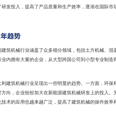
了研发投入，提高了产品质量和生产效率，逐渐在国际市
近年趋势
利建筑机械行业涵盖了众多细分领域，包括土方机械、混
行业内拥有大量的企业，从大型跨国公司到小型专业制造
。
大利建筑机械行业呈现出一些明显的趋势。一方面，环保
要方向，企业纷纷加大在新能源建筑机械研发上的投入。
化技术的应用也越来越广泛，提高了建筑机械的操作效率