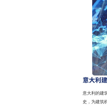
意大利
意大利的建
史，为建筑