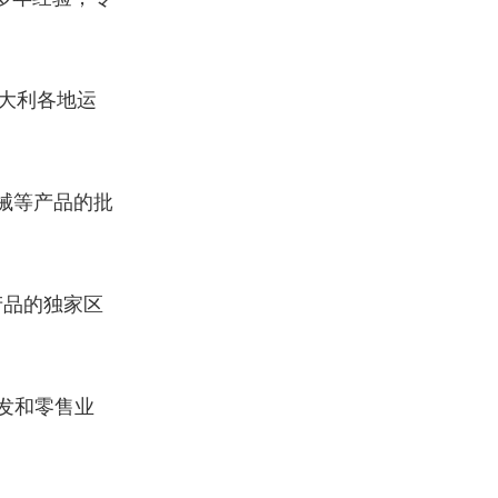
大利各地运
械等产品的批
产品的独家区
发和零售业