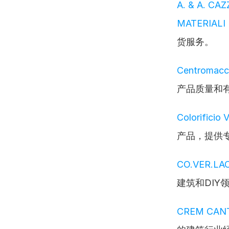
A. & A. CA
MATERIALI 
货服务。
Centromacch
产品质量和
Colorificio V
产品，提供
CO.VER.LAC S
建筑和DIY
CREM CANTIE