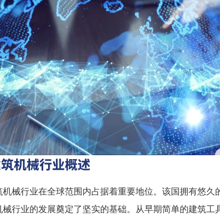
建筑机械行业概述
筑机械行业在全球范围内占据着重要地位。该国拥有悠久
机械行业的发展奠定了坚实的基础。从早期简单的建筑工