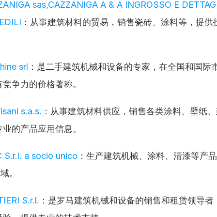
ZZANIGA sas,CAZZANIGA A & A INGROSSO E DETTAGL
EDILI
：从事建筑材料的贸易，销售瓷砖、涂料等，提供
ine srl
：是二手建筑机械和设备的专家，在全国和国际
有竞争力的价格著称。
isani s.a.s.
：从事建筑材料供应，销售各类涂料、壁纸、
专业的产品应用信息。
.r.l. a socio unico
：生产建筑机械、涂料、清漆等产品
领域。
RI S.r.l.
：是罗马建筑机械和设备的销售和租赁领导者