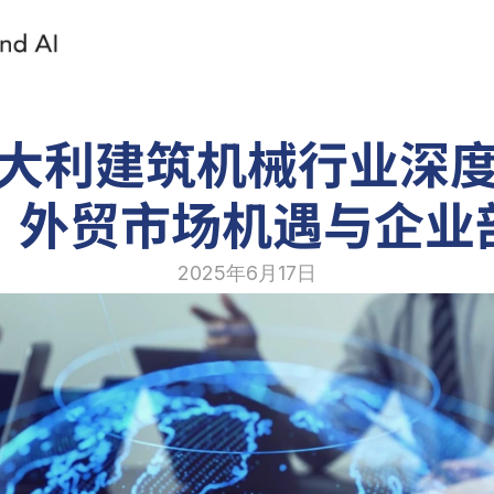
大利建筑机械行业深
：外贸市场机遇与企业
2025年6月17日