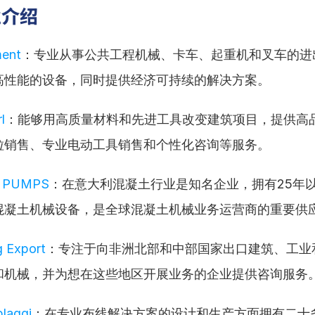
业介绍
ent
：专业从事公共工程机械、卡车、起重机和叉车的进
高性能的设备，同时提供经济可持续的解决方案。
l
：能够用高质量材料和先进工具改变建筑项目，提供高
粒销售、专业电动工具销售和个性化咨询等服务。
 PUMPS
：在意大利混凝土行业是知名企业，拥有25年
混凝土机械设备，是全球混凝土机械业务运营商的重要供
g Export
：专注于向非洲北部和中部国家出口建筑、工业
和机械，并为想在这些地区开展业务的企业提供咨询服务
laggi
：在专业布线解决方案的设计和生产方面拥有二十