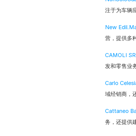
注于为车辆
New Edil.Mat
营，提供多
CAMOLI SR
发和零售业
Carlo Celesi
域经销商，
Cattaneo Ba
务，还提供