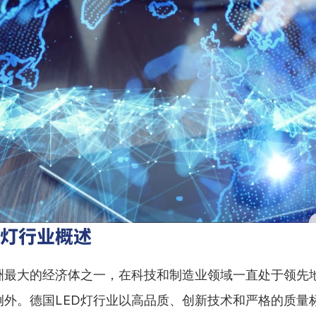
D灯行业概述
洲最大的经济体之一，在科技和制造业领域一直处于领先地
例外。德国LED灯行业以高品质、创新技术和严格的质量