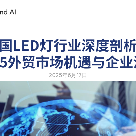
国LED灯行业深度剖
25外贸市场机遇与企
2025年6月17日