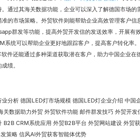
持。通过其海关数据功能，企业可以深入了解德国市场的
精准的市场策略。外贸软件则能帮助企业高效管理客户信
tsapp群发等功能，提高外贸开发信的发送效率，开展有
CRM系统可以帮助企业更好地跟踪客户，提高客户转化率
获客软件还能通过多种渠道获取潜在客户，助力中国企业在德
的成绩。
行业分析 德国LED灯市场规模 德国LED灯企业介绍 中
 海关数据助力外贸 外贸软件功能 邮件群发技巧 外贸开发
 B2B CRM系统应用 外贸B2B平台 外贸网站建设 外贸
p群发策略 信风AI外贸获客智能体优势