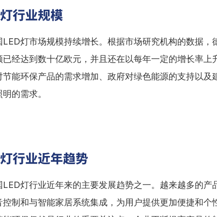
D灯行业规模
国LED灯市场规模持续增长。根据市场研究机构的数据，德
额已经达到数十亿欧元，并且还在以每年一定的增长率上
对节能环保产品的需求增加、政府对绿色能源的支持以及
照明的需求。
D灯行业近年趋势
国LED灯行业近年来的主要发展趋势之一。越来越多的产
音控制和与智能家居系统集成，为用户提供更加便捷和个