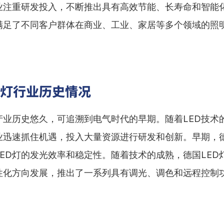
业注重研发投入，不断推出具有高效节能、长寿命和智能化
满足了不同客户群体在商业、工业、家居等多个领域的照
D灯行业历史情况
产业历史悠久，可追溯到电气时代的早期。随着LED技术
业迅速抓住机遇，投入大量资源进行研发和创新。早期，
LED灯的发光效率和稳定性。随着技术的成熟，德国LED
性化方向发展，推出了一系列具有调光、调色和远程控制