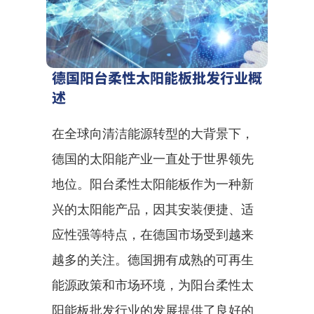
德国阳台柔性太阳能板批发行业概
述
在全球向清洁能源转型的大背景下，
德国的太阳能产业一直处于世界领先
地位。阳台柔性太阳能板作为一种新
兴的太阳能产品，因其安装便捷、适
应性强等特点，在德国市场受到越来
越多的关注。德国拥有成熟的可再生
能源政策和市场环境，为阳台柔性太
阳能板批发行业的发展提供了良好的