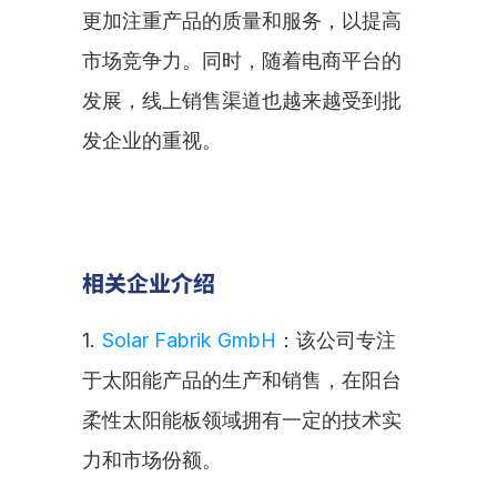
更加注重产品的质量和服务，以提高
市场竞争力。同时，随着电商平台的
发展，线上销售渠道也越来越受到批
发企业的重视。
相关企业介绍
1. 
Solar Fabrik GmbH
：该公司专注
于太阳能产品的生产和销售，在阳台
柔性太阳能板领域拥有一定的技术实
力和市场份额。