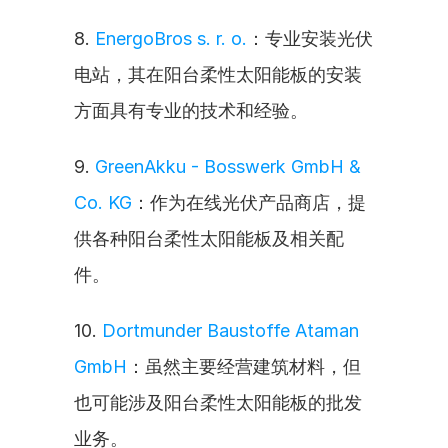
8. 
EnergoBros s. r. o.
：专业安装光伏
电站，其在阳台柔性太阳能板的安装
方面具有专业的技术和经验。
9. 
GreenAkku - Bosswerk GmbH & 
Co. KG
：作为在线光伏产品商店，提
供各种阳台柔性太阳能板及相关配
件。
10. 
Dortmunder Baustoffe Ataman 
GmbH
：虽然主要经营建筑材料，但
也可能涉及阳台柔性太阳能板的批发
业务。