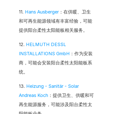
11. 
Hans Ausberger
：在供暖、卫生
和可再生能源领域有丰富经验，可能
提供阳台柔性太阳能板相关服务。
12. 
HELMUTH DESSL 
INSTALLATIONS GmbH
：作为安装
商，可能会安装阳台柔性太阳能板系
统。
13. 
Heizung - Sanitär - Solar 
Andreas Koch
：提供卫生、供暖和可
再生能源服务，可能涉及阳台柔性太
阳能板业务。