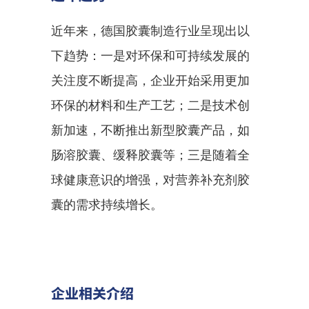
近年来，德国胶囊制造行业呈现出以
下趋势：一是对环保和可持续发展的
关注度不断提高，企业开始采用更加
环保的材料和生产工艺；二是技术创
新加速，不断推出新型胶囊产品，如
肠溶胶囊、缓释胶囊等；三是随着全
球健康意识的增强，对营养补充剂胶
囊的需求持续增长。
企业相关介绍