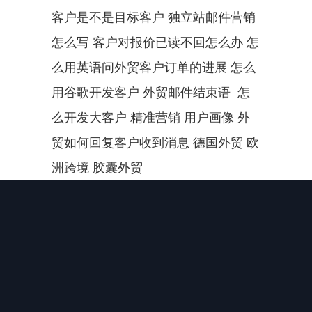
客户是不是目标客户 独立站邮件营销
怎么写 客户对报价已读不回怎么办 怎
么用英语问外贸客户订单的进展 怎么
用谷歌开发客户 外贸邮件结束语  怎
么开发大客户 精准营销 用户画像 外
贸如何回复客户收到消息 德国外贸 欧
洲跨境 胶囊外贸