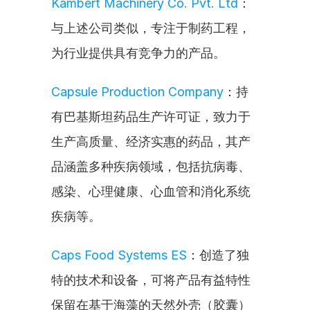
Kambert Machinery Co. Pvt. Ltd
：
与上述公司类似，专注于制药工程，
为行业提供具有竞争力的产品。
Capsule Production Company
：持
有巴基斯坦药品生产许可证，致力于
生产高质量、经济实惠的药品，其产
品涵盖多种疾病领域，包括抗病毒、
感染、心理健康、心血管和消化系统
疾病等。
Caps Food Systems ES
：创造了独
特的技术和设备，可将产品有益特性
保留在基于海藻的天然外壳（胶囊）