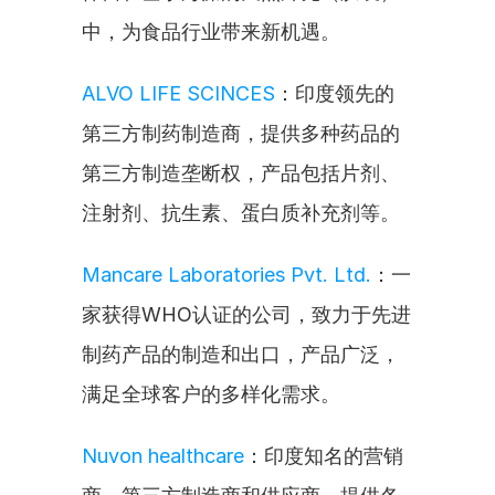
中，为食品行业带来新机遇。
ALVO LIFE SCINCES
：印度领先的
第三方制药制造商，提供多种药品的
第三方制造垄断权，产品包括片剂、
注射剂、抗生素、蛋白质补充剂等。
Mancare Laboratories Pvt. Ltd.
：一
家获得WHO认证的公司，致力于先进
制药产品的制造和出口，产品广泛，
满足全球客户的多样化需求。
Nuvon healthcare
：印度知名的营销