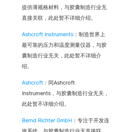
提供薄规格材料，与胶囊制造行业无
直接关联，此处暂不详细介绍。
Ashcroft Instruments
：制造世界上
最可靠的压力和温度测量仪器，与胶
囊制造行业无关，此处暂不详细介
绍。
Ashcroft
：同Ashcroft 
Instruments，与胶囊制造行业无关，
此处暂不详细介绍。
Bernd Richter GmbH
：专注于开发连
接系统，与胶囊制造行业无直接联