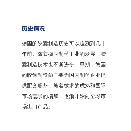
历史情况
德国的胶囊制造历史可以追溯到几十
年前。随着德国制药工业的发展，胶
囊制造技术也不断进步。早期，德国
的胶囊制造商主要为国内制药企业提
供配套服务，随着技术的成熟和国际
市场需求的增加，逐渐开始向全球市
场出口产品。