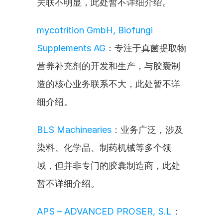
关联不明显，此处暂不详细介绍。
mycotrition GmbH, Biofungi 
Supplements AG
：专注于真菌提取物
营养补充剂的开发和生产，与胶囊制
造的核心业务联系不大，此处暂不详
细介绍。
BLS Machinearies
：业务广泛，涉及
染料、化学品、制药机械等多个领
域，但并非专门的胶囊制造商，此处
暂不详细介绍。
APS – ADVANCED PROSER, S.L
：