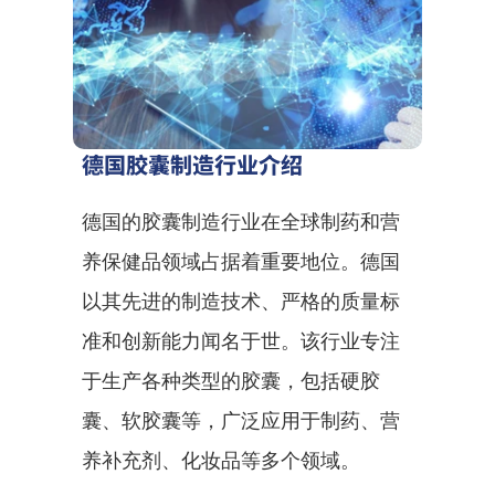
德国胶囊制造行业介绍
德国的胶囊制造行业在全球制药和营
养保健品领域占据着重要地位。德国
以其先进的制造技术、严格的质量标
准和创新能力闻名于世。该行业专注
于生产各种类型的胶囊，包括硬胶
囊、软胶囊等，广泛应用于制药、营
养补充剂、化妆品等多个领域。