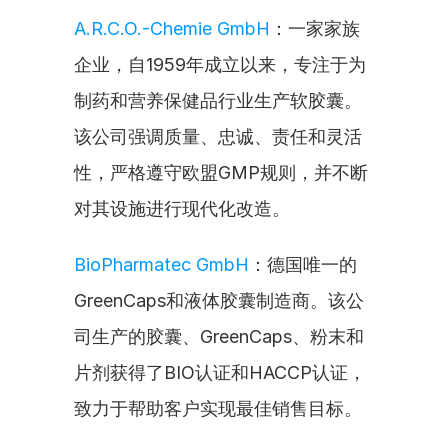
A.R.C.O.-Chemie GmbH
：一家家族
企业，自1959年成立以来，专注于为
制药和营养保健品行业生产软胶囊。
该公司强调质量、忠诚、责任和灵活
性，严格遵守欧盟GMP规则，并不断
对其设施进行现代化改造。
BioPharmatec GmbH
：德国唯一的
GreenCaps和液体胶囊制造商。该公
司生产的胶囊、GreenCaps、粉末和
片剂获得了BIO认证和HACCP认证，
致力于帮助客户实现最佳销售目标。