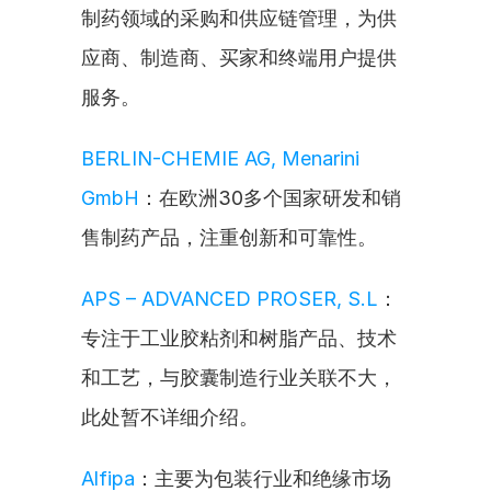
制药领域的采购和供应链管理，为供
应商、制造商、买家和终端用户提供
服务。
BERLIN-CHEMIE AG, Menarini 
GmbH
：在欧洲30多个国家研发和销
售制药产品，注重创新和可靠性。
APS – ADVANCED PROSER, S.L
：
专注于工业胶粘剂和树脂产品、技术
和工艺，与胶囊制造行业关联不大，
此处暂不详细介绍。
Alfipa
：主要为包装行业和绝缘市场