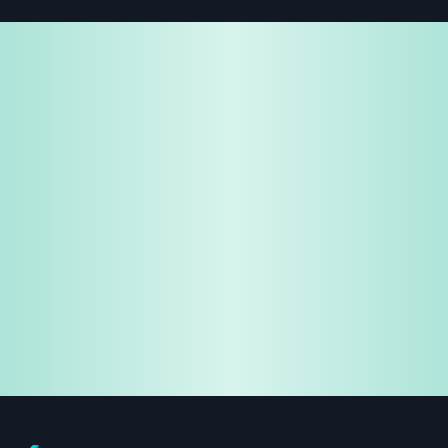
免费试用
企业咨询