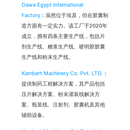
Dawa Egypt International 
Factory
：虽然位于埃及，但在胶囊制
造方面有一定实力。该工厂于2020年
成立，拥有四条主要生产线，包括片
剂生产线、糖浆生产线、硬明胶胶囊
生产线和粉末生产线。
Kambert Machinery Co. Pvt. LTD.
：
提供制药工程解决方案，其产品包括
压片解决方案、粉末灌装线解决方
案、瓶装线、注射剂、胶囊机及其他
辅助设备。