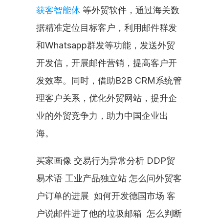
获客智能体
 等外贸软件，通过海关数
据精准定位目标客户，利用邮件群发
和Whatsapp群发等功能，发送外贸
开发信，开展邮件营销，提高客户开
发效率。同时，借助B2B CRM系统管
理客户关系，优化外贸网站，提升企
业的外贸竞争力，助力中国企业出
海。
买家画像 交易行为异常分析 DDP贸
易术语 工业产品独立站 怎么问外贸客
户订单的进展  如何开发德国市场 客
户说邮件进了他的垃圾邮箱  怎么判断