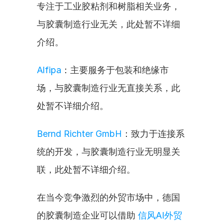
专注于工业胶粘剂和树脂相关业务，
与胶囊制造行业无关，此处暂不详细
介绍。
Alfipa
：主要服务于包装和绝缘市
场，与胶囊制造行业无直接关系，此
处暂不详细介绍。
Bernd Richter GmbH
：致力于连接系
统的开发，与胶囊制造行业无明显关
联，此处暂不详细介绍。
在当今竞争激烈的外贸市场中，德国
的胶囊制造企业可以借助 
信风AI外贸