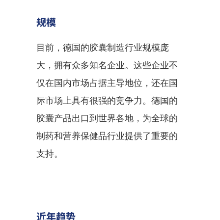
规模
目前，德国的胶囊制造行业规模庞
大，拥有众多知名企业。这些企业不
仅在国内市场占据主导地位，还在国
际市场上具有很强的竞争力。德国的
胶囊产品出口到世界各地，为全球的
制药和营养保健品行业提供了重要的
支持。
近年趋势