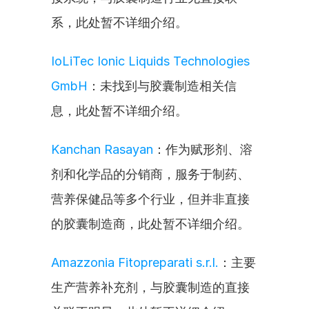
系，此处暂不详细介绍。
IoLiTec Ionic Liquids Technologies 
GmbH
：未找到与胶囊制造相关信
息，此处暂不详细介绍。
Kanchan Rasayan
：作为赋形剂、溶
剂和化学品的分销商，服务于制药、
营养保健品等多个行业，但并非直接
的胶囊制造商，此处暂不详细介绍。
Amazzonia Fitopreparati s.r.l.
：主要
生产营养补充剂，与胶囊制造的直接