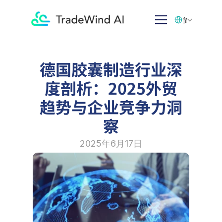
Select Language
简体中文
德国胶囊制造行业深
度剖析：2025外贸
趋势与企业竞争力洞
察
2025年6月17日