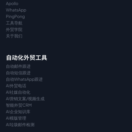
Apollo
WhatsApp
PingPong
工具导航
外贸学院
关于我们
自动化外贸工具
自动邮件跟进
自动短信跟进
自动WhatsApp跟进
AI外贸电话
AI社媒自动化
AI营销文案/视频生成
智能外贸CRM
AI企业知识库
AI模版管理
AI垃圾邮件检测