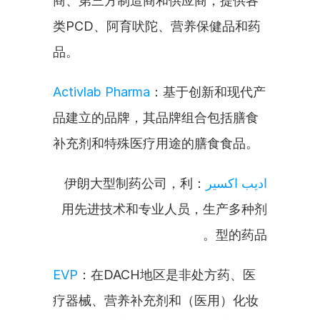
商、第三方制造商和供应商，提供各
类PCD、阿育吠陀、营养保健品和药
品。
Activlab Pharma
：基于创新和现代产
品建立的品牌，其品牌组合包括膳食
补充剂和特殊医疗用途的膳食食品。
：伊朗大型制药公司，利
ادیب اکسیر
用先进技术和专业人员，生产多种剂
型的药品。
EVP
：在DACH地区是非处方药、医
疗器械、营养补充剂和（医用）化妆