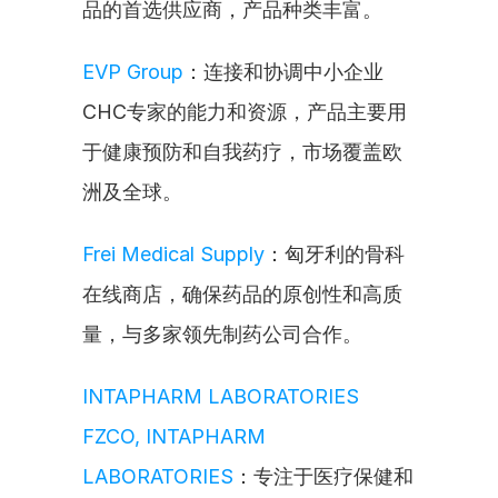
品的首选供应商，产品种类丰富。
EVP Group
：连接和协调中小企业
CHC专家的能力和资源，产品主要用
于健康预防和自我药疗，市场覆盖欧
洲及全球。
Frei Medical Supply
：匈牙利的骨科
在线商店，确保药品的原创性和高质
量，与多家领先制药公司合作。
INTAPHARM LABORATORIES 
FZCO, INTAPHARM 
LABORATORIES
：专注于医疗保健和