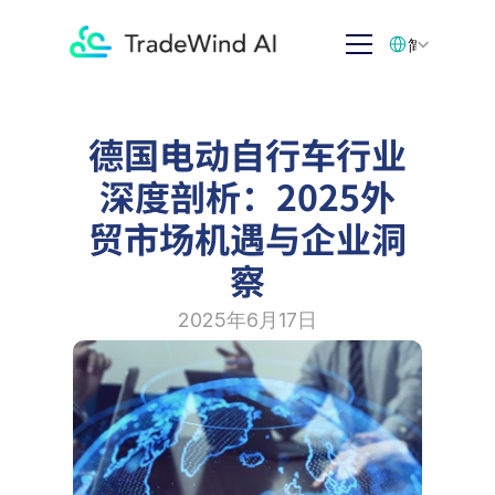
Select Language
简体中文
德国电动自行车行业
深度剖析：2025外
贸市场机遇与企业洞
察
2025年6月17日