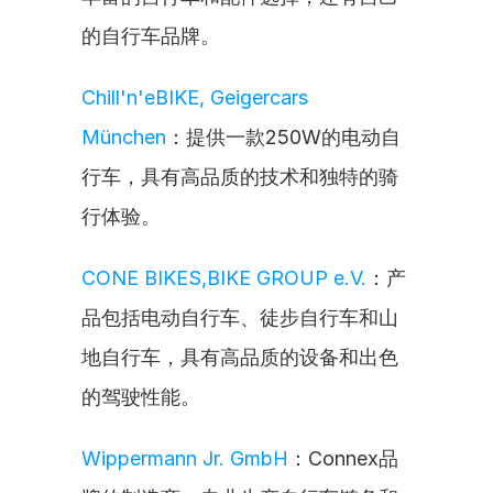
的自行车品牌。
Chill'n'eBIKE, Geigercars 
München
：提供一款250W的电动自
行车，具有高品质的技术和独特的骑
行体验。
CONE BIKES,BIKE GROUP e.V.
：产
品包括电动自行车、徒步自行车和山
地自行车，具有高品质的设备和出色
的驾驶性能。
Wippermann Jr. GmbH
：Connex品