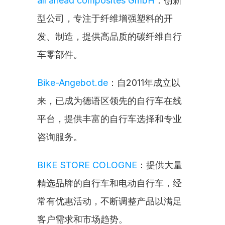
all ahead composites GmbH
：创新
型公司，专注于纤维增强塑料的开
发、制造，提供高品质的碳纤维自行
车零部件。
Bike-Angebot.de
：自2011年成立以
来，已成为德语区领先的自行车在线
平台，提供丰富的自行车选择和专业
咨询服务。
BIKE STORE COLOGNE
：提供大量
精选品牌的自行车和电动自行车，经
常有优惠活动，不断调整产品以满足
客户需求和市场趋势。