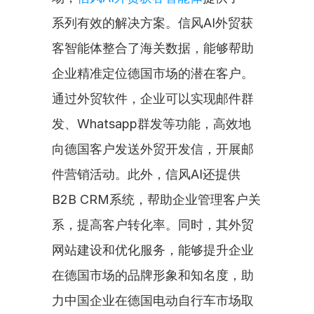
系列有效的解决方案。信风AI外贸获
客智能体整合了海关数据，能够帮助
企业精准定位德国市场的潜在客户。
通过外贸软件，企业可以实现邮件群
发、Whatsapp群发等功能，高效地
向德国客户发送外贸开发信，开展邮
件营销活动。此外，信风AI还提供
B2B CRM系统，帮助企业管理客户关
系，提高客户转化率。同时，其外贸
网站建设和优化服务，能够提升企业
在德国市场的品牌形象和知名度，助
力中国企业在德国电动自行车市场取