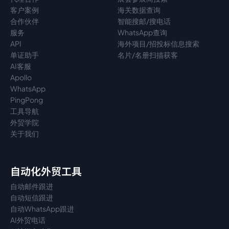
客户案例
海关数据查询
合作伙伴
智能搜邮/搜电话
服务
WhatsApp查询
API
海外项目/招投标信息搜索
单证助手
名片/名册扫描获客
AI客服
Apollo
WhatsApp
PingPong
工具导航
外贸学院
关于我们
自动化外贸工具
自动邮件跟进
自动短信跟进
自动WhatsApp跟进
AI外贸电话