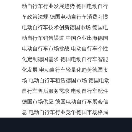
动自行车行业发展趋势 德国电动自行
车政策法规 德国电动自行车消费习惯 
电动自行车技术创新德国市场 德国电
动自行车销售渠道 中国企业出海德国
电动自行车市场挑战 电动自行车个性
化定制德国需求 德国电动自行车智能
化发展 电动自行车轻量化趋势德国市
场 电动自行车租赁德国市场 德国电动
自行车售后服务需求 电动自行车配件
德国市场供应 德国电动自行车展会信
息 电动自行车行业竞争德国市场格局