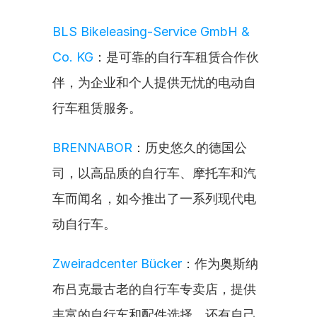
BLS Bikeleasing-Service GmbH & 
Co. KG
：是可靠的自行车租赁合作伙
伴，为企业和个人提供无忧的电动自
行车租赁服务。
BRENNABOR
：历史悠久的德国公
司，以高品质的自行车、摩托车和汽
车而闻名，如今推出了一系列现代电
动自行车。
Zweiradcenter Bücker
：作为奥斯纳
布吕克最古老的自行车专卖店，提供
丰富的自行车和配件选择，还有自己