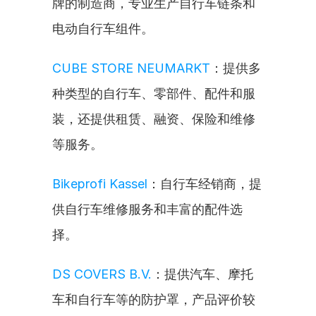
牌的制造商，专业生产自行车链条和
电动自行车组件。
CUBE STORE NEUMARKT
：提供多
种类型的自行车、零部件、配件和服
装，还提供租赁、融资、保险和维修
等服务。
Bikeprofi Kassel
：自行车经销商，提
供自行车维修服务和丰富的配件选
择。
DS COVERS B.V.
：提供汽车、摩托
车和自行车等的防护罩，产品评价较