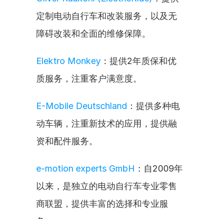
定制电动自行车和改装服务，以及无
障碍改装和全面的维修保障。
Elektro Monkey
：提供2年质保和优
质服务，注重客户满意度。
E-Mobile Deutschland
：提供多种电
动车辆，注重新技术的应用，提供融
资和配件服务。
e-motion experts GmbH
：自2009年
以来，是独立的电动自行车专业零售
商联盟，提供丰富的选择和专业服