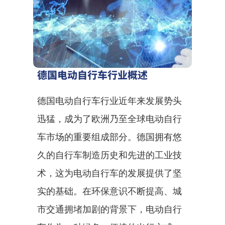
德国电动自行车行业概述
德国电动自行车行业近年来发展势头
迅猛，成为了欧洲乃至全球电动自行
车市场的重要组成部分。德国拥有悠
久的自行车制造历史和先进的工业技
术，这为电动自行车的发展提供了坚
实的基础。在环保意识不断提高、城
市交通拥堵加剧的背景下，电动自行