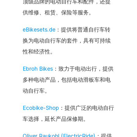
顶级品牌的电动自行车和配件，还提
供维修、租赁、保险等服务。
eBikesets.de
：提供将普通自行车转
换为电动自行车的套件，具有可持续
性和经济性。
Ebroh Bikes
：致力于电动出行，提供
多种电动产品，包括电动滑板车和电
动自行车。
Ecobike-Shop
：提供广泛的电动自行
车选择，延长产品保修期。
Oliver Raukohl (ElectricRide)
：提供