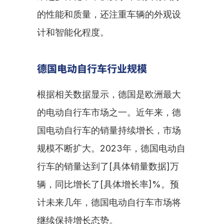
的性能和质量，还注重车辆的外观设
计和智能化程度。
德国电动自行车行业规模
根据相关数据显示，德国是欧洲最大
的电动自行车市场之一。近年来，德
国电动自行车的销量持续增长，市场
规模不断扩大。2023年，德国电动自
行车的销量达到了[具体销量数据]万
辆，同比增长了[具体增长率]%。预
计未来几年，德国电动自行车市场将
继续保持增长态势。