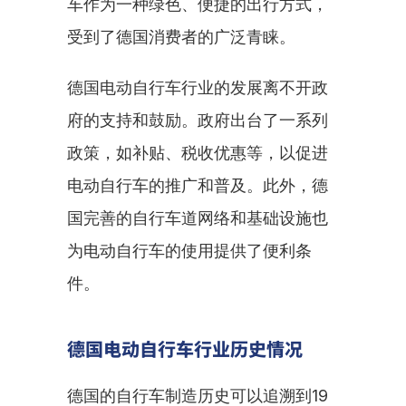
车作为一种绿色、便捷的出行方式，
受到了德国消费者的广泛青睐。
德国电动自行车行业的发展离不开政
府的支持和鼓励。政府出台了一系列
政策，如补贴、税收优惠等，以促进
电动自行车的推广和普及。此外，德
国完善的自行车道网络和基础设施也
为电动自行车的使用提供了便利条
件。
德国电动自行车行业历史情况
德国的自行车制造历史可以追溯到19