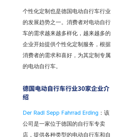
个性化定制也是德国电动自行车行业
的发展趋势之一。消费者对电动自行
车的需求越来越多样化，越来越多的
企业开始提供个性化定制服务，根据
消费者的需求和喜好，为其定制专属
的电动自行车。
德国电动自行车行业30家企业介
绍
Der Radl Sepp Fahrrad Erding
：该
公司是一家位于德国的自行车专卖
店，提供各种类型的电动自行车和自