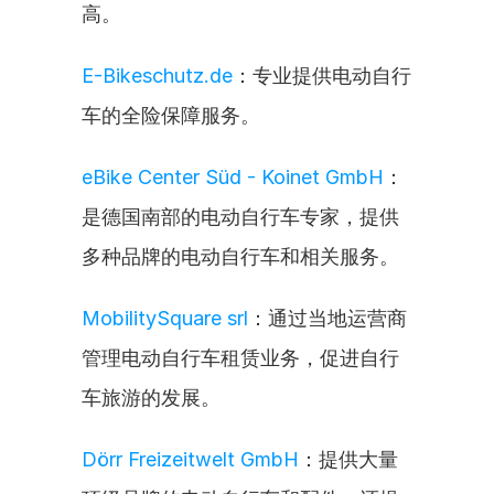
高。
E-Bikeschutz.de
：专业提供电动自行
车的全险保障服务。
eBike Center Süd - Koinet GmbH
：
是德国南部的电动自行车专家，提供
多种品牌的电动自行车和相关服务。
MobilitySquare srl
：通过当地运营商
管理电动自行车租赁业务，促进自行
车旅游的发展。
Dörr Freizeitwelt GmbH
：提供大量