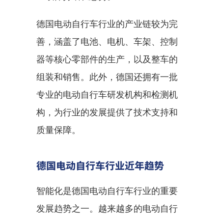
德国电动自行车行业的产业链较为完
善，涵盖了电池、电机、车架、控制
器等核心零部件的生产，以及整车的
组装和销售。此外，德国还拥有一批
专业的电动自行车研发机构和检测机
构，为行业的发展提供了技术支持和
质量保障。
德国电动自行车行业近年趋势
智能化是德国电动自行车行业的重要
发展趋势之一。越来越多的电动自行