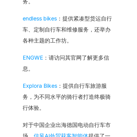
务。
endless bikes
：提供紧凑型货运自行
车、定制自行车和维修服务，还举办
各种主题的工作坊。
ENGWE
：请访问其官网了解更多信
息。
Explora Bikes
：提供自行车旅游服
务，为不同水平的骑行者打造终极骑
行体验。
对于中国企业出海德国电动自行车市
场，
信风AI外贸获客智能体
提供了一