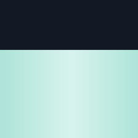
免费试用
企业咨询