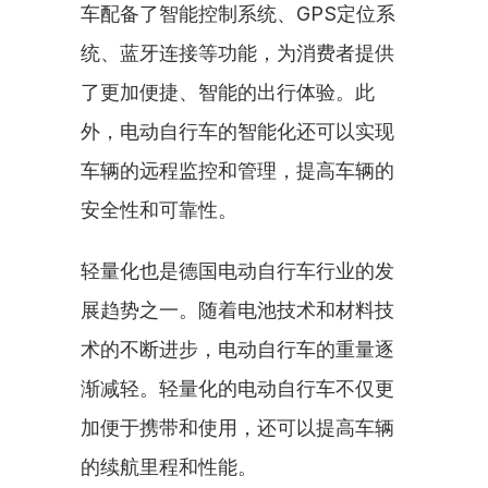
车配备了智能控制系统、GPS定位系
统、蓝牙连接等功能，为消费者提供
了更加便捷、智能的出行体验。此
外，电动自行车的智能化还可以实现
车辆的远程监控和管理，提高车辆的
安全性和可靠性。
轻量化也是德国电动自行车行业的发
展趋势之一。随着电池技术和材料技
术的不断进步，电动自行车的重量逐
渐减轻。轻量化的电动自行车不仅更
加便于携带和使用，还可以提高车辆
的续航里程和性能。