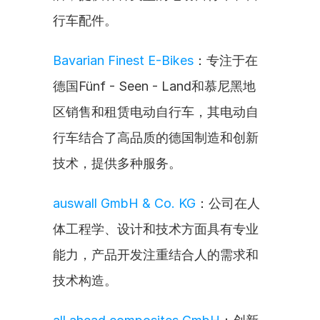
行车配件。
Bavarian Finest E-Bikes
：专注于在
德国Fünf - Seen - Land和慕尼黑地
区销售和租赁电动自行车，其电动自
行车结合了高品质的德国制造和创新
技术，提供多种服务。
auswall GmbH & Co. KG
：公司在人
体工程学、设计和技术方面具有专业
能力，产品开发注重结合人的需求和
技术构造。