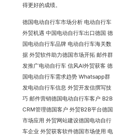
得更好的成绩。
德国电动自行车市场分析 电动自行车
外贸机遇 中国电动自行车出口德国 德
国电动自行车品牌 电动自行车海关数
据 外贸软件助力德国市场开拓 邮件群
发推广电动自行车 信风AI外贸获客 德
国电动自行车需求趋势 Whatsapp群
发电动自行车信息 外贸开发信撰写技
巧 邮件营销德国电动自行车客户 B2B 
CRM管理德国客户 外贸B2B平台德国
市场应用 外贸网站建设德国电动自行
车企业 外贸获客软件德国市场使用 电