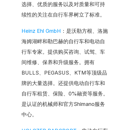
选择、优质的服务以及对质量和可持
续性的关注在自行车界树立了标准。
Heinz Ehl GmbH
：是沃勒方根、洛施
海姆湖畔和勒巴赫的自行车和电动自
行车专家。提供购买咨询、试驾、车
间维修、保养和升级服务。拥有
BULLS、PEGASUS、KTM等顶级品
牌的大量选择。还提供电动自行车和
自行车租赁、保险、0%融资等服务。
是认证的机械师和官方Shimano服务
中心。