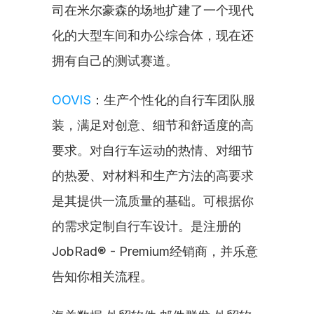
司在米尔豪森的场地扩建了一个现代
化的大型车间和办公综合体，现在还
拥有自己的测试赛道。
OOVIS
：生产个性化的自行车团队服
装，满足对创意、细节和舒适度的高
要求。对自行车运动的热情、对细节
的热爱、对材料和生产方法的高要求
是其提供一流质量的基础。可根据你
的需求定制自行车设计。是注册的
JobRad® - Premium经销商，并乐意
告知你相关流程。