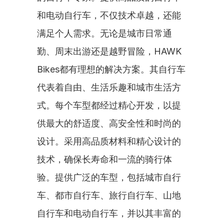
和电动自行车，不仅技术卓越，还能
满足个人需求。无论是城市日常通
勤、周末出游还是越野冒险，HAWK 
Bikes都有理想的解决方案。其自行车
代表着自由、生活乐趣和城市生活方
式。每个车型都经过精心开发，以提
供最大的舒适度、高安全性和时尚的
设计。采用高品质材料和精心设计的
技术，确保长寿命和一流的骑行体
验。提供广泛的车型，包括城市自行
车、都市自行车、旅行自行车、山地
自行车和电动自行车，并以其丰富的