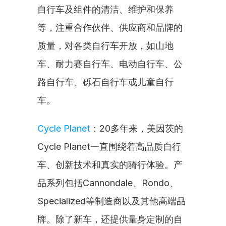
自行车及组件的清洁、维护和保养
等，注重合作伙伴、供应商和品牌的
质量，对各类自行车开放，如山地
车、耐力赛自行车、电动自行车、公
路自行车、砾石自行车或儿童自行
车。
Cycle Planet
：20多年来，美因茨的
Cycle Planet一直围绕着高品质自行
车、创新技术和真实的骑行体验。产
品系列包括Cannondale、Rondo、
Specialized等制造商以及其他高端品
牌。除了新车，还提供量身定制的自