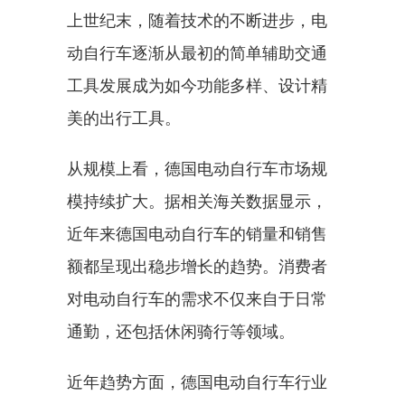
上世纪末，随着技术的不断进步，电
动自行车逐渐从最初的简单辅助交通
工具发展成为如今功能多样、设计精
美的出行工具。
从规模上看，德国电动自行车市场规
模持续扩大。据相关海关数据显示，
近年来德国电动自行车的销量和销售
额都呈现出稳步增长的趋势。消费者
对电动自行车的需求不仅来自于日常
通勤，还包括休闲骑行等领域。
近年趋势方面，德国电动自行车行业