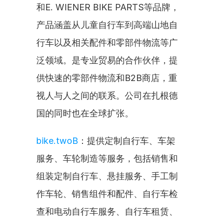
和E. WIENER BIKE PARTS等品牌，
产品涵盖从儿童自行车到高端山地自
行车以及相关配件和零部件物流等广
泛领域。是专业贸易的合作伙伴，提
供快速的零部件物流和B2B商店，重
视人与人之间的联系。公司在扎根德
国的同时也在全球扩张。
bike.twoB
：提供定制自行车、车架
服务、车轮制造等服务，包括销售和
组装定制自行车、悬挂服务、手工制
作车轮、销售组件和配件、自行车检
查和电动自行车服务、自行车租赁、