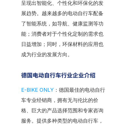
呈现出智能化、个性化和环保化的发
展趋势。越来越多的电动自行车配备
了智能系统，如导航、健康监测等功
能；消费者对于个性化定制的需求也
日益增加；同时，环保材料的应用也
成为行业的发展方向。
德国电动自行车行业企业介绍
E-BIKE ONLY
：德国最佳的电动自行
车专业经销商，拥有无与伦比的价
格、巨大的产品选择范围和专家咨询
服务。提供多种类型的电动自行车，