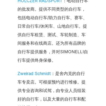
HOLCZER RADSPORT
：电动自行车
的批发商。提供不同类型的自行车，
包括电动自行车/助力自行车、赛车、
日常自行车/休闲车、山地自行车。提
供自行车租赁、测试、车轮制造、车
间服务和在线商店。还为所有品牌的
自行车提供服务，并对SIMONELLI自
行车提供终身保修。
Zweirad Schmidt
：是舍内克的自行
车专卖店。可根据预约进行维修。提
供专业咨询和试驾，由专业人员组装
好的自行车，以及大量的自行车和配