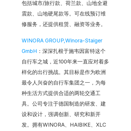
包括城市/旅行款、荷兰款、山地全避
震款、山地硬尾款等。可在线预订维
修服务，还提供租赁、融资等业务。
WINORA GROUP,Winora-Staiger 
GmbH
：深深扎根于施韦因富特这个
自行车之城，近100年来一直应对着多
样化的出行挑战。其目标是作为欧洲
最令人兴奋的自行车集团之一，为每
种生活方式提供合适的两轮交通工
具。公司专注于德国制造的研发、建
设和设计，强调创新、研究和新开
发。拥有WINORA、HAIBIKE、XLC