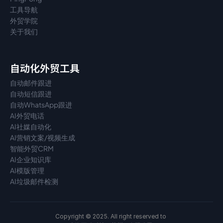
工具导航
外贸学院
关于我们
自动化外贸工具
自动邮件跟进
自动短信跟进
自动WhatsApp跟进
AI外贸电话
AI社媒自动化
AI营销文案/视频生成
智能外贸CRM
AI企业知识库
AI模版管理
AI垃圾邮件检测
Copyright © 2025. All right reserved to 