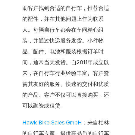
助客户找到合适的自行车，推荐合适
的配件，并在其他问题上作为联系
人。每辆自行车都会在车间精心组
装，并通过快递服务发货。小件物
品、配件、电池和服装根据订单时
间，通常当天发货。自2011年成立以
来，在自行车行业经验丰富。客户赞
赏其友好的服务、快速的交付和优质
的产品。客户不仅可以直接购买，还
可以融资或租赁。
Hawk Bike Sales GmbH
：来自柏林
的自行车专家。提供高品质的自行车