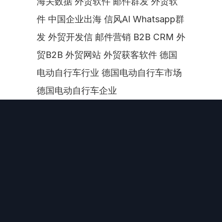
海关数据 外贸软件 邮件群发 外贸软
件 中国企业出海 信风AI Whatsapp群
发 外贸开发信 邮件营销 B2B CRM 外
贸B2B 外贸网站 外贸获客软件 德国
电动自行车行业 德国电动自行车市场 
德国电动自行车企业