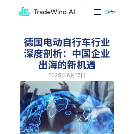
Select Language
简体中文
德国电动自行车行业
深度剖析：中国企业
出海的新机遇
2025年6月17日