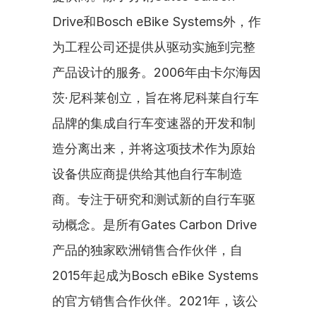
Drive和Bosch eBike Systems外，作
为工程公司还提供从驱动实施到完整
产品设计的服务。2006年由卡尔海因
茨·尼科莱创立，旨在将尼科莱自行车
品牌的集成自行车变速器的开发和制
造分离出来，并将这项技术作为原始
设备供应商提供给其他自行车制造
商。专注于研究和测试新的自行车驱
动概念。是所有Gates Carbon Drive
产品的独家欧洲销售合作伙伴，自
2015年起成为Bosch eBike Systems
的官方销售合作伙伴。2021年，该公