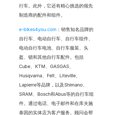
行车。此外，它还有精心挑选的领先
制造商的配件和组件。
e-bikes4you.com
：销售知名品牌的
自行车、电动自行车、自行车组件、
电动自行车电池、自行车服装、头
盔、锁和其他自行车配件。包括
Cube、KTM、GASGAS、
Husqvarna、Felt、Liteville、
Lapierre等品牌，以及Shimano、
SRAM、Bosch和Abus等的自行车组
件。通过电话、电子邮件和在库夫施
泰因的实体店为客户服务。顾问会帮