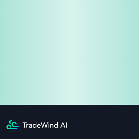
免费试用
企业咨询