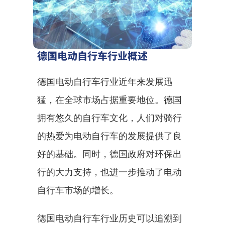
德国电动自行车行业概述
德国电动自行车行业近年来发展迅
猛，在全球市场占据重要地位。德国
拥有悠久的自行车文化，人们对骑行
的热爱为电动自行车的发展提供了良
好的基础。同时，德国政府对环保出
行的大力支持，也进一步推动了电动
自行车市场的增长。
德国电动自行车行业历史可以追溯到