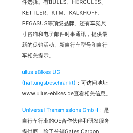
件选择。有BULLS、HERCULES、
KETTLER、KTM、KALKHOFF、
PEGASUS等顶级品牌。还有车架尺
寸咨询和电子邮件时事通讯，提供最
新的促销活动、新自行车型号和自行
车相关提示。
ullus eBikes UG 
(haftungsbeschränkt)
：可访问地址
www.ullus-ebikes.de查看相关信息。
Universal Transmissions GmbH
：是
自行车行业的OE合作伙伴和研发服务
提供商。除了分销Gates Carbon 