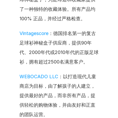
了一种独特的收藏体验。所有产品均
100% 正品，并经过严格检查。
Vintagescore
：德国排名第一的复古
足球衫神秘盒子供应商，提供90年
代、2000年代或2010年代的正版足球
衫，拥有超过2500名满意客户。
WEBOCADO LLC
：以打造现代儿童
商店为目标，由了解孩子的人建立，
提供最好的产品，而非所有产品，提
供轻松的购物体验，并由友好和正直
的团队运营。