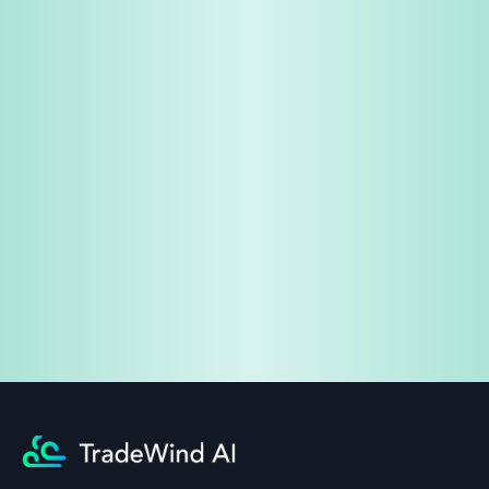
免费试用
企业咨询