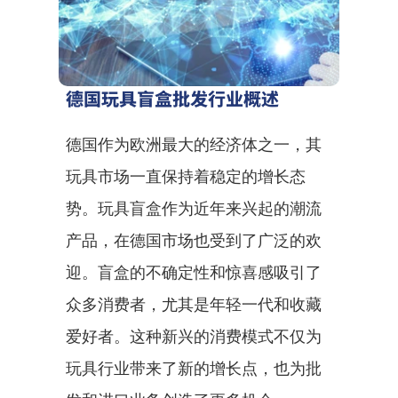
德国玩具盲盒批发行业概述
德国作为欧洲最大的经济体之一，其
玩具市场一直保持着稳定的增长态
势。玩具盲盒作为近年来兴起的潮流
产品，在德国市场也受到了广泛的欢
迎。盲盒的不确定性和惊喜感吸引了
众多消费者，尤其是年轻一代和收藏
爱好者。这种新兴的消费模式不仅为
玩具行业带来了新的增长点，也为批