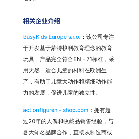
相关企业介绍
BusyKids Europe s.r.o.
：该公司专注
于开发基于蒙特梭利教育理念的教育
玩具，产品完全符合EN - 71标准，采
用天然、适合儿童的材料在欧洲生
产，有助于儿童大动作和精细动作能
力的发展，促进儿童的独立性。
actionfiguren - shop.com
：拥有超
过20年的人偶和收藏品销售经验，与
各大知名品牌合作，直接从制造商或