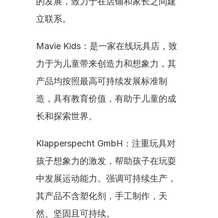
的发展，致力于在店铺和家长之间建
立联系。
Mavie Kids：是一家在线玩具店，致
力于为儿童带来创造力和想象力，其
产品均按照最高可持续发展标准制
造，具有教育价值，有助于儿童的成
长和探索世界。
Klapperspecht GmbH：注重玩具对
孩子想象力的激发，帮助孩子在玩耍
中发展运动能力。强调可持续生产，
其产品不含塑化剂，手工制作，天
然、坚固且可持续。