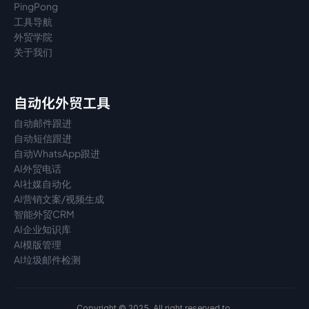
PingPong
工具导航
外贸学院
关于我们
自动化外贸工具
自动邮件跟进
自动短信跟进
自动WhatsApp跟进
AI外贸电话
AI社媒自动化
AI营销文案/视频生成
智能外贸CRM
AI企业知识库
AI模版管理
AI垃圾邮件检测
Copyright © 2025. All right reserved to 