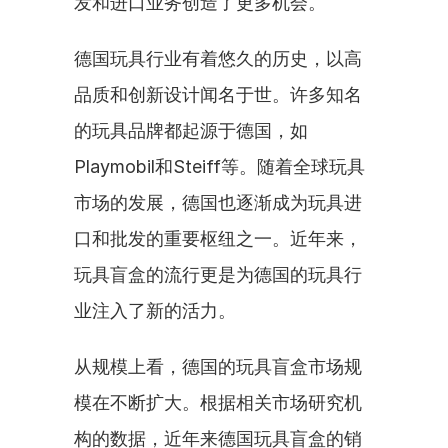
发和进口业务创造了更多机会。
德国玩具行业有着悠久的历史，以高
品质和创新设计闻名于世。许多知名
的玩具品牌都起源于德国，如
Playmobil和Steiff等。随着全球玩具
市场的发展，德国也逐渐成为玩具进
口和批发的重要枢纽之一。近年来，
玩具盲盒的流行更是为德国的玩具行
业注入了新的活力。
从规模上看，德国的玩具盲盒市场规
模在不断扩大。根据相关市场研究机
构的数据，近年来德国玩具盲盒的销