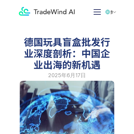
Select Language
简体中文
德国玩具盲盒批发行
业深度剖析：中国企
业出海的新机遇
2025年6月17日