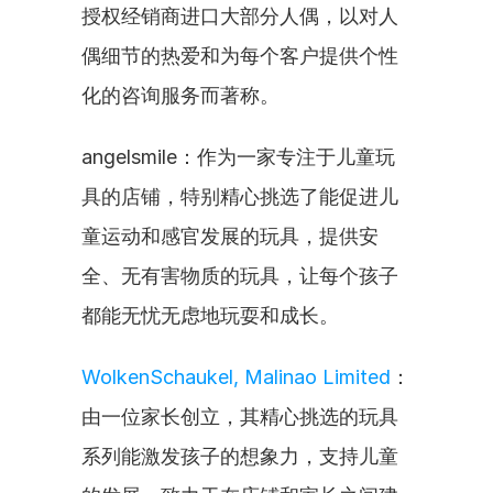
授权经销商进口大部分人偶，以对人
偶细节的热爱和为每个客户提供个性
化的咨询服务而著称。
angelsmile：作为一家专注于儿童玩
具的店铺，特别精心挑选了能促进儿
童运动和感官发展的玩具，提供安
全、无有害物质的玩具，让每个孩子
都能无忧无虑地玩耍和成长。
WolkenSchaukel, Malinao Limited
：
由一位家长创立，其精心挑选的玩具
系列能激发孩子的想象力，支持儿童