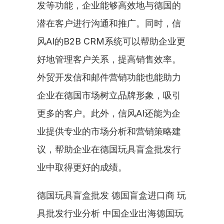
发等功能，企业能够高效地与德国的
潜在客户进行沟通和推广。同时，信
风AI的B2B CRM系统可以帮助企业更
好地管理客户关系，提高销售效率。
外贸开发信和邮件营销功能也能助力
企业在德国市场树立品牌形象，吸引
更多的客户。此外，信风AI还能为企
业提供专业的市场分析和营销策略建
议，帮助企业在德国玩具盲盒批发行
业中取得更好的成绩。
德国玩具盲盒批发 德国盲盒进口商 玩
具批发行业分析 中国企业出海德国玩