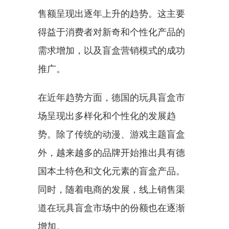
售额呈现出逐年上升的趋势。这主要
得益于消费者对新奇和个性化产品的
需求增加，以及盲盒营销模式的成功
推广。
在近年趋势方面，德国的玩具盲盒市
场呈现出多样化和个性化的发展趋
势。除了传统的动漫、游戏主题盲盒
外，越来越多的品牌开始推出具有德
国本土特色和文化元素的盲盒产品。
同时，随着电商的发展，线上销售渠
道在玩具盲盒市场中的份额也在逐渐
增加。