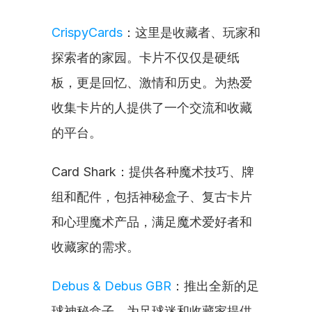
CrispyCards
：这里是收藏者、玩家和
探索者的家园。卡片不仅仅是硬纸
板，更是回忆、激情和历史。为热爱
收集卡片的人提供了一个交流和收藏
的平台。
Card Shark：提供各种魔术技巧、牌
组和配件，包括神秘盒子、复古卡片
和心理魔术产品，满足魔术爱好者和
收藏家的需求。
Debus & Debus GBR
：推出全新的足
球神秘盒子，为足球迷和收藏家提供