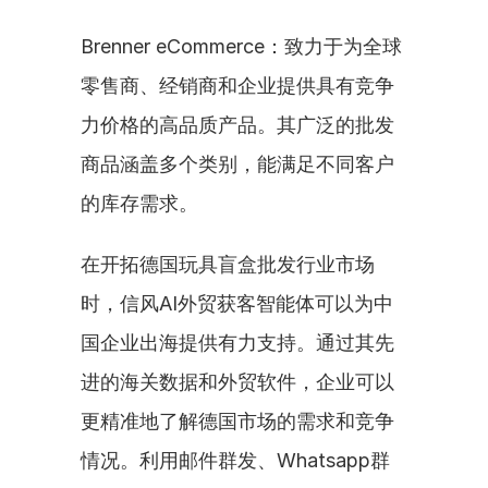
Brenner eCommerce：致力于为全球
零售商、经销商和企业提供具有竞争
力价格的高品质产品。其广泛的批发
商品涵盖多个类别，能满足不同客户
的库存需求。
在开拓德国玩具盲盒批发行业市场
时，信风AI外贸获客智能体可以为中
国企业出海提供有力支持。通过其先
进的海关数据和外贸软件，企业可以
更精准地了解德国市场的需求和竞争
情况。利用邮件群发、Whatsapp群