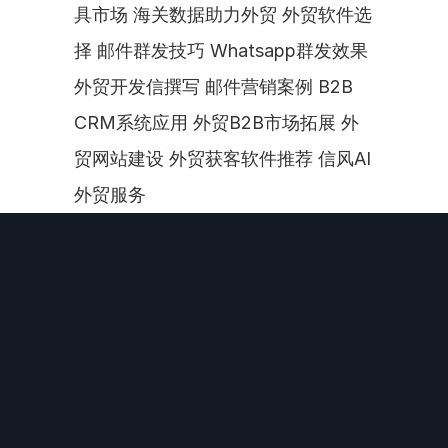
具市场 海关数据助力外贸 外贸软件选
择 邮件群发技巧 Whatsapp群发效果 
外贸开发信撰写 邮件营销案例 B2B 
CRM系统应用 外贸B2B市场拓展 外
贸网站建设 外贸获客软件推荐 信风AI
外贸服务