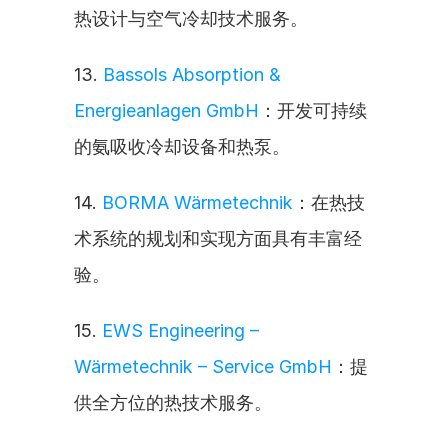
热设计与空气冷却技术服务。
13. 
Bassols Absorption & 
Energieanlagen GmbH
：开发可持续
的氨吸收冷却设备和热泵。
14. 
BORMA Wärmetechnik
：在热技
术系统的规划和实现方面具有丰富经
验。
15. 
EWS Engineering – 
Wärmetechnik – Service GmbH
：提
供全方位的热技术服务。