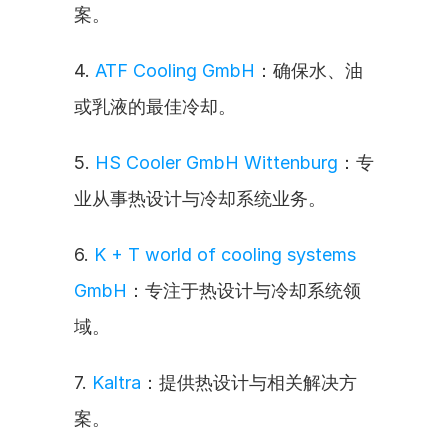
案。
4. 
ATF Cooling GmbH
：确保水、油
或乳液的最佳冷却。
5. 
HS Cooler GmbH Wittenburg
：专
业从事热设计与冷却系统业务。
6. 
K + T world of cooling systems 
GmbH
：专注于热设计与冷却系统领
域。
7. 
Kaltra
：提供热设计与相关解决方
案。