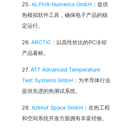
25. 
ALPHA-Numerics GmbH
：提供
热模拟软件工具，确保电子产品的稳
定运行。
26. 
ARCTIC
：以高性价比的PC冷却
产品著称。
27. 
ATT Advanced Temperature 
Test Systems GmbH
：为半导体行业
提供先进的热测试系统。
28. 
Azimut Space GmbH
：在热工程
和空间系统开发方面拥有丰富经验。