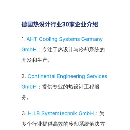
德国热设计行业30家企业介绍
1. 
AHT Cooling Systems Germany 
GmbH
：专注于热设计与冷却系统的
开发和生产。
2. 
Continental Engineering Services 
GmbH
：提供专业的热设计工程服
务。
3. 
H.I.B Systemtechnik GmbH
：为
多个行业提供高效的冷却系统解决方