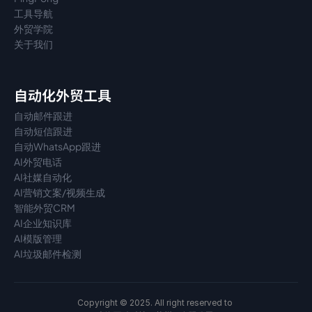
工具导航
外贸学院
关于我们
自动化外贸工具
自动邮件跟进
自动短信跟进
自动WhatsApp跟进
AI外贸电话
AI社媒自动化
AI营销文案/视频生成
智能外贸CRM
AI企业知识库
AI模版管理
AI垃圾邮件检测
Copyright © 2025. All right reserved to 