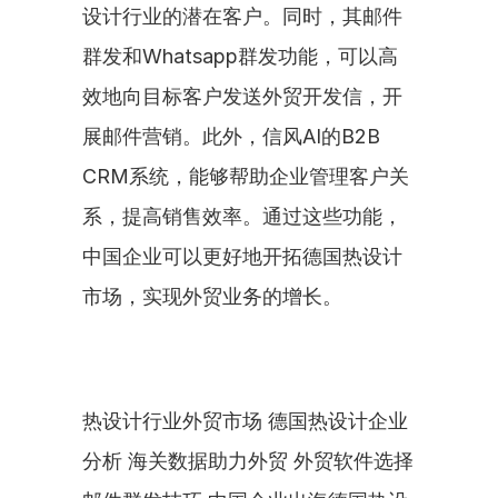
设计行业的潜在客户。同时，其邮件
群发和Whatsapp群发功能，可以高
效地向目标客户发送外贸开发信，开
展邮件营销。此外，信风AI的B2B 
CRM系统，能够帮助企业管理客户关
系，提高销售效率。通过这些功能，
中国企业可以更好地开拓德国热设计
市场，实现外贸业务的增长。
热设计行业外贸市场 德国热设计企业
分析 海关数据助力外贸 外贸软件选择 