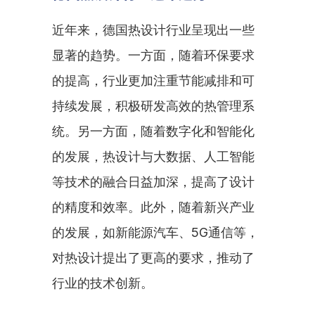
近年来，德国热设计行业呈现出一些
显著的趋势。一方面，随着环保要求
的提高，行业更加注重节能减排和可
持续发展，积极研发高效的热管理系
统。另一方面，随着数字化和智能化
的发展，热设计与大数据、人工智能
等技术的融合日益加深，提高了设计
的精度和效率。此外，随着新兴产业
的发展，如新能源汽车、5G通信等，
对热设计提出了更高的要求，推动了
行业的技术创新。