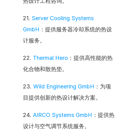
热设计工程咨询。
21. 
Server Cooling Systems 
GmbH
：提供服务器冷却系统的热设
计服务。
22. 
Thermal Hero
：提供高性能的热
化合物和散热垫。
23. 
Wild Engineering GmbH
：为项
目提供创新的热设计解决方案。
24. 
AIRCO Systems GmbH
：提供热
设计与空气调节系统服务。