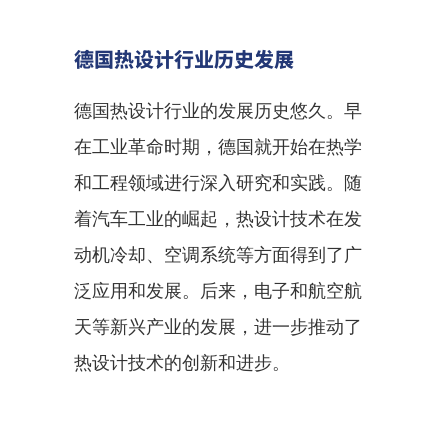
德国热设计行业历史发展
德国热设计行业的发展历史悠久。早
在工业革命时期，德国就开始在热学
和工程领域进行深入研究和实践。随
着汽车工业的崛起，热设计技术在发
动机冷却、空调系统等方面得到了广
泛应用和发展。后来，电子和航空航
天等新兴产业的发展，进一步推动了
热设计技术的创新和进步。