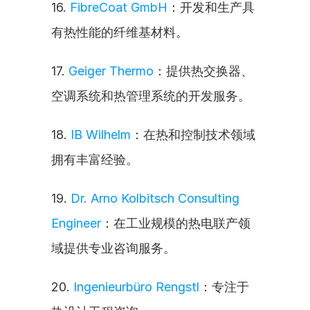
16. 
FibreCoat GmbH
：开发和生产具
有热性能的纤维基材料。
17. 
Geiger Thermo
：提供热交换器、
空调系统和热管理系统的开发服务。
18. 
IB Wilhelm
：在热和控制技术领域
拥有丰富经验。
19. 
Dr. Arno Kolbitsch Consulting 
Engineer
：在工业规模的热电联产领
域提供专业咨询服务。
20. 
Ingenieurbüro Rengstl
：专注于