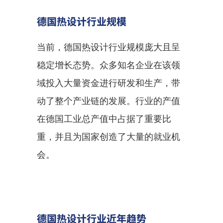
德国热设计行业规模
当前，德国热设计行业规模庞大且呈
稳定增长态势。众多知名企业在该领
域投入大量资金进行研发和生产，带
动了整个产业链的发展。行业的产值
在德国工业总产值中占据了重要比
重，并且为国家创造了大量的就业机
会。
德国热设计行业近年趋势