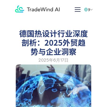
Select Language
简体中文
德国热设计行业深度
剖析：2025外贸趋
势与企业洞察
2025年6月17日