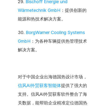
29. 
Bischoff Energie und 
Wärmetechnik GmbH
：提供创新的
能源和热技术解决方案。
30. 
BorgWarner Cooling Systems 
GmbH
：为各种车辆提供热管理技术
解决方案。
对于中国企业出海德国热设计市场，
信风AI外贸获客智能体
提供了强大的
支持。信风AI外贸获客软件整合了海
关数据，能帮助企业精准定位德国热