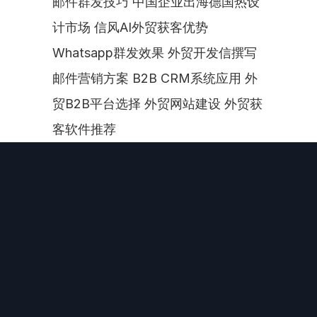
邮件群发技巧 中国企业出海德国热设
计市场 信风AI外贸获客优势 
Whatsapp群发效果 外贸开发信撰写 
邮件营销方案 B2B CRM系统应用 外
贸B2B平台选择 外贸网站建设 外贸获
客软件推荐