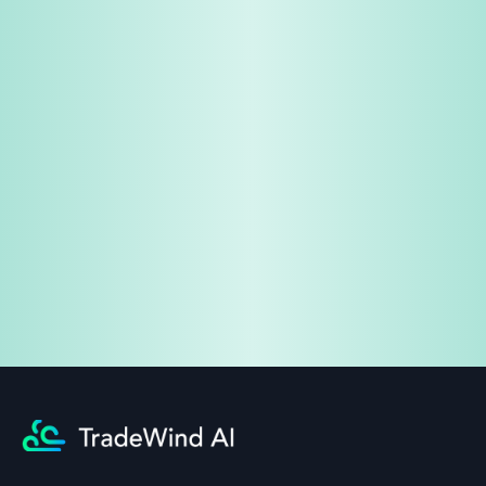
免费试用
企业咨询