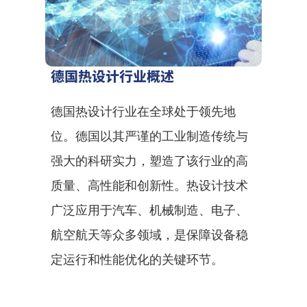
德国热设计行业概述
德国热设计行业在全球处于领先地
位。德国以其严谨的工业制造传统与
强大的科研实力，塑造了该行业的高
质量、高性能和创新性。热设计技术
广泛应用于汽车、机械制造、电子、
航空航天等众多领域，是保障设备稳
定运行和性能优化的关键环节。