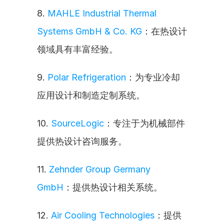
8. 
MAHLE Industrial Thermal 
Systems GmbH & Co. KG
：在热设计
领域具有丰富经验。
9. 
Polar Refrigeration
：为专业冷却
应用设计和制造定制系统。
10. 
SourceLogic
：专注于为机械部件
提供热设计咨询服务。
11. 
Zehnder Group Germany 
GmbH
：提供热设计相关系统。
12. 
Air Cooling Technologies
：提供