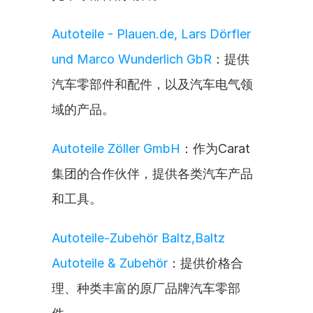
Autoteile - Plauen.de, Lars Dörfler 
und Marco Wunderlich GbR
：提供
汽车零部件和配件，以及汽车电气领
域的产品。
Autoteile Zöller GmbH
：作为Carat
集团的合作伙伴，提供各类汽车产品
和工具。
Autoteile-Zubehör Baltz,Baltz 
Autoteile & Zubehör
：提供价格合
理、种类丰富的原厂品牌汽车零部