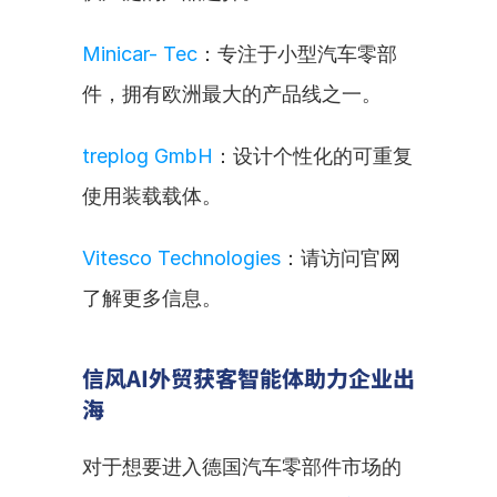
Minicar- Tec
：专注于小型汽车零部
件，拥有欧洲最大的产品线之一。
treplog GmbH
：设计个性化的可重复
使用装载载体。
Vitesco Technologies
：请访问官网
了解更多信息。
信风AI外贸获客智能体助力企业出
海
对于想要进入德国汽车零部件市场的