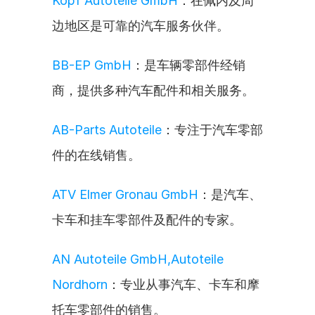
Kopf Autoteile GmbH
：在佩内及周
边地区是可靠的汽车服务伙伴。
BB-EP GmbH
：是车辆零部件经销
商，提供多种汽车配件和相关服务。
AB-Parts Autoteile
：专注于汽车零部
件的在线销售。
ATV Elmer Gronau GmbH
：是汽车、
卡车和挂车零部件及配件的专家。
AN Autoteile GmbH,Autoteile 
Nordhorn
：专业从事汽车、卡车和摩
托车零部件的销售。