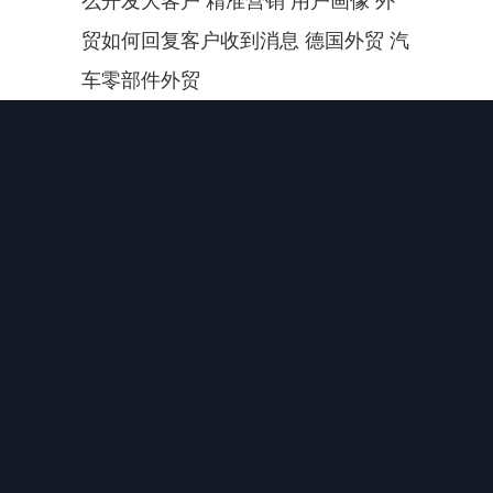
么开发大客户 精准营销 用户画像 外
贸如何回复客户收到消息 德国外贸 汽
车零部件外贸