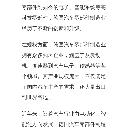
零部件到如今的电子、智能系统等高
科技零部件，德国汽车零部件制造业
经历了不断的创新和升级。
在规模方面，德国汽车零部件制造业
拥有众多知名企业，涵盖了从发动
机、变速器到汽车电子、传感器等各
个领域。其产业规模庞大，不仅满足
了国内汽车生产的需求，还大量出口
到世界各地。
近年来，随着汽车行业向电动化、智
能化方向发展，德国汽车零部件制造