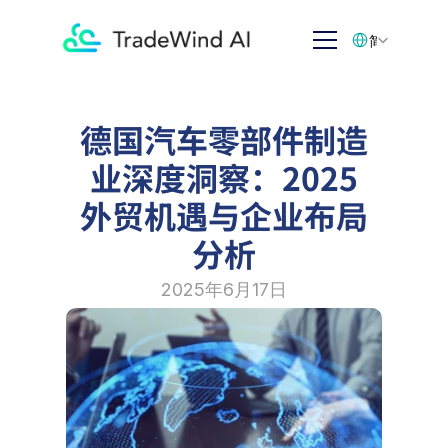
Select Language
简体中文
德国汽车零部件制造
业深度洞察：2025
外贸机遇与企业布局
分析
2025年6月17日