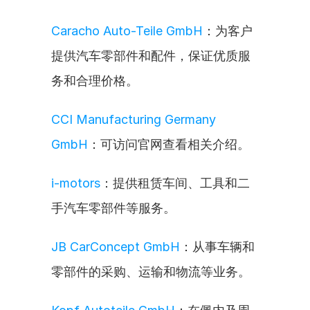
Caracho Auto-Teile GmbH
：为客户
提供汽车零部件和配件，保证优质服
务和合理价格。
CCI Manufacturing Germany 
GmbH
：可访问官网查看相关介绍。
i-motors
：提供租赁车间、工具和二
手汽车零部件等服务。
JB CarConcept GmbH
：从事车辆和
零部件的采购、运输和物流等业务。