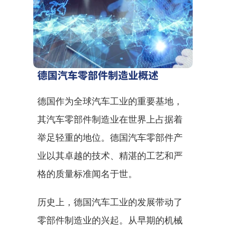
德国汽车零部件制造业概述
德国作为全球汽车工业的重要基地，
其汽车零部件制造业在世界上占据着
举足轻重的地位。德国汽车零部件产
业以其卓越的技术、精湛的工艺和严
格的质量标准闻名于世。
历史上，德国汽车工业的发展带动了
零部件制造业的兴起。从早期的机械