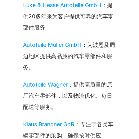
Luke & Hesse Autoteile GmbH
：提
供20多年来为客户提供可靠的汽车零
部件服务。
Autoteile Müller GmbH
：为波恩及周
边地区提供高品质的汽车零部件和服
务。
Autoteile Wagner
：提供高质量的原
厂汽车零部件，以及物流优化、每日
配送等服务。
Klaus Brandner GbR
：专注于各类车
辆零部件的采购，确保按时供应。