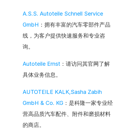
A.S.S. Autoteile Schnell Service 
GmbH
：拥有丰富的汽车零部件产品
线，为客户提供快速服务和专业咨
询。
Autoteile Ernst
：请访问其官网了解
具体业务信息。
AUTOTEILE KALK,Sasha Zabih 
GmbH & Co. KG
：是科隆一家专业经
营高品质汽车配件、附件和磨损材料
的商店。