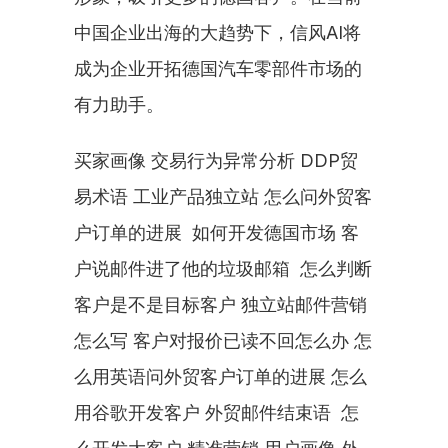
中国企业出海的大趋势下，信风AI将
成为企业开拓德国汽车零部件市场的
有力助手。
买家画像 交易行为异常分析 DDP贸
易术语 工业产品独立站 怎么问外贸客
户订单的进展  如何开发德国市场 客
户说邮件进了他的垃圾邮箱  怎么判断
客户是不是目标客户 独立站邮件营销
怎么写 客户对报价已读不回怎么办 怎
么用英语问外贸客户订单的进展 怎么
用谷歌开发客户 外贸邮件结束语  怎