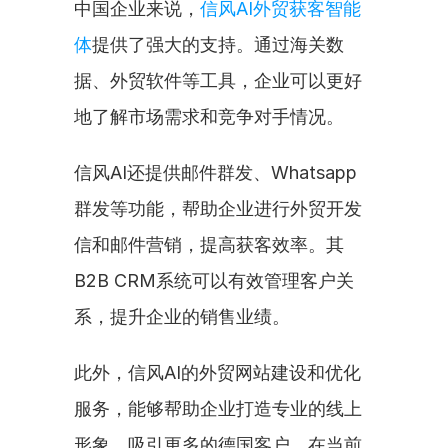
中国企业来说，
信风AI外贸获客智能
体
提供了强大的支持。通过海关数
据、外贸软件等工具，企业可以更好
地了解市场需求和竞争对手情况。
信风AI还提供邮件群发、Whatsapp
群发等功能，帮助企业进行外贸开发
信和邮件营销，提高获客效率。其
B2B CRM系统可以有效管理客户关
系，提升企业的销售业绩。
此外，信风AI的外贸网站建设和优化
服务，能够帮助企业打造专业的线上
形象，吸引更多的德国客户。在当前