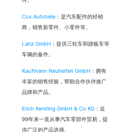
件。
Cox Autoteile
：是汽车配件的经销
商，销售新零件、小零件等。
Lanz GmbH
：提供三轮车和踏板车等
车辆的备件。
Kaufmann Neuheiten GmbH
：拥有
丰富的销售经验，帮助合作伙伴推广
品牌和产品。
Erich Kersting GmbH & Co KG
：近
99年来一直从事汽车零部件贸易，提
供广泛的产品选择。