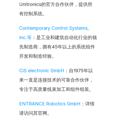
Unitronics的官方合作伙伴，提供所
有控制系统。
Contemporary Control Systems, 
Inc.等
：是工业和建筑自动化行业的领
先制造商，拥有45年以上的系统组件
开发和制造经验。
CiS electronic GmbH
：自1975年以
来一直是连接技术的可靠合作伙伴，
专注于高质量线束加工和组件组装。
ENTRANCE Robotics GmbH
：详情
请访问其官网。