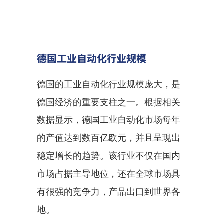
德国工业自动化行业规模
德国的工业自动化行业规模庞大，是
德国经济的重要支柱之一。根据相关
数据显示，德国工业自动化市场每年
的产值达到数百亿欧元，并且呈现出
稳定增长的趋势。该行业不仅在国内
市场占据主导地位，还在全球市场具
有很强的竞争力，产品出口到世界各
地。