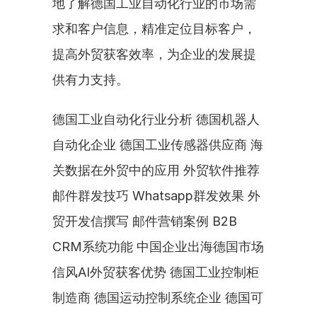
地了解德国工业自动化行业的市场需
求和客户信息，精准定位目标客户，
提高外贸获客效率，为企业的发展提
供有力支持。
德国工业自动化行业分析 德国机器人
自动化企业 德国工业传感器供应商 海
关数据在外贸中的应用 外贸软件推荐 
邮件群发技巧 Whatsapp群发效果 外
贸开发信撰写 邮件营销案例 B2B 
CRM系统功能 中国企业出海德国市场 
信风AI外贸获客优势 德国工业控制柜
制造商 德国运动控制系统企业 德国可