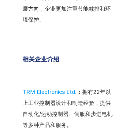
展方向，企业更加注重节能减排和环
境保护。
相关企业介绍
TRM Electronics Ltd.
：拥有22年以
上工业控制器设计和制造经验，提供
自动化/运动控制器、伺服和步进电机
等多种产品和服务。