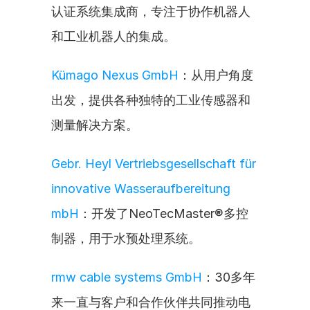
认证系统集成商，专注于协作机器人
和工业机器人的集成。
Kümago Nexus GmbH
：从用户角度
出发，提供各种独特的工业传感器和
测量解决方案。
Gebr. Heyl Vertriebsgesellschaft für 
innovative Wasseraufbereitung 
mbH
：开发了NeoTecMaster®多控
制器，用于水预处理系统。
rmw cable systems GmbH
：30多年
来一直与客户和合作伙伴共同推动电