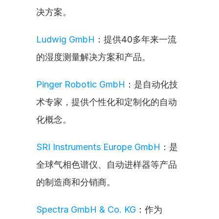
决方案。
Ludwig GmbH
：提供40多年来一流
的湿度测量解决方案和产品。
Pinger Robotic GmbH
：是自动化技
术专家，提供个性化和定制化的自动
化概念。
SRI Instruments Europe GmbH
：是
全球气相色谱仪、自动进样器等产品
的制造商和分销商。
Spectra GmbH & Co. KG
：作为