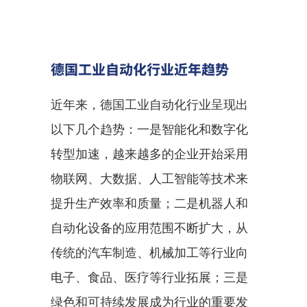
德国工业自动化行业近年趋势
近年来，德国工业自动化行业呈现出
以下几个趋势：一是智能化和数字化
转型加速，越来越多的企业开始采用
物联网、大数据、人工智能等技术来
提升生产效率和质量；二是机器人和
自动化设备的应用范围不断扩大，从
传统的汽车制造、机械加工等行业向
电子、食品、医疗等行业拓展；三是
绿色和可持续发展成为行业的重要发