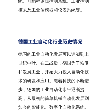
统、可编程逻辑控制系统、工业控制
柜以及工业传感器和仪表系统等。
德国工业自动化行业历史情况
德国的工业自动化发展可以追溯到上
世纪中叶。在二战后，德国为了恢复
和发展工业，开始大力投入自动化技
术的研发和应用。随着科技的不断进
步，德国的工业自动化水平逐渐提
高，从最初的简单机械自动化发展到
如今的智能化、数字化自动化系统。