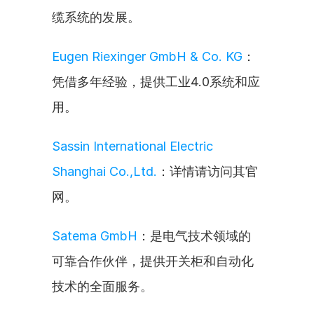
缆系统的发展。
Eugen Riexinger GmbH & Co. KG
：
凭借多年经验，提供工业4.0系统和应
用。
Sassin International Electric 
Shanghai Co.,Ltd.
：详情请访问其官
网。
Satema GmbH
：是电气技术领域的
可靠合作伙伴，提供开关柜和自动化
技术的全面服务。