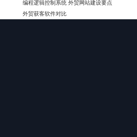
编程逻辑控制系统 外贸网站建设要点 
外贸获客软件对比