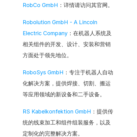
RobCo GmbH
：详情请访问其官网。
Robolution GmbH - A Lincoln 
Electric Company
：在机器人系统及
相关组件的开发、设计、安装和营销
方面处于领先地位。
RoboSys GmbH
：专注于机器人自动
化解决方案，提供焊接、切割、搬运
等应用领域的新设备和二手设备。
RS Kabelkonfektion GmbH
：提供传
统的线束加工和组件组装服务，以及
定制化的完整解决方案。