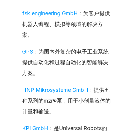
fsk engineering GmbH
：为客户提供
机器人编程、模拟等领域的解决方
案。
GPS
：为国内外复杂的电子工业系统
提供自动化和过程自动化的智能解决
方案。
HNP Mikrosysteme GmbH
：提供五
种系列的mzr®泵，用于小剂量液体的
计量和输送。
KPI GmbH
：是Universal Robots的