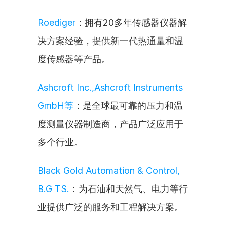
Roediger
：拥有20多年传感器仪器解
决方案经验，提供新一代热通量和温
度传感器等产品。
Ashcroft Inc.,Ashcroft Instruments 
GmbH等
：是全球最可靠的压力和温
度测量仪器制造商，产品广泛应用于
多个行业。
Black Gold Automation & Control, 
B.G TS.
：为石油和天然气、电力等行
业提供广泛的服务和工程解决方案。