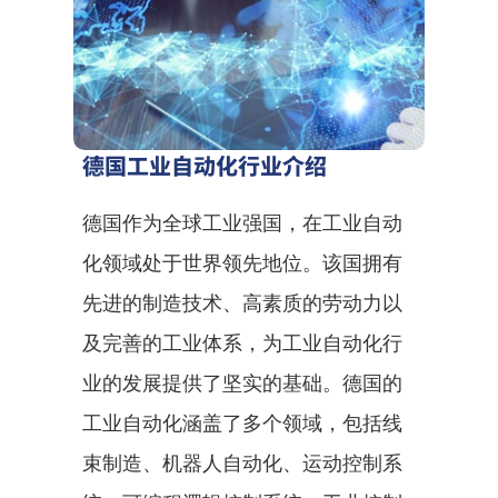
德国工业自动化行业介绍
德国作为全球工业强国，在工业自动
化领域处于世界领先地位。该国拥有
先进的制造技术、高素质的劳动力以
及完善的工业体系，为工业自动化行
业的发展提供了坚实的基础。德国的
工业自动化涵盖了多个领域，包括线
束制造、机器人自动化、运动控制系