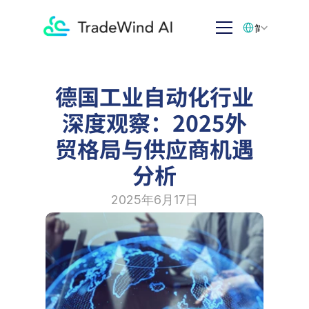
Select Language
简体中文
德国工业自动化行业
深度观察：2025外
贸格局与供应商机遇
分析
2025年6月17日