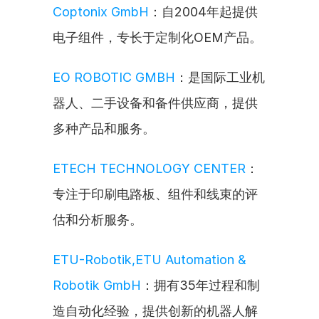
Coptonix GmbH
：自2004年起提供
电子组件，专长于定制化OEM产品。
EO ROBOTIC GMBH
：是国际工业机
器人、二手设备和备件供应商，提供
多种产品和服务。
ETECH TECHNOLOGY CENTER
：
专注于印刷电路板、组件和线束的评
估和分析服务。
ETU-Robotik,ETU Automation & 
Robotik GmbH
：拥有35年过程和制
造自动化经验，提供创新的机器人解