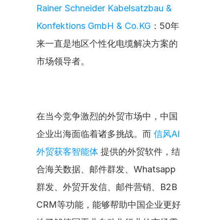
Rainer Schneider Kabelsatzbau & 
Konfektions GmbH & Co.KG
：50年
来一直是地区个性化电缆解决方案的
市场领导者。
在当今竞争激烈的外贸市场中，中国
企业出海面临着诸多挑战。而 
信风AI
外贸获客智能体
 提供的外贸软件，结
合海关数据、邮件群发、Whatsapp
群发、外贸开发信、邮件营销、B2B 
CRM等功能，能够帮助中国企业更好