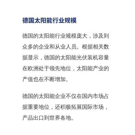
德国太阳能行业规模
德国的太阳能行业规模庞大，涉及到
众多的企业和从业人员。根据相关数
据显示，德国的太阳能光伏装机容量
在欧洲处于领先地位，太阳能产业的
产值也在不断增加。
德国的太阳能企业不仅在国内市场占
据重要地位，还积极拓展国际市场，
产品出口到世界各地。