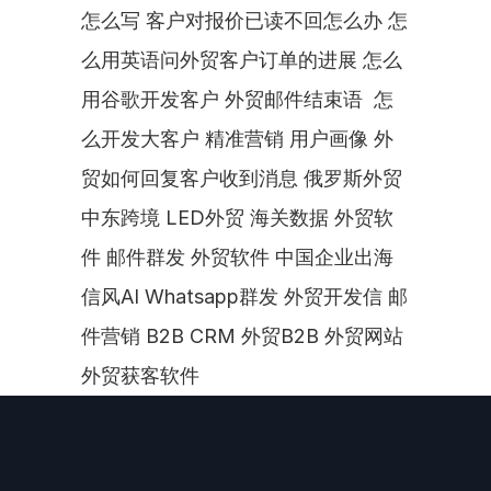
怎么写 客户对报价已读不回怎么办 怎
么用英语问外贸客户订单的进展 怎么
用谷歌开发客户 外贸邮件结束语  怎
么开发大客户 精准营销 用户画像 外
贸如何回复客户收到消息 俄罗斯外贸 
中东跨境 LED外贸 海关数据 外贸软
件 邮件群发 外贸软件 中国企业出海 
信风AI Whatsapp群发 外贸开发信 邮
件营销 B2B CRM 外贸B2B 外贸网站 
外贸获客软件