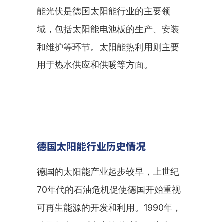
能光伏是德国太阳能行业的主要领
域，包括太阳能电池板的生产、安装
和维护等环节。太阳能热利用则主要
用于热水供应和供暖等方面。
德国太阳能行业历史情况
德国的太阳能产业起步较早，上世纪
70年代的石油危机促使德国开始重视
可再生能源的开发和利用。1990年，