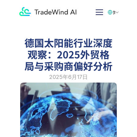
Select Language
简体中文
德国太阳能行业深度
观察：2025外贸格
局与采购商偏好分析
2025年6月17日