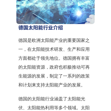
德国太阳能行业介绍
德国是欧洲太阳能产业的重要国家之
一，在太阳能技术研发、生产和应用
方面都处于领先地位。德国拥有丰富
的太阳能资源，政府也积极推动可再
生能源的发展，制定了一系列的政策
和计划来支持太阳能产业的发展。
德国的太阳能行业涵盖了太阳能光
伏、太阳能热利用等多个领域。太阳