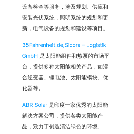
设备检查等服务，涉及规划、供应和
安装光伏系统，照明系统的规划和更
新，电气设备的规划和建设等项目。
35Fahrenheit.de,Sicora – Logistik 
GmbH
 是太阳能组件和热泵的市场平
台，提供多种太阳能相关产品，如混
合逆变器、锂电池、太阳能模块、优
化器等。
ABR Solar
 是印度一家优秀的太阳能
解决方案公司，提供各类太阳能产
品，致力于创造清洁绿色的环境。