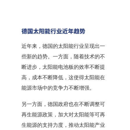
德国太阳能行业近年趋势
近年来，德国的太阳能行业呈现出一
些新的趋势。一方面，随着技术的不
断进步，太阳能电池板的效率不断提
高，成本不断降低，这使得太阳能在
能源市场中的竞争力不断增强。
另一方面，德国政府也在不断调整可
再生能源政策，加大对太阳能等可再
生能源的支持力度，推动太阳能产业