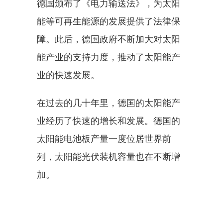
德国颁布了《电力输送法》，为太阳
能等可再生能源的发展提供了法律保
障。此后，德国政府不断加大对太阳
能产业的支持力度，推动了太阳能产
业的快速发展。
在过去的几十年里，德国的太阳能产
业经历了快速的增长和发展。德国的
太阳能电池板产量一度位居世界前
列，太阳能光伏装机容量也在不断增
加。