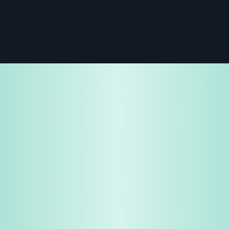
免费试用
企业咨询