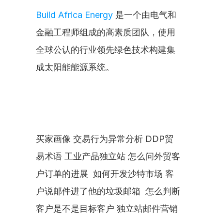
Build Africa Energy
 是一个由电气和
金融工程师组成的高素质团队，使用
全球公认的行业领先绿色技术构建集
成太阳能能源系统。
买家画像 交易行为异常分析 DDP贸
易术语 工业产品独立站 怎么问外贸客
户订单的进展  如何开发沙特市场 客
户说邮件进了他的垃圾邮箱  怎么判断
客户是不是目标客户 独立站邮件营销