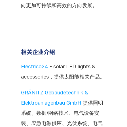
向更加可持续和高效的方向发展。
相关企业介绍
Electrico24
 - solar LED lights & 
accessories，提供太阳能相关产品。
GRÄNITZ Gebäudetechnik & 
Elektroanlagenbau GmbH
 提供照明
系统、数据/网络技术、电气设备安
装、应急电源供应、光伏系统、电气