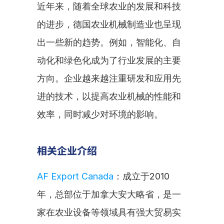
近年来，随着全球农业的发展和科技
的进步，德国农业机械制造业也呈现
出一些新的趋势。例如，智能化、自
动化和绿色化成为了行业发展的主要
方向。企业越来越注重研发和应用先
进的技术，以提高农业机械的性能和
效率，同时减少对环境的影响。
相关企业介绍
AF Export Canada
：成立于2010
年，总部位于加拿大安大略省，是一
家在农业设备等领域具有强大贸易实