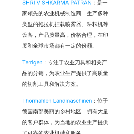
SHRI VISHKARMA PATRAN
：是一
家领先的农业机械制造商，生产多种
类型的拖拉机挂载喷雾器、耕耘机等
设备，产品质量高，价格合理，在印
度和全球市场都有一定的份额。
Terrigen
：专注于农业刀具和相关产
品的分销，为农业生产提供了高质量
的切割工具和解决方案。
Thormählen Landmaschinen
：位于
德国南部美丽的乡村地区，拥有大量
的客户群体，为当地的农业生产提供
了可靠的农业机械和服务。