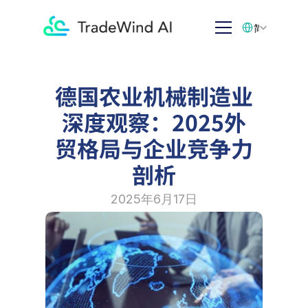
Select Language
简体中文
德国农业机械制造业
深度观察：2025外
贸格局与企业竞争力
剖析
2025年6月17日