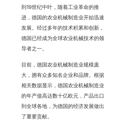
到19世纪中叶，随着工业革命的推
进，德国的农业机械制造业开始迅速
发展。经过多年的技术积累和创新，
德国已经成为全球农业机械技术的领
导者之一。
目前，德国农业机械制造业规模庞
大，拥有众多知名企业和品牌。根据
相关数据显示，德国农业机械制造业
的年产值高达数十亿欧元，产品出口
到全球各地，为德国的经济发展做出
了重要贡献。