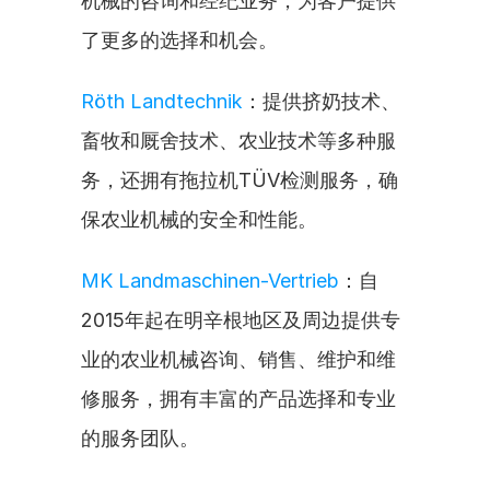
机械的咨询和经纪业务，为客户提供
了更多的选择和机会。
Röth Landtechnik
：提供挤奶技术、
畜牧和厩舍技术、农业技术等多种服
务，还拥有拖拉机TÜV检测服务，确
保农业机械的安全和性能。
MK Landmaschinen-Vertrieb
：自
2015年起在明辛根地区及周边提供专
业的农业机械咨询、销售、维护和维
修服务，拥有丰富的产品选择和专业
的服务团队。