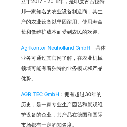
立于2017 - 2018年，是印度古吉拉特
邦一家知名的农业设备制造商，其生
产的农业设备以坚固耐用、使用寿命
长和低维护成本而受到农民的欢迎。
Agrikontor Neuholland GmbH
：具体
业务可通过其官网了解，在农业机械
领域可能有着独特的业务模式和产品
优势。
AGRITEC GmbH
：拥有超过30年的
历史，是一家专业生产园艺和景观维
护设备的企业，其产品在德国和国际
市场都有一定的知名度。