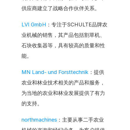
供应商建立了战略合作伙伴关系。
LVI GmbH
：专注于SCHULTE品牌农
业机械的销售，其产品包括割草机、
石块收集器等，具有较高的质量和性
能。
MN Land- und Forsttechnik
：提供
农业和林业技术相关的产品和服务，
为当地的农业和林业发展提供了有力
的支持。
northmachines
：主要从事二手农业