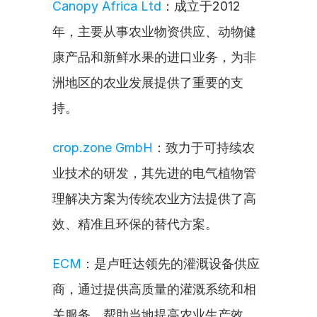
Canopy Africa Ltd
：成立于2012
年，主要从事农业物资供应、动物健
康产品和新鲜水果的进口业务，为非
洲地区的农业发展提供了重要的支
持。
crop.zone GmbH
：致力于可持续农
业技术的研发，其先进的电气植物管
理解决方案为传统农业方法提供了高
效、精准且环保的替代方案。
ECM
：是卢旺达领先的灌溉设备供应
商，通过提供高质量的灌溉系统和相
关服务，帮助当地提高农业生产效