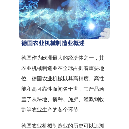
德国农业机械制造业概述
德国作为欧洲最大的经济体之一，其
农业机械制造业在全球占据着重要地
位。德国农业机械以其高精度、高性
能和高可靠性而闻名于世，其产品涵
盖了从耕地、播种、施肥、灌溉到收
割等农业生产的各个环节。
德国农业机械制造业的历史可以追溯