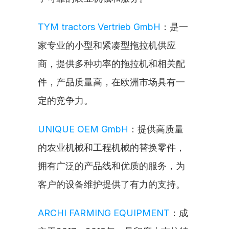
TYM tractors Vertrieb GmbH
：是一
家专业的小型和紧凑型拖拉机供应
商，提供多种功率的拖拉机和相关配
件，产品质量高，在欧洲市场具有一
定的竞争力。
UNIQUE OEM GmbH
：提供高质量
的农业机械和工程机械的替换零件，
拥有广泛的产品线和优质的服务，为
客户的设备维护提供了有力的支持。
ARCHI FARMING EQUIPMENT
：成