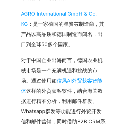
AGRO International GmbH & Co. 
KG
：是一家德国的弹簧芯制造商，其
产品以高品质和德国制造而闻名，出
口到全球50多个国家。
对于中国企业出海而言，德国农业机
械市场是一个充满机遇和挑战的市
场。通过使用如
信风AI外贸获客智能
体
这样的外贸获客软件，结合海关数
据进行精准分析，利用邮件群发、
Whatsapp群发等功能进行外贸开发
信和邮件营销，同时借助B2B CRM系