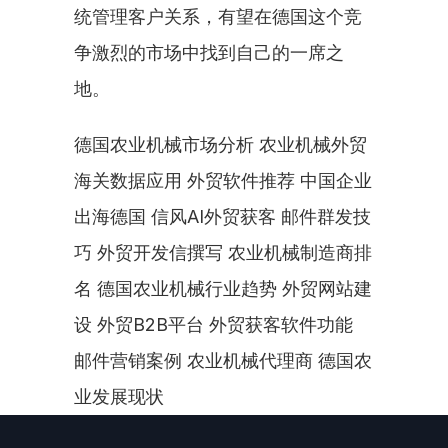
统管理客户关系，有望在德国这个竞
争激烈的市场中找到自己的一席之
地。
德国农业机械市场分析 农业机械外贸 
海关数据应用 外贸软件推荐 中国企业
出海德国 信风AI外贸获客 邮件群发技
巧 外贸开发信撰写 农业机械制造商排
名 德国农业机械行业趋势 外贸网站建
设 外贸B2B平台 外贸获客软件功能 
邮件营销案例 农业机械代理商 德国农
业发展现状