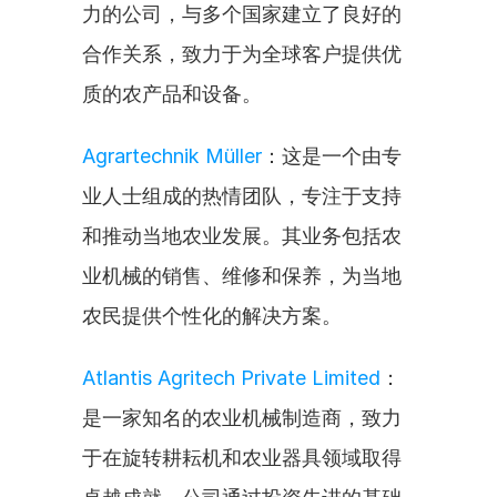
力的公司，与多个国家建立了良好的
合作关系，致力于为全球客户提供优
质的农产品和设备。
Agrartechnik Müller
：这是一个由专
业人士组成的热情团队，专注于支持
和推动当地农业发展。其业务包括农
业机械的销售、维修和保养，为当地
农民提供个性化的解决方案。
Atlantis Agritech Private Limited
：
是一家知名的农业机械制造商，致力
于在旋转耕耘机和农业器具领域取得