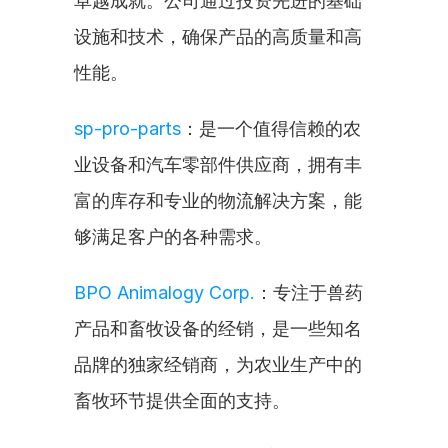
卓越成就。公司通过投资先进的基础
设施和技术，确保产品的高质量和高
性能。
sp-pro-parts
：是一个值得信赖的农
业设备和汽车零部件供应商，拥有丰
富的库存和专业的物流解决方案，能
够满足客户的各种需求。
BPO Animalogy Corp.
：专注于兽药
产品和畜牧设备的经销，是一些知名
品牌的独家经销商，为农业生产中的
畜牧环节提供全面的支持。