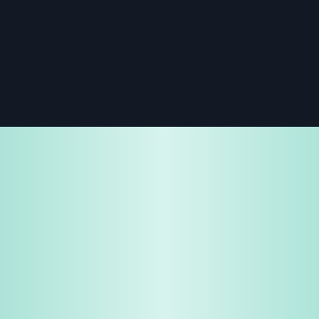
免费试用
企业咨询