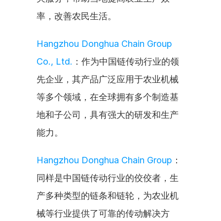
率，改善农民生活。
Hangzhou Donghua Chain Group 
Co., Ltd.
：作为中国链传动行业的领
先企业，其产品广泛应用于农业机械
等多个领域，在全球拥有多个制造基
地和子公司，具有强大的研发和生产
能力。
Hangzhou Donghua Chain Group
：
同样是中国链传动行业的佼佼者，生
产多种类型的链条和链轮，为农业机
械等行业提供了可靠的传动解决方