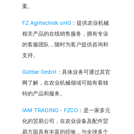
案。
FZ Agritechnik oHG
：提供农业机械
相关产品的在线销售服务，拥有专业
的客服团队，随时为客户提供咨询和
支持。
Güttler GmbH
：具体业务可通过其官
网了解，在农业机械领域可能有着独
特的产品和服务。
IAM TRADING - FZCO
：是一家多元
化的贸易公司，在农业设备及配件贸
易方面具有丰富的经验，与全球多个